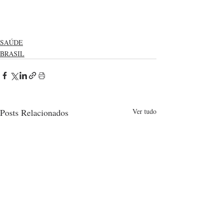
SAÚDE
BRASIL
Posts Relacionados
Ver tudo