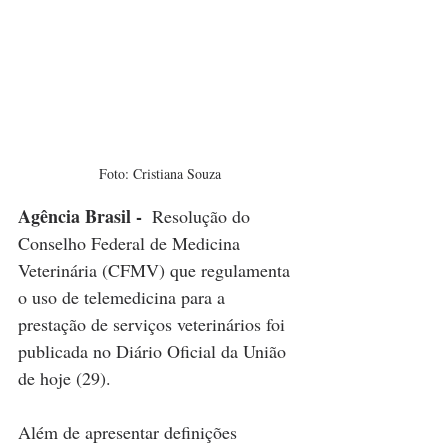
Foto: Cristiana Souza
Agência Brasil - 
 Resolução do 
Conselho Federal de Medicina 
Veterinária (CFMV) que regulamenta 
o uso de telemedicina para a 
prestação de serviços veterinários foi 
publicada no Diário Oficial da União 
de hoje (29).
Além de apresentar definições 