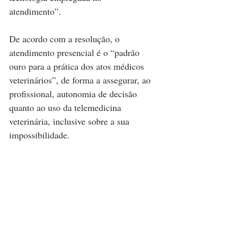
atendimento”.
De acordo com a resolução, o 
atendimento presencial é o “padrão 
ouro para a prática dos atos médicos 
veterinários”, de forma a assegurar, ao 
profissional, autonomia de decisão 
quanto ao uso da telemedicina 
veterinária, inclusive sobre a sua 
impossibilidade.