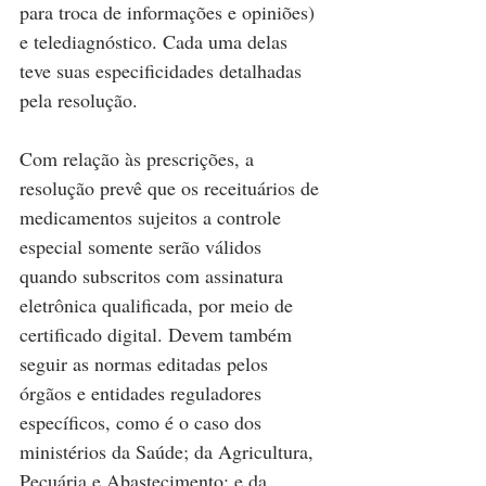
para troca de informações e opiniões) 
e telediagnóstico. Cada uma delas 
teve suas especificidades detalhadas 
pela resolução.
Com relação às prescrições, a 
resolução prevê que os receituários de 
medicamentos sujeitos a controle 
especial somente serão válidos 
quando subscritos com assinatura 
eletrônica qualificada, por meio de 
certificado digital. Devem também 
seguir as normas editadas pelos 
órgãos e entidades reguladores 
específicos, como é o caso dos 
ministérios da Saúde; da Agricultura, 
Pecuária e Abastecimento; e da 