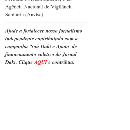
Agência Nacional de Vigilância 
Sanitária (Anvisa).
Ajude a fortalecer nosso jornalismo 
independente contribuindo com a 
campanha 'Sou Daki e Apoio' de 
financiamento coletivo do Jornal 
Daki. Clique 
AQUI
 e contribua.