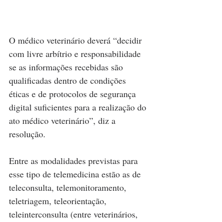
O médico veterinário deverá “decidir 
com livre arbítrio e responsabilidade 
se as informações recebidas são 
qualificadas dentro de condições 
éticas e de protocolos de segurança 
digital suficientes para a realização do 
ato médico veterinário”, diz a 
resolução.
Entre as modalidades previstas para 
esse tipo de telemedicina estão as de 
teleconsulta, telemonitoramento, 
teletriagem, teleorientação, 
teleinterconsulta (entre veterinários, 