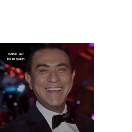
Jornal Daki
há 18 horas