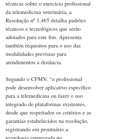
técnicas sobre o exercício profissional 
da telemedicina veterinária, a 
Resolução nº 1.465 detalha padrões 
técnicos e tecnológicos que serão 
adotados para este fim. Apresenta 
também requisitos para o uso das 
modalidades previstas para 
atendimentos a distância.
Segundo o CFMV, “o profissional 
pode desenvolver aplicativo específico 
para a telemedicina ou fazer o uso 
integrado de plataformas existentes, 
desde que respeitados os critérios e as 
garantias estabelecidos na resolução, 
registrando em prontuário a 
tecnologia empregada no 