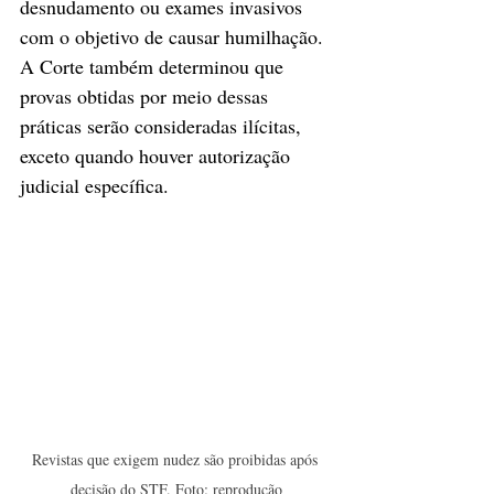
desnudamento ou exames invasivos 
com o objetivo de causar humilhação. 
A Corte também determinou que 
provas obtidas por meio dessas 
práticas serão consideradas ilícitas, 
exceto quando houver autorização 
judicial específica.
Revistas que exigem nudez são proibidas após 
decisão do STF. Foto: reprodução