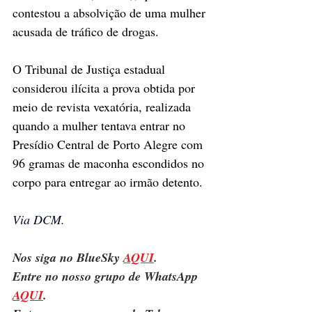
contestou a absolvição de uma mulher 
acusada de tráfico de drogas.
O Tribunal de Justiça estadual 
considerou ilícita a prova obtida por 
meio de revista vexatória, realizada 
quando a mulher tentava entrar no 
Presídio Central de Porto Alegre com 
96 gramas de maconha escondidos no 
corpo para entregar ao irmão detento.
Via DCM.
Nos siga no BlueSky 
AQUI
.
Entre no nosso grupo de WhatsApp 
AQUI
.