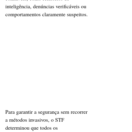
inteligência, denúncias verificáveis ou 
comportamentos claramente suspeitos.
Para garantir a segurança sem recorrer 
a métodos invasivos, o STF 
determinou que todos os 