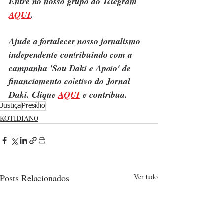
Entre no nosso grupo do Telegram 
AQUI
.
Ajude a fortalecer nosso jornalismo 
independente contribuindo com a 
campanha 'Sou Daki e Apoio' de 
financiamento coletivo do Jornal 
Daki. Clique 
AQUI
 e contribua.
Justiça
Presídio
KOTIDIANO
Posts Relacionados
Ver tudo