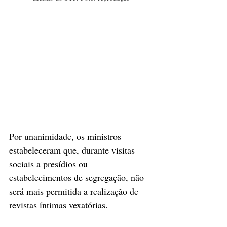
Por unanimidade, os ministros 
estabeleceram que, durante visitas 
sociais a presídios ou 
estabelecimentos de segregação, não 
será mais permitida a realização de 
revistas íntimas vexatórias.