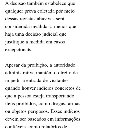
A decisão também estabelece que 
qualquer prova coletada por meio 
dessas revistas abusivas será 
considerada inválida, a menos que 
haja uma decisão judicial que 
justifique a medida em casos 
excepcionais.
Apesar da proibição, a autoridade 
administrativa mantém o direito de 
impedir a entrada de visitantes 
quando houver indícios concretos de 
que a pessoa esteja transportando 
itens proibidos, como drogas, armas 
ou objetos perigosos. Esses indícios 
devem ser baseados em informações 
confiáveis, como relatórios de 