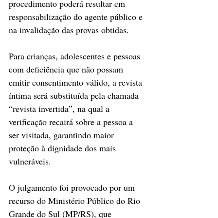
procedimento poderá resultar em 
responsabilização do agente público e 
na invalidação das provas obtidas.
Para crianças, adolescentes e pessoas 
com deficiência que não possam 
emitir consentimento válido, a revista 
íntima será substituída pela chamada 
“revista invertida”, na qual a 
verificação recairá sobre a pessoa a 
ser visitada, garantindo maior 
proteção à dignidade dos mais 
vulneráveis.
O julgamento foi provocado por um 
recurso do Ministério Público do Rio 
Grande do Sul (MP/RS), que 