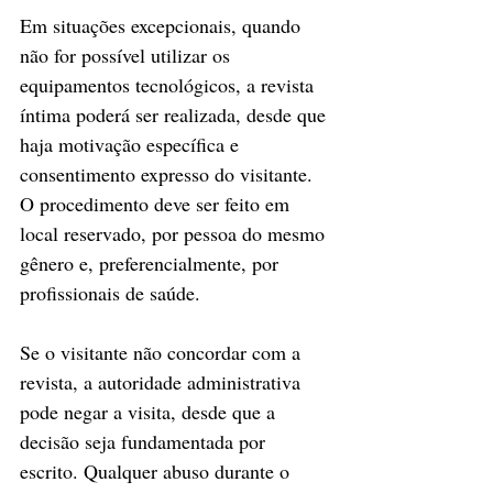
Em situações excepcionais, quando 
não for possível utilizar os 
equipamentos tecnológicos, a revista 
íntima poderá ser realizada, desde que 
haja motivação específica e 
consentimento expresso do visitante. 
O procedimento deve ser feito em 
local reservado, por pessoa do mesmo 
gênero e, preferencialmente, por 
profissionais de saúde.
Se o visitante não concordar com a 
revista, a autoridade administrativa 
pode negar a visita, desde que a 
decisão seja fundamentada por 
escrito. Qualquer abuso durante o 