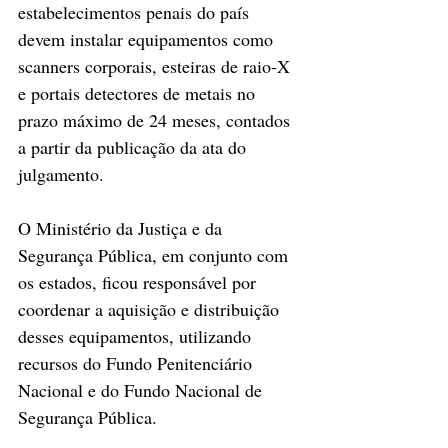
estabelecimentos penais do país 
devem instalar equipamentos como 
scanners corporais, esteiras de raio-X 
e portais detectores de metais no 
prazo máximo de 24 meses, contados 
a partir da publicação da ata do 
julgamento.
O Ministério da Justiça e da 
Segurança Pública, em conjunto com 
os estados, ficou responsável por 
coordenar a aquisição e distribuição 
desses equipamentos, utilizando 
recursos do Fundo Penitenciário 
Nacional e do Fundo Nacional de 
Segurança Pública.