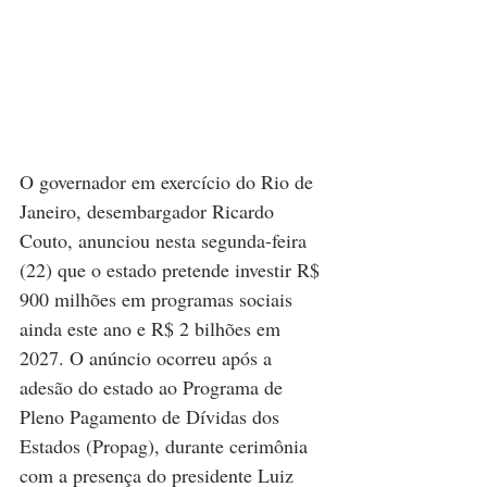
O governador em exercício do Rio de 
Janeiro, desembargador Ricardo 
Couto, anunciou nesta segunda-feira 
(22) que o estado pretende investir R$ 
900 milhões em programas sociais 
ainda este ano e R$ 2 bilhões em 
2027. O anúncio ocorreu após a 
adesão do estado ao Programa de 
Pleno Pagamento de Dívidas dos 
Estados (Propag), durante cerimônia 
com a presença do presidente Luiz 