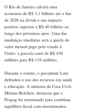
O Rio de Janeiro calcula uma 
economia de R$ 3,1 bilhões até o fim 
de 2026 na dívida e um impacto 
positivo superior a R$ 40 bilhões ao 
longo dos próximos anos. Uma das 
mudanças imediatas será a queda do 
valor mensal pago pelo estado à 
União: a parcela cairá de R$ 436 
milhões para R$ 119 milhões.
Durante o evento, o presidente Lula 
defendeu o uso dos recursos em saúde 
e educação. A ministra da Casa Civil, 
Miriam Belchior, destacou que o 
Propag foi estruturado para combinar 
equilíbrio fiscal com investimentos 