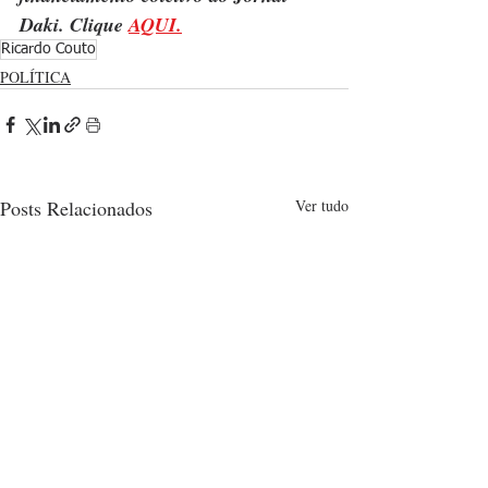
Daki. Clique 
AQUI
.
Ricardo Couto
POLÍTICA
Posts Relacionados
Ver tudo