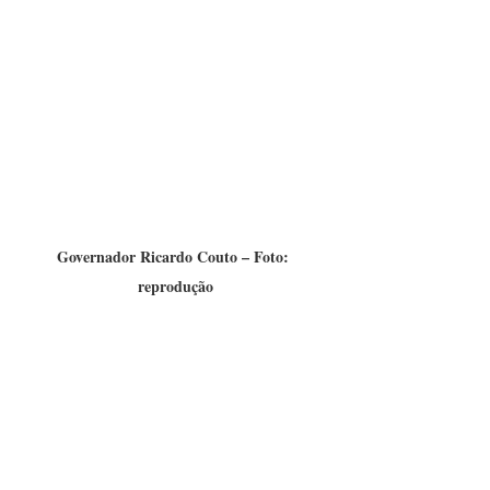
Governador Ricardo Couto – Foto: 
reprodução