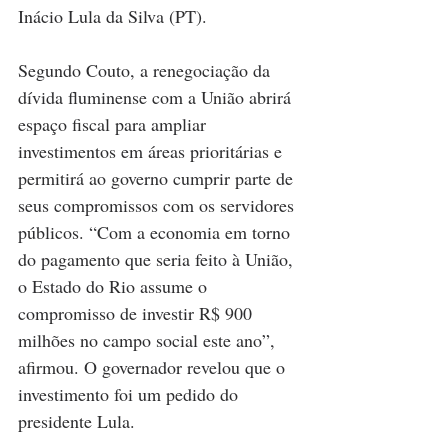
Inácio Lula da Silva (PT).
Segundo Couto, a renegociação da 
dívida fluminense com a União abrirá 
espaço fiscal para ampliar 
investimentos em áreas prioritárias e 
permitirá ao governo cumprir parte de 
seus compromissos com os servidores 
públicos. “Com a economia em torno 
do pagamento que seria feito à União, 
o Estado do Rio assume o 
compromisso de investir R$ 900 
milhões no campo social este ano”, 
afirmou. O governador revelou que o 
investimento foi um pedido do 
presidente Lula.