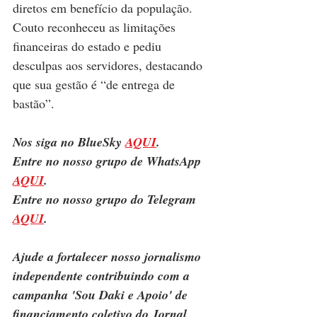
diretos em benefício da população. 
Couto reconheceu as limitações 
financeiras do estado e pediu 
desculpas aos servidores, destacando 
que sua gestão é “de entrega de 
bastão”.
Nos siga no BlueSky 
AQUI
.
Entre no nosso grupo de WhatsApp 
AQUI
.
Entre no nosso grupo do Telegram 
AQUI
.
Ajude a fortalecer nosso jornalismo 
independente contribuindo com a 
campanha 'Sou Daki e Apoio' de 
financiamento coletivo do Jornal 