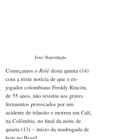
 Foto: Reprodução
Começamos o 
Rolé 
desta quinta (14) 
com a triste notícia de que o ex-
jogador colombiano Freddy Rincón, 
de 55 anos, não resistiu aos graves 
ferimentos provocados por um 
acidente de trânsito e morreu em Cali, 
na Colômbia, no final da noite de 
quarta (13) – início da madrugada de 
hoje no Brasil.