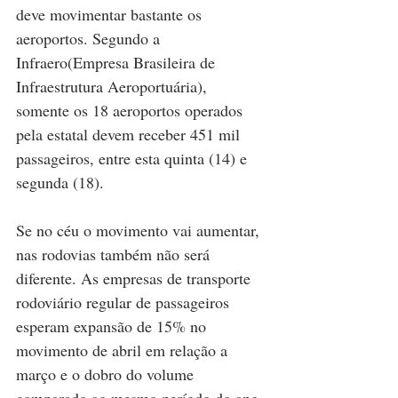
deve movimentar bastante os 
aeroportos. Segundo a 
Infraero(Empresa Brasileira de 
Infraestrutura Aeroportuária), 
somente os 18 aeroportos operados 
pela estatal devem receber 451 mil 
passageiros, entre esta quinta (14) e 
segunda (18). 
Se no céu o movimento vai aumentar, 
nas rodovias também não será 
diferente. As empresas de transporte 
rodoviário regular de passageiros 
esperam expansão de 15% no 
movimento de abril em relação a 
março e o dobro do volume 
comparado ao mesmo período do ano 