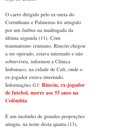
O carro dirigido pelo ex-meia do 
Corinthians e Palmeiras foi atingido 
por um ônibus na madrugada da 
última segunda (11). Com 
traumatismo craniano, Rincón chegou 
a ser operado, estava internado e não 
sobreviveu, informou a Clínica 
Imbanaco, na cidade de Cali, onde o 
ex-jogador estava internado. 
Rincón, ex-jogador 
Informações 
G1
: 
de futebol, morre aos 55 anos na 
Colômbia
E um incêndio de grandes proporções 
atingiu, na noite desta quarta (13), 