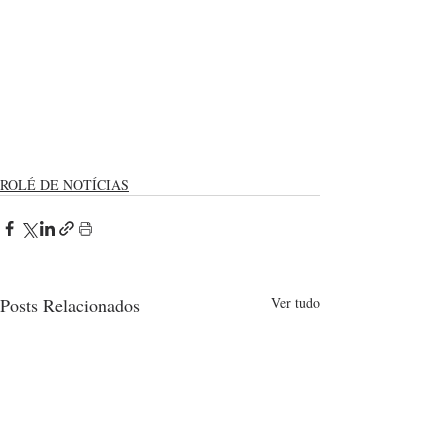
ROLÉ DE NOTÍCIAS
Posts Relacionados
Ver tudo