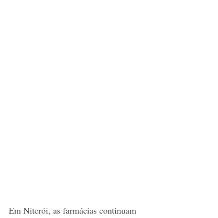
Em Niterói, as farmácias continuam 