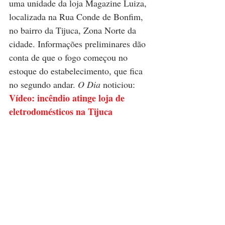
uma unidade da loja Magazine Luiza, 
localizada na Rua Conde de Bonfim, 
no bairro da Tijuca, Zona Norte da 
cidade. Informações preliminares dão 
conta de que o fogo começou no 
estoque do estabelecimento, que fica 
no segundo andar. 
O Dia
 noticiou:  
Vídeo: incêndio atinge loja de 
eletrodomésticos na Tijuca