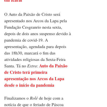
O Auto da Paixão de Cristo será 
apresentado nos Arcos da Lapa pela 
Fundação Cesgranrio nesta sexta, 
depois de dois anos suspenso devido à 
pandemia de covid-19. A 
apresentação, agendada para depois 
das 18h30, marcará o fim das 
atividades religiosas da Sexta-Feira 
Auto da Paixão 
Santa. Tá no 
Extra
: 
de Cristo terá primeira 
apresentação nos Arcos da Lapa 
desde o início da pandemia
Finalizamos o 
Rolé 
de hoje com a 
notícia de que o 
feriado de Páscoa 