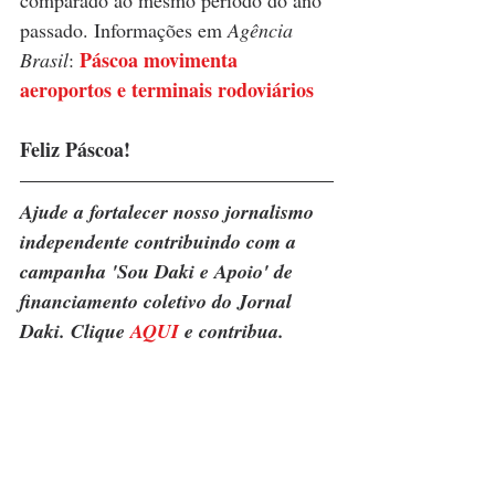
passado. Informações em 
Agência 
Páscoa movimenta 
Brasil
: 
aeroportos e terminais rodoviários
Feliz Páscoa! 
Ajude a fortalecer nosso jornalismo 
independente contribuindo com a 
campanha 'Sou Daki e Apoio' de 
financiamento coletivo do Jornal 
Daki. Clique 
AQUI
 e contribua.