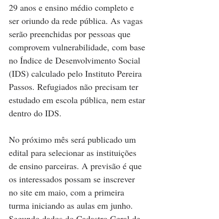
29 anos e ensino médio completo e 
ser oriundo da rede pública. As vagas 
serão preenchidas por pessoas que 
comprovem vulnerabilidade, com base 
no Índice de Desenvolvimento Social 
(IDS) calculado pelo Instituto Pereira 
Passos. Refugiados não precisam ter 
estudado em escola pública, nem estar 
dentro do IDS.
No próximo mês será publicado um 
edital para selecionar as instituições 
de ensino parceiras. A previsão é que 
os interessados possam se inscrever 
no site em maio, com a primeira 
turma iniciando as aulas em junho. 
Segundo dados do Cadastro Geral de 