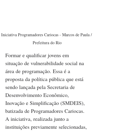
Iniciativa Programadores Cariocas - Marcos de Paula / 
Prefeitura do Rio
Formar e qualificar jovens em 
situação de vulnerabilidade social na 
área de programação. Essa é a 
proposta da política pública que está 
sendo lançada pela Secretaria de 
Desenvolvimento Econômico, 
Inovação e Simplificação (SMDEIS), 
batizada de Programadores Cariocas. 
A iniciativa, realizada junto a 
instituições previamente selecionadas, 