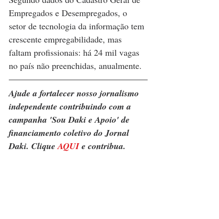
Empregados e Desempregados, o 
setor de tecnologia da informação tem 
crescente empregabilidade, mas 
faltam profissionais: há 24 mil vagas 
no país não preenchidas, anualmente.
Ajude a fortalecer nosso jornalismo 
independente contribuindo com a 
campanha 'Sou Daki e Apoio' de 
financiamento coletivo do Jornal 
Daki. Clique 
AQUI
 e contribua.