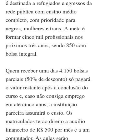
é destinada a refugiados e egressos da 
rede pública com ensino médio 
completo, com prioridade para 
negros, mulheres e trans. A meta é 
formar cinco mil profissionais nos 
próximos três anos, sendo 850 com 
bolsa integral.
Quem receber uma das 4.150 bolsas 
parciais (50% de desconto) só pagará 
o valor restante após a conclusão do 
curso e, caso não consiga emprego 
em até cinco anos, a instituição 
parceira assumirá o custo. Os 
matriculados terão direito a auxílio 
financeiro de R$ 500 por mês e a um 
computador. As aulas serão 