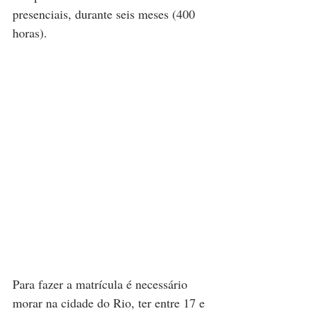
presenciais, durante seis meses (400 
horas).
Para fazer a matrícula é necessário 
morar na cidade do Rio, ter entre 17 e 