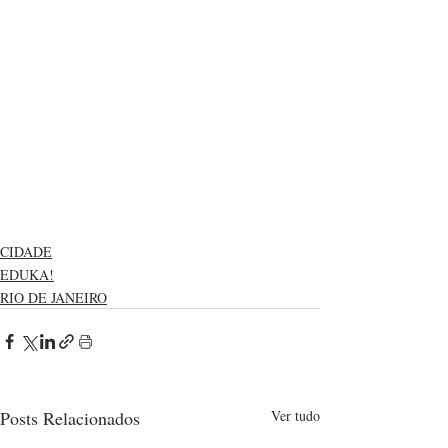
CIDADE
EDUKA!
RIO DE JANEIRO
Posts Relacionados
Ver tudo