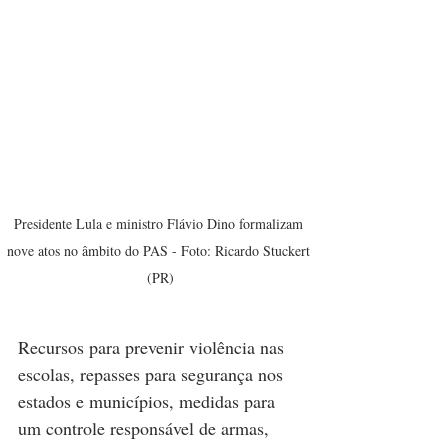
Presidente Lula e ministro Flávio Dino formalizam 
nove atos no âmbito do PAS - Foto: Ricardo Stuckert 
(PR)
Recursos para prevenir violência nas 
escolas, repasses para segurança nos 
estados e municípios, medidas para 
um controle responsável de armas, 