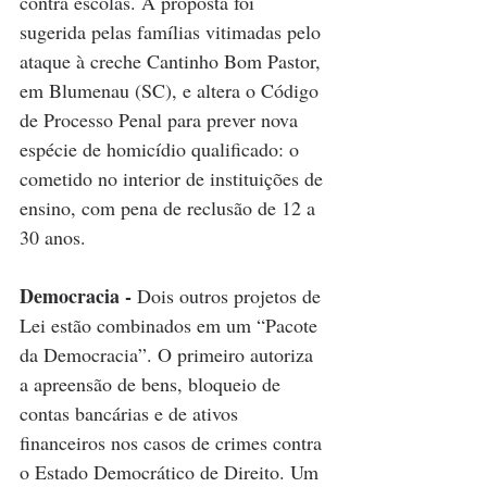
contra escolas. A proposta foi 
sugerida pelas famílias vitimadas pelo 
ataque à creche Cantinho Bom Pastor, 
em Blumenau (SC), e altera o Código 
de Processo Penal para prever nova 
espécie de homicídio qualificado: o 
cometido no interior de instituições de 
ensino, com pena de reclusão de 12 a 
30 anos.
Democracia - 
Dois outros projetos de 
Lei estão combinados em um “Pacote 
da Democracia”. O primeiro autoriza 
a apreensão de bens, bloqueio de 
contas bancárias e de ativos 
financeiros nos casos de crimes contra 
o Estado Democrático de Direito. Um 