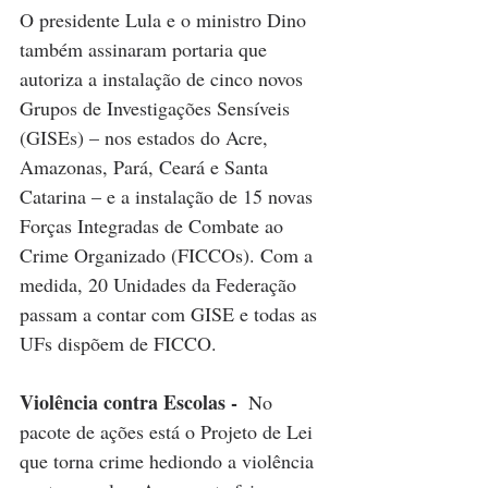
O presidente Lula e o ministro Dino 
também assinaram portaria que 
autoriza a instalação de cinco novos 
Grupos de Investigações Sensíveis 
(GISEs) – nos estados do Acre, 
Amazonas, Pará, Ceará e Santa 
Catarina – e a instalação de 15 novas 
Forças Integradas de Combate ao 
Crime Organizado (FICCOs). Com a 
medida, 20 Unidades da Federação 
passam a contar com GISE e todas as 
UFs dispõem de FICCO.
Violência contra Escolas - 
 No 
pacote de ações está o Projeto de Lei 
que torna crime hediondo a violência 