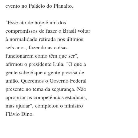
evento no Palácio do Planalto.
"Esse ato de hoje é um dos 
compromissos de fazer o Brasil voltar 
à normalidade retirada nos últimos 
seis anos, fazendo as coisas 
funcionarem como têm que ser", 
afirmou o presidente Lula. "O que a 
gente sabe é que a gente precisa de 
união. Queremos o Governo Federal 
presente no tema da segurança. Não 
apropriar as competências estaduais, 
mas ajudar", completou o ministro 
Flávio Dino.