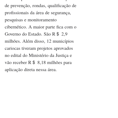
de prevenção, rondas, qualificação de 
profissionais da área de segurança, 
pesquisas e monitoramento 
cibernético. A maior parte fica com o 
Governo do Estado. São R＄ 2,9 
milhões. Além disso, 12 municípios 
cariocas tiveram projetos aprovados 
no edital do Ministério da Justiça e 
vão receber R＄ 8,18 milhões para 
aplicação direta nessa área.