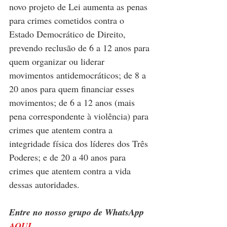
novo projeto de Lei aumenta as penas 
para crimes cometidos contra o 
Estado Democrático de Direito, 
prevendo reclusão de 6 a 12 anos para 
quem organizar ou liderar 
movimentos antidemocráticos; de 8 a 
20 anos para quem financiar esses 
movimentos; de 6 a 12 anos (mais 
pena correspondente à violência) para 
crimes que atentem contra a 
integridade física dos líderes dos Três 
Poderes; e de 20 a 40 anos para 
crimes que atentem contra a vida 
dessas autoridades.
Entre no nosso grupo de WhatsApp 
AQUI
.