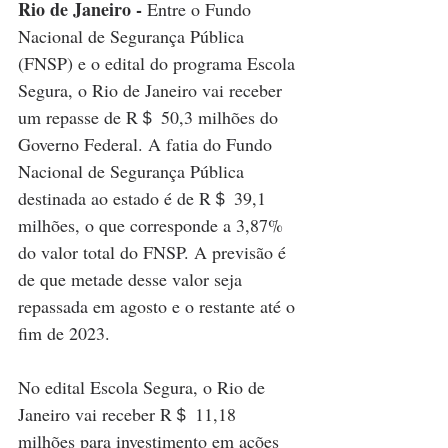
Rio de Janeiro -
 Entre o Fundo 
Nacional de Segurança Pública 
(FNSP) e o edital do programa Escola 
Segura, o Rio de Janeiro vai receber 
um repasse de R＄ 50,3 milhões do 
Governo Federal. A fatia do Fundo 
Nacional de Segurança Pública 
destinada ao estado é de R＄ 39,1 
milhões, o que corresponde a 3,87% 
do valor total do FNSP. A previsão é 
de que metade desse valor seja 
repassada em agosto e o restante até o 
fim de 2023.
No edital Escola Segura, o Rio de 
Janeiro vai receber R＄ 11,18 
milhões para investimento em ações 