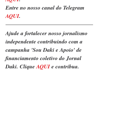
Entre no nosso canal do Telegram 
AQUI
.
Ajude a fortalecer nosso jornalismo 
independente contribuindo com a 
campanha 'Sou Daki e Apoio' de 
financiamento coletivo do Jornal 
Daki. Clique 
AQUI
 e contribua.