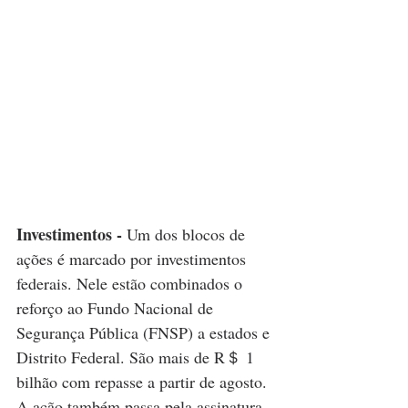
Investimentos - 
Um dos blocos de 
ações é marcado por investimentos 
federais. Nele estão combinados o 
reforço ao Fundo Nacional de 
Segurança Pública (FNSP) a estados e 
Distrito Federal. São mais de R＄ 1 
bilhão com repasse a partir de agosto. 
A ação também passa pela assinatura 