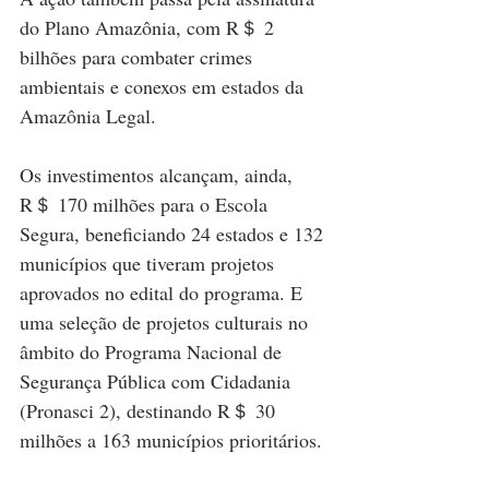
do Plano Amazônia, com R＄ 2 
bilhões para combater crimes 
ambientais e conexos em estados da 
Amazônia Legal.
Os investimentos alcançam, ainda, 
R＄ 170 milhões para o Escola 
Segura, beneficiando 24 estados e 132 
municípios que tiveram projetos 
aprovados no edital do programa. E 
uma seleção de projetos culturais no 
âmbito do Programa Nacional de 
Segurança Pública com Cidadania 
(Pronasci 2), destinando R＄ 30 
milhões a 163 municípios prioritários.