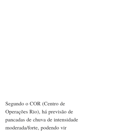
Segundo o COR (Centro de 
Operações Rio), há previsão de 
pancadas de chuva de intensidade 
moderada/forte, podendo vir 