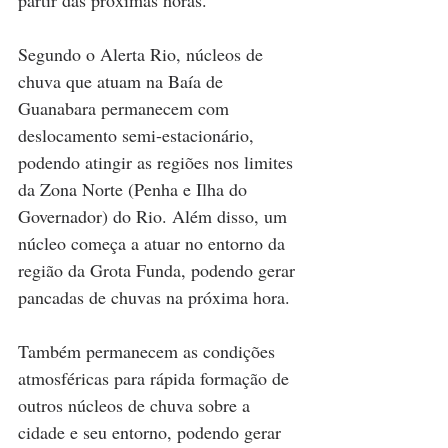
partir das próximas horas.
Segundo o Alerta Rio, núcleos de 
chuva que atuam na Baía de 
Guanabara permanecem com 
deslocamento semi-estacionário, 
podendo atingir as regiões nos limites 
da Zona Norte (Penha e Ilha do 
Governador) do Rio. Além disso, um 
núcleo começa a atuar no entorno da 
região da Grota Funda, podendo gerar 
pancadas de chuvas na próxima hora.
Também permanecem as condições 
atmosféricas para rápida formação de 
outros núcleos de chuva sobre a 
cidade e seu entorno, podendo gerar 