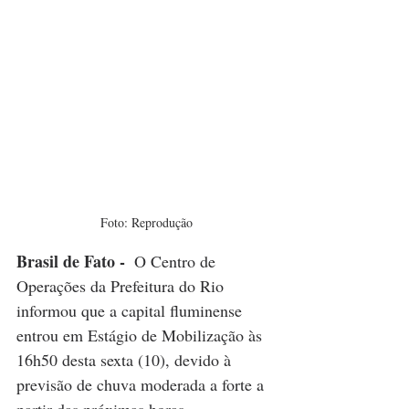
Foto: Reprodução
Brasil de Fato - 
O Centro de 
Operações da Prefeitura do Rio 
informou que a capital fluminense 
entrou em Estágio de Mobilização às 
16h50 desta sexta (10), devido à 
previsão de chuva moderada a forte a 