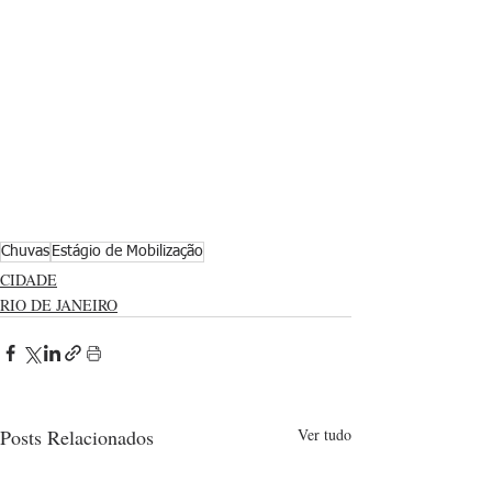
Chuvas
Estágio de Mobilização
CIDADE
RIO DE JANEIRO
Posts Relacionados
Ver tudo