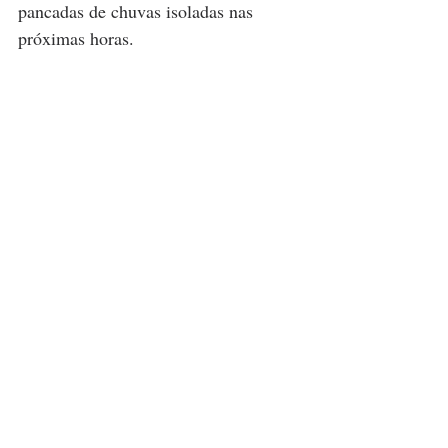
pancadas de chuvas isoladas nas 
próximas horas.