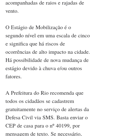
acompanhadas de raios e rajadas de 
vento.
O Estágio de Mobilização é o 
segundo nível em uma escala de cinco 
e significa que há riscos de 
ocorrências de alto impacto na cidade. 
Há possibilidade de nova mudança de 
estágio devido à chuva e/ou outros 
fatores.
A Prefeitura do Rio recomenda que 
todos os cidadãos se cadastrem 
gratuitamente no serviço de alertas da 
Defesa Civil via SMS. Basta enviar o 
CEP de casa para o nº 40199, por 
mensagem de texto. Se necessário, 