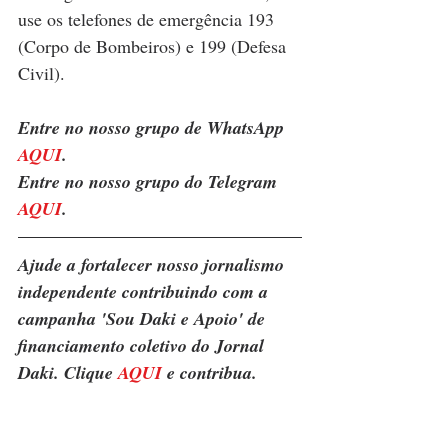
use os telefones de emergência 193 
(Corpo de Bombeiros) e 199 (Defesa 
Civil).
Entre no nosso grupo de WhatsApp 
AQUI
. 
Entre no nosso grupo do Telegram 
AQUI
.
Ajude a fortalecer nosso jornalismo 
independente contribuindo com a 
campanha 'Sou Daki e Apoio' de 
financiamento coletivo do Jornal 
Daki. Clique 
AQUI
 e contribua.