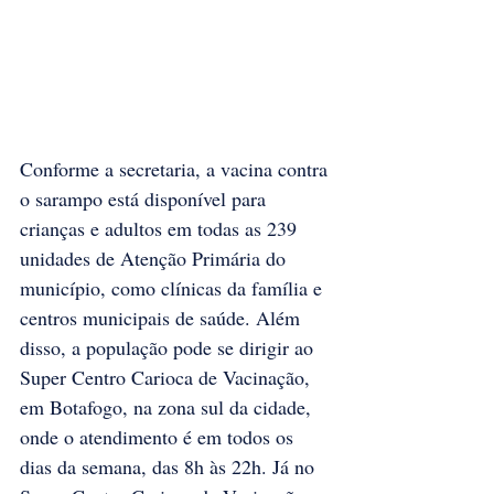
Conforme a secretaria, a vacina contra 
o sarampo está disponível para 
crianças e adultos em todas as 239 
unidades de Atenção Primária do 
município, como clínicas da família e 
centros municipais de saúde. Além 
disso, a população pode se dirigir ao 
Super Centro Carioca de Vacinação, 
em Botafogo, na zona sul da cidade, 
onde o atendimento é em todos os 
dias da semana, das 8h às 22h. Já no 