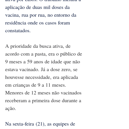
aplicação de duas mil doses da 
vacina, rua por rua, no entorno da 
residência onde os casos foram 
constatados.
A prioridade da busca ativa, de 
acordo com a pasta, era o público de 
9 meses a 59 anos de idade que não 
estava vacinado. Já a dose zero, se 
houvesse necessidade, era aplicada 
em crianças de 9 a 11 meses. 
Menores de 12 meses não vacinados 
receberam a primeira dose durante a 
ação.
Na sexta-feira (21), as equipes de 