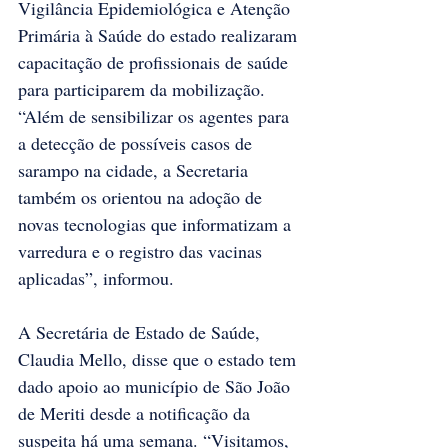
Vigilância Epidemiológica e Atenção 
Primária à Saúde do estado realizaram 
capacitação de profissionais de saúde 
para participarem da mobilização. 
“Além de sensibilizar os agentes para 
a detecção de possíveis casos de 
sarampo na cidade, a Secretaria 
também os orientou na adoção de 
novas tecnologias que informatizam a 
varredura e o registro das vacinas 
aplicadas”, informou.
A Secretária de Estado de Saúde, 
Claudia Mello, disse que o estado tem 
dado apoio ao município de São João 
de Meriti desde a notificação da 
suspeita há uma semana. “Visitamos, 