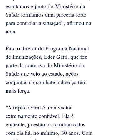
escutamos e junto do Ministério da 
Saúde formamos uma parceria forte 
para controlar a situação”, afirmou na 
nota.
Para o diretor do Programa Nacional 
de Imunizações, Eder Gatti, que fez 
parte da comitiva do Ministério da 
Saúde que veio ao estado, ações 
conjuntas no combate à doença têm 
mais força.
“A tríplice viral é uma vacina 
extremamente confiável. Ela é 
eficiente, já estamos familiarizados 
com ela há, no mínimo, 30 anos. Com 