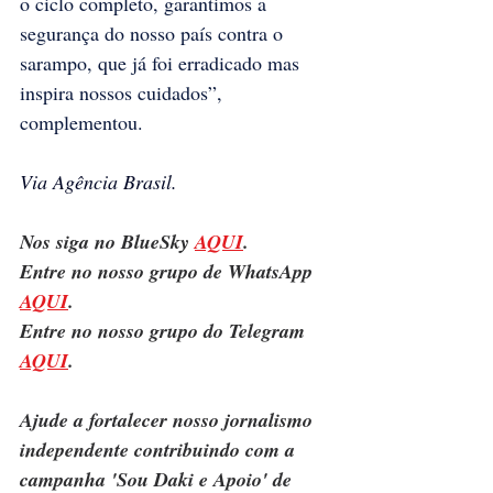
o ciclo completo, garantimos a 
segurança do nosso país contra o 
sarampo, que já foi erradicado mas 
inspira nossos cuidados”, 
complementou.
Via Agência Brasil.
Nos siga no BlueSky 
AQUI
.
Entre no nosso grupo de WhatsApp 
AQUI
.
Entre no nosso grupo do Telegram 
AQUI
.
Ajude a fortalecer nosso jornalismo 
independente contribuindo com a 
campanha 'Sou Daki e Apoio' de 