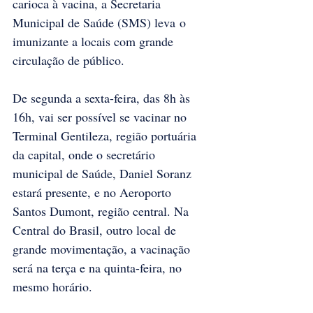
carioca à vacina, a Secretaria 
Municipal de Saúde (SMS) leva o 
imunizante a locais com grande 
circulação de público.
De segunda a sexta-feira, das 8h às 
16h, vai ser possível se vacinar no 
Terminal Gentileza, região portuária 
da capital, onde o secretário 
municipal de Saúde, Daniel Soranz 
estará presente, e no Aeroporto 
Santos Dumont, região central. Na 
Central do Brasil, outro local de 
grande movimentação, a vacinação 
será na terça e na quinta-feira, no 
mesmo horário.