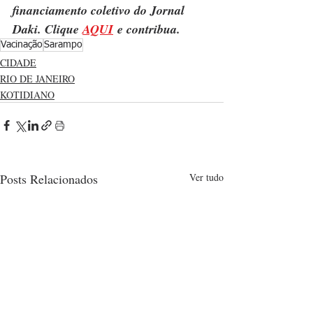
financiamento coletivo do Jornal 
Daki. Clique 
AQUI
 e contribua.
Vacinação
Sarampo
CIDADE
RIO DE JANEIRO
KOTIDIANO
Posts Relacionados
Ver tudo