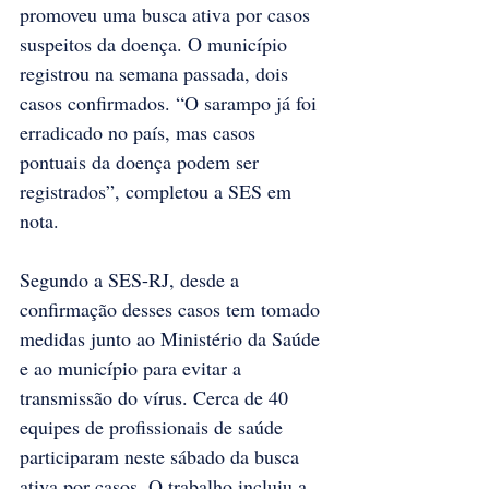
promoveu uma busca ativa por casos 
suspeitos da doença. O município 
registrou na semana passada, dois 
casos confirmados. “O sarampo já foi 
erradicado no país, mas casos 
pontuais da doença podem ser 
registrados”, completou a SES em 
nota.
Segundo a SES-RJ, desde a 
confirmação desses casos tem tomado 
medidas junto ao Ministério da Saúde 
e ao município para evitar a 
transmissão do vírus. Cerca de 40 
equipes de profissionais de saúde 
participaram neste sábado da busca 
ativa por casos. O trabalho incluiu a 