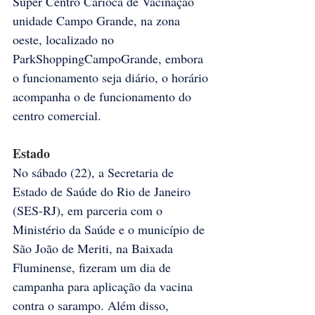
Super Centro Carioca de Vacinação 
unidade Campo Grande, na zona 
oeste, localizado no 
ParkShoppingCampoGrande, embora 
o funcionamento seja diário, o horário 
acompanha o de funcionamento do 
centro comercial.
Estado
No sábado (22), a Secretaria de 
Estado de Saúde do Rio de Janeiro 
(SES-RJ), em parceria com o 
Ministério da Saúde e o município de 
São João de Meriti, na Baixada 
Fluminense, fizeram um dia de 
campanha para aplicação da vacina 
contra o sarampo. Além disso, 