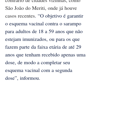
São João do Meriti, onde já houve 
casos recentes
. “O objetivo é garantir 
o esquema vacinal contra o sarampo 
para adultos de 18 a 59 anos que não 
estejam imunizados, ou para os que 
fazem parte da faixa etária de até 29 
anos que tenham recebido apenas uma 
dose, de modo a completar seu 
esquema vacinal com a segunda 
dose”, informou.