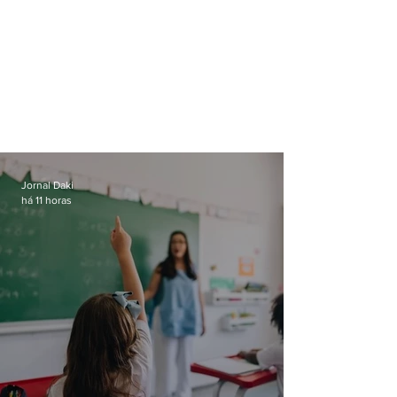
Jornal Daki
há 11 horas