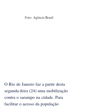
Foto: Agência Brasil
O Rio de Janeiro faz a partir desta 
segunda-feira (24) uma mobilização 
contra o sarampo na cidade. Para 
facilitar o acesso da população 