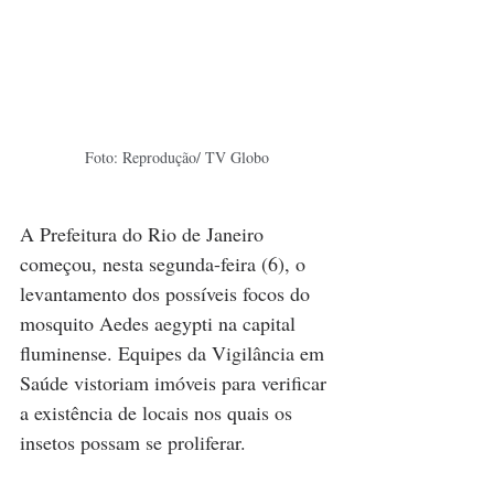
Foto: Reprodução/ TV Globo
A Prefeitura do 
Rio de Janeiro
começou, nesta segunda-feira (6), o 
levantamento dos possíveis focos do 
mosquito Aedes aegypti na capital 
fluminense. Equipes da Vigilância em 
Saúde vistoriam imóveis para verificar 
a existência de locais nos quais os 
insetos possam se proliferar.