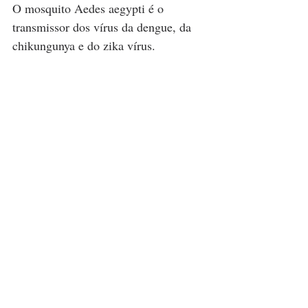
O mosquito Aedes aegypti é o 
transmissor dos vírus da dengue, da 
chikungunya e do zika vírus.