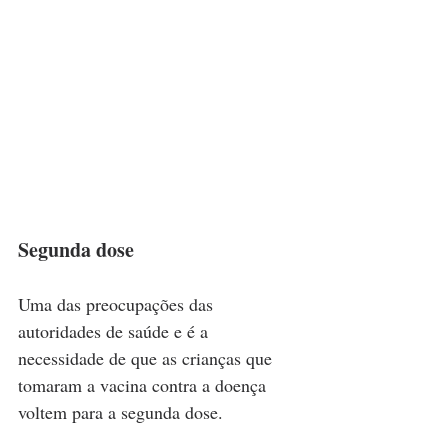
Segunda dose
Uma das preocupações das 
autoridades de saúde e é a 
necessidade de que as crianças que 
tomaram a vacina contra a doença 
voltem para a segunda dose.