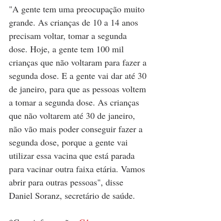
"A gente tem uma preocupação muito 
grande. As crianças de 10 a 14 anos 
precisam voltar, tomar a segunda 
dose. Hoje, a gente tem 100 mil 
crianças que não voltaram para fazer a 
segunda dose. E a gente vai dar até 30 
de janeiro, para que as pessoas voltem 
a tomar a segunda dose. As crianças 
que não voltarem até 30 de janeiro, 
não vão mais poder conseguir fazer a 
segunda dose, porque a gente vai 
utilizar essa vacina que está parada 
para vacinar outra faixa etária. Vamos 
abrir para outras pessoas", disse 
Daniel Soranz, secretário de saúde.