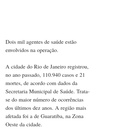
Dois mil agentes de saúde estão 
envolvidos na operação.
A cidade do Rio de Janeiro registrou, 
no ano passado, 110.940 casos e 21 
mortes, de acordo com dados da 
Secretaria Municipal de Saúde. Trata-
se do maior número de ocorrências 
dos últimos dez anos. A região mais 
afetada foi a de Guaratiba, na Zona 
Oeste da cidade.