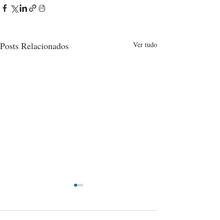
Posts Relacionados
Ver tudo