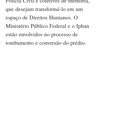
Polícia Civil e coletivos de memória, 
que desejam transformá-lo em um 
espaço de Direitos Humanos. O 
Ministério Público Federal e o Iphan 
estão envolvidos no processo de 
tombamento e conversão do prédio.