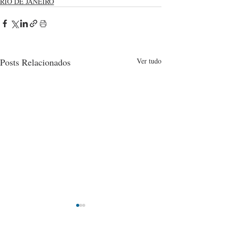
RIO DE JANEIRO
Posts Relacionados
Ver tudo