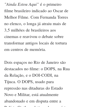
"Ainda Estou Aqui"
 é o primeiro 
filme brasileiro indicado ao Oscar de 
Melhor Filme. Com Fernanda Torres 
no elenco, o longa já atraiu mais de 
3,5 milhões de brasileiros aos 
cinemas e reavivou o debate sobre 
transformar antigos locais de tortura 
em centros de memória.
Dois espaços no Rio de Janeiro são 
destacados no filme: o DOPS, na Rua 
da Relação, e o DOI-CODI, na 
Tijuca. O DOPS, usado para 
repressão nas ditaduras do Estado 
Novo e Militar, está atualmente 
abandonado e em disputa entre a 