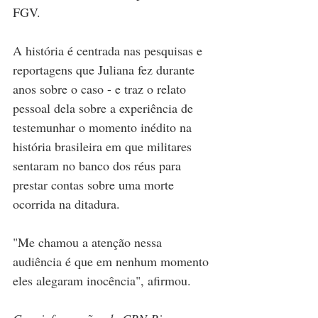
FGV.
A história é centrada nas pesquisas e 
reportagens que Juliana fez durante 
anos sobre o caso - e traz o relato 
pessoal dela sobre a experiência de 
testemunhar o momento inédito na 
história brasileira em que militares 
sentaram no banco dos réus para 
prestar contas sobre uma morte 
ocorrida na ditadura.
"Me chamou a atenção nessa 
audiência é que em nenhum momento 
eles alegaram inocência", afirmou.