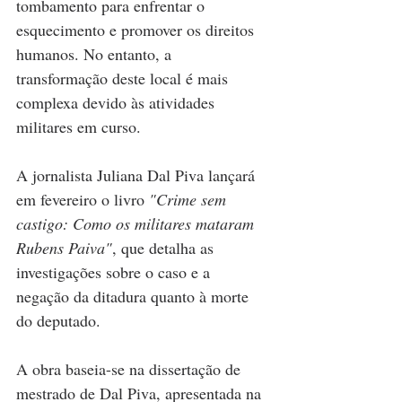
tombamento para enfrentar o 
esquecimento e promover os direitos 
humanos. No entanto, a 
transformação deste local é mais 
complexa devido às atividades 
militares em curso.
A jornalista Juliana Dal Piva lançará 
em fevereiro o livro 
"Crime sem 
castigo: Como os militares mataram 
Rubens Paiva"
, que detalha as 
investigações sobre o caso e a 
negação da ditadura quanto à morte 
do deputado. 
A obra baseia-se na dissertação de 
mestrado de Dal Piva, apresentada na 