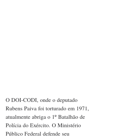
O DOI-CODI, onde o deputado 
Rubens Paiva foi torturado em 1971, 
atualmente abriga o 1º Batalhão de 
Polícia do Exército. O Ministério 
Público Federal defende seu 