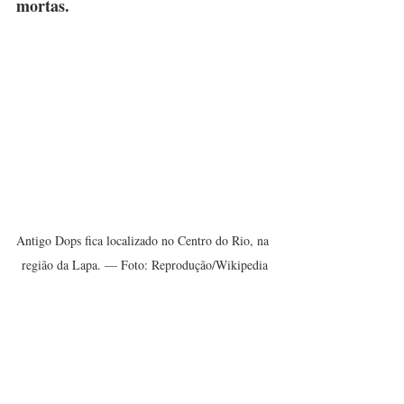
mortas.
Antigo Dops fica localizado no Centro do Rio, na 
região da Lapa. — Foto: Reprodução/Wikipedia