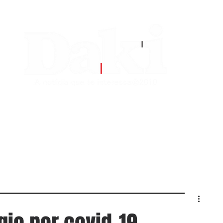
EDITORIAS
CONTATO