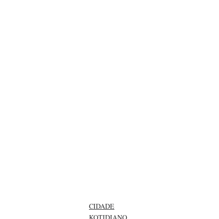
CIDADE
KOTIDIANO