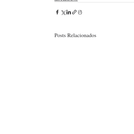
Posts Relacionados