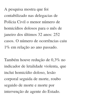
A pesquisa mostra que foi 
contabilizado nas delegacias de 
Polícia Civil o menor número de 
homicídios dolosos para o mês de 
janeiro dos últimos 32 anos: 252 
casos. O número de ocorrências caiu 
1% em relação ao ano passado.
Também houve redução de 0,3% no 
indicador de letalidade violenta, que 
inclui homicídio doloso, lesão 
corporal seguida de morte, roubo 
seguido de morte e morte por 
intervenção de agente do Estado.