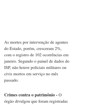
As mortes por intervenção de agentes 
do Estado, porém, cresceram 2%, 
com o registro de 102 ocorrências em 
janeiro. Segundo o painel de dados do 
ISP, não houve policiais militares ou 
civis mortos em serviço no mês 
passado.
Crimes contra o patrimônio - 
O 
órgão divulgou que foram registradas 