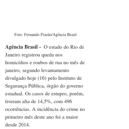
Foto: Fernando Frazão/Agência Brasil 
Agência Brasil - 
 O estado do Rio de 
Janeiro registrou queda nos 
homicídios e roubos de rua no mês de 
janeiro, segundo levantamento 
divulgado hoje (16) pelo Instituto de 
Segurança Pública, órgão do governo 
estadual. Os casos de estupro, porém, 
tiveram alta de 14,5%, com 496 
ocorrências. A incidência do crime no 
primeiro mês deste ano foi a maior 
desde 2014.