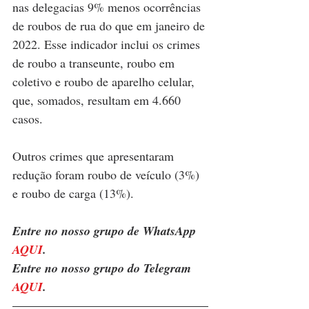
nas delegacias 9% menos ocorrências 
de roubos de rua do que em janeiro de 
2022. Esse indicador inclui os crimes 
de roubo a transeunte, roubo em 
coletivo e roubo de aparelho celular, 
que, somados, resultam em 4.660 
casos.
Outros crimes que apresentaram 
redução foram roubo de veículo (3%) 
e roubo de carga (13%).
Entre no nosso grupo de WhatsApp 
AQUI
. 
Entre no nosso grupo do Telegram 
AQUI
.