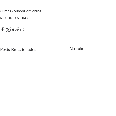
Crimes
Roubos
Homicídios
RIO DE JANEIRO
Posts Relacionados
Ver tudo