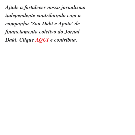
Ajude a fortalecer nosso jornalismo 
independente contribuindo com a 
campanha 'Sou Daki e Apoio' de 
financiamento coletivo do Jornal 
Daki. Clique 
AQUI
 e contribua.