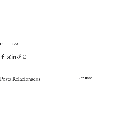
CULTURA
Posts Relacionados
Ver tudo