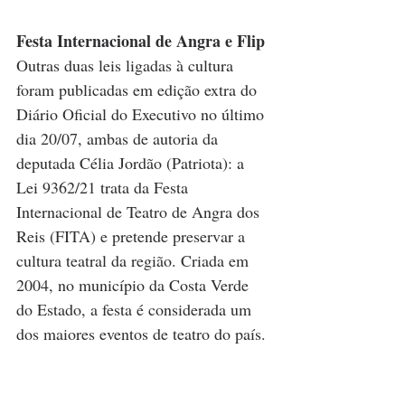
Festa Internacional de Angra e Flip
Outras duas leis ligadas à cultura 
foram publicadas em edição extra do 
Diário Oficial do Executivo no último 
dia 20/07, ambas de autoria da 
deputada Célia Jordão (Patriota): a 
Lei 9362/21 trata da Festa 
Internacional de Teatro de Angra dos 
Reis (FITA) e pretende preservar a 
cultura teatral da região. Criada em 
2004, no município da Costa Verde 
do Estado, a festa é considerada um 
dos maiores eventos de teatro do país.