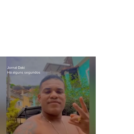
Jornal Daki
Há alguns segundos