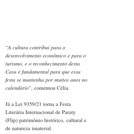
“
A cultura contribui para o 
desenvolvimento econômico e para o 
turismo, e o reconhecimento desta 
Casa é fundamental para que essa 
festa se mantenha por muitos anos no 
calendário
”, comentou Célia.
Já a Lei 9359/21 torna a Festa 
Literária Internacional de Paraty 
(Flip) patrimônio histórico, cultural e 
de natureza imaterial. 