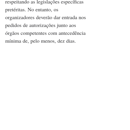
respeitando as legislações específicas 
pretéritas. No entanto, os 
organizadores deverão dar entrada nos 
pedidos de autorizações junto aos 
órgãos competentes com antecedência 
mínima de, pelo menos, dez dias.