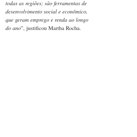
todas as regiões; são ferramentas de 
desenvolvimento social e econômico, 
que geram emprego e renda ao longo 
do ano
”, justificou Martha Rocha.