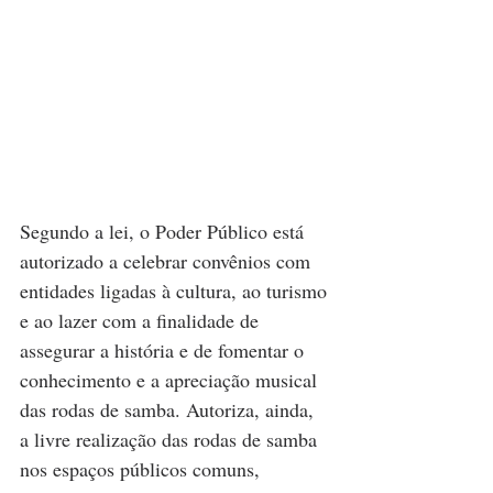
Segundo a lei, o Poder Público está 
autorizado a celebrar convênios com 
entidades ligadas à cultura, ao turismo 
e ao lazer com a finalidade de 
assegurar a história e de fomentar o 
conhecimento e a apreciação musical 
das rodas de samba. Autoriza, ainda, 
a livre realização das rodas de samba 
nos espaços públicos comuns, 