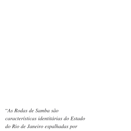
“
As Rodas de Samba são 
características identitárias do Estado 
do Rio de Janeiro espalhadas por 