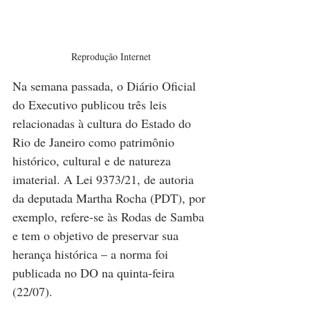
Reprodução Internet
Na semana passada, o Diário Oficial 
do Executivo publicou três leis 
relacionadas à cultura do Estado do 
Rio de Janeiro como patrimônio 
histórico, cultural e de natureza 
imaterial. A Lei 9373/21, de autoria 
da deputada Martha Rocha (PDT), por 
exemplo, refere-se às Rodas de Samba 
e tem o objetivo de preservar sua 
herança histórica – a norma foi 
publicada no DO na quinta-feira 
(22/07).