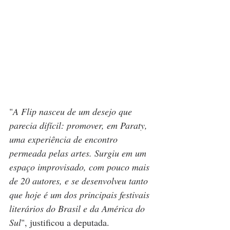
"
A Flip nasceu de um desejo que 
parecia difícil: promover, em Paraty, 
uma experiência de encontro 
permeada pelas artes. Surgiu em um 
espaço improvisado, com pouco mais 
de 20 autores, e se desenvolveu tanto 
que hoje é um dos principais festivais 
literários do Brasil e da América do 
Sul
", justificou a deputada.