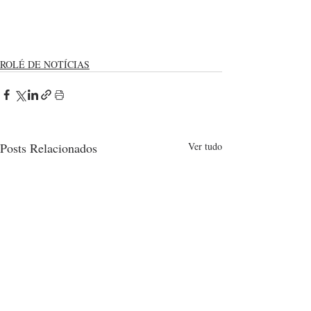
ROLÉ DE NOTÍCIAS
Posts Relacionados
Ver tudo