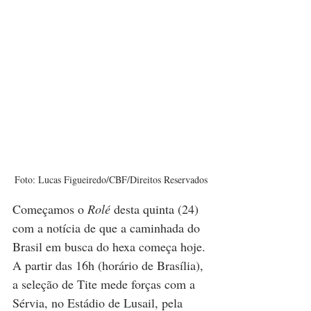
Foto: Lucas Figueiredo/CBF/Direitos Reservados
Começamos o 
Rolé 
desta quinta (24) 
com a notícia de que a caminhada do 
Brasil em busca do hexa começa hoje. 
A partir das 16h (horário de Brasília), 
a seleção de Tite mede forças com a 
Sérvia, no Estádio de Lusail, pela 