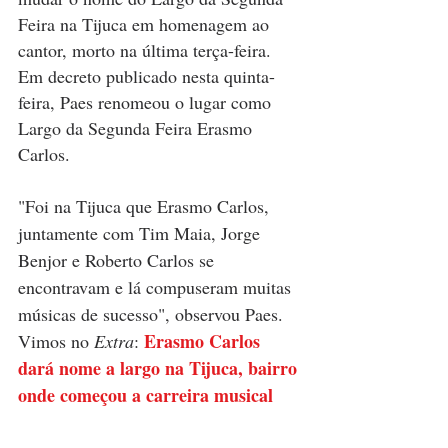
Feira na Tijuca em homenagem ao 
cantor, morto na última terça-feira. 
Em decreto publicado nesta quinta-
feira, Paes renomeou o lugar como 
Largo da Segunda Feira Erasmo 
Carlos.
"Foi na Tijuca que Erasmo Carlos, 
juntamente com Tim Maia, Jorge 
Benjor e Roberto Carlos se 
encontravam e lá compuseram muitas 
músicas de sucesso", observou Paes. 
Erasmo Carlos 
Vimos no 
Extra
: 
dará nome a largo na Tijuca, bairro 
onde começou a carreira musical