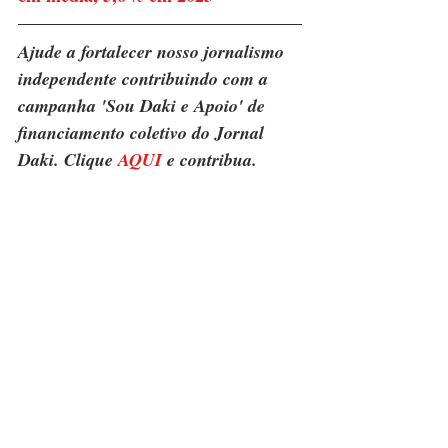
Ajude a fortalecer nosso jornalismo 
independente contribuindo com a 
campanha 'Sou Daki e Apoio' de 
financiamento coletivo do Jornal 
Daki. Clique 
AQUI
 e contribua.