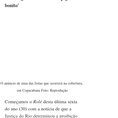
bonito'
O anúncio de uma das festas que ocorrerá na cobertura, 
em Copacabana Foto: Reprodução
Começamos o 
Rolé 
desta última sexta 
do ano (30) com a notícia de que a 
Justiça do Rio determinou a proibição 