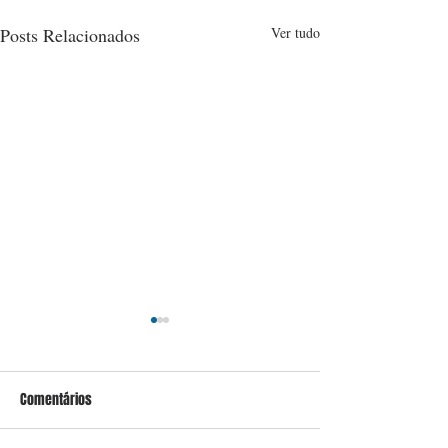
Posts Relacionados
Ver tudo
Comentários