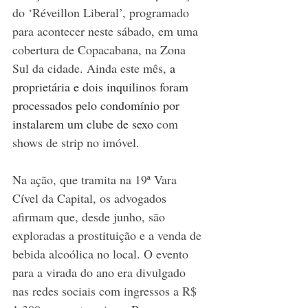
do ‘Réveillon Liberal’, programado 
para acontecer neste sábado, em uma 
cobertura de Copacabana, na Zona 
Sul da cidade. Ainda este mês, 
a 
proprietária e dois inquilinos foram 
processados pelo condomínio por 
instalarem um clube de sexo
 com 
shows de strip no imóvel. 
Na ação, que tramita na 19ª Vara 
Cível da Capital, os advogados 
afirmam que, desde junho, são 
exploradas a prostituição e a venda de 
bebida alcoólica no local. O evento 
para a virada do ano era divulgado 
nas redes sociais com ingressos a R$ 