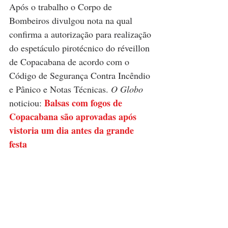
Após o trabalho o Corpo de 
Bombeiros divulgou nota na qual 
confirma a autorização para realização 
do espetáculo pirotécnico do réveillon 
de Copacabana de acordo com o 
Código de Segurança Contra Incêndio 
e Pânico e Notas Técnicas. 
O Globo
Balsas com fogos de 
noticiou: 
Copacabana são aprovadas após 
vistoria um dia antes da grande 
festa