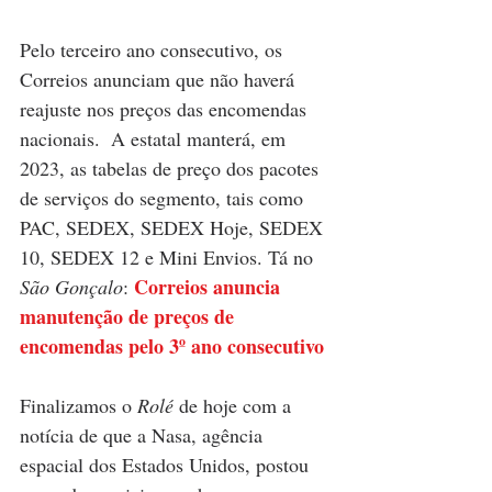
Pelo terceiro ano consecutivo, os 
Correios anunciam que não haverá 
reajuste nos preços das encomendas 
nacionais.  A estatal manterá, em 
2023, as tabelas de preço dos pacotes 
de serviços do segmento, tais como 
PAC, SEDEX, SEDEX Hoje, SEDEX 
10, SEDEX 12 e Mini Envios. Tá no 
Correios anuncia 
São Gonçalo
: 
manutenção de preços de 
encomendas pelo 3º ano consecutivo
Finalizamos o 
Rolé
 de hoje com a 
notícia de que a Nasa, agência 
espacial dos Estados Unidos, postou 