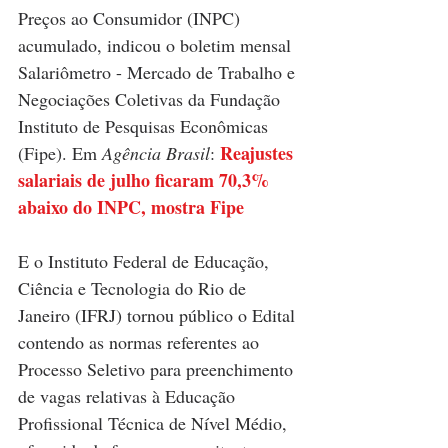
Preços ao Consumidor (INPC) 
acumulado, indicou o boletim mensal 
Salariômetro - Mercado de Trabalho e 
Negociações Coletivas da Fundação 
Instituto de Pesquisas Econômicas 
Reajustes 
(Fipe). Em 
Agência Brasil
: 
salariais de julho ficaram 70,3% 
abaixo do INPC, mostra Fipe
E o Instituto Federal de Educação, 
Ciência e Tecnologia do Rio de 
Janeiro (IFRJ) tornou público o Edital 
contendo as normas referentes ao 
Processo Seletivo para preenchimento 
de vagas relativas à Educação 
Profissional Técnica de Nível Médio, 