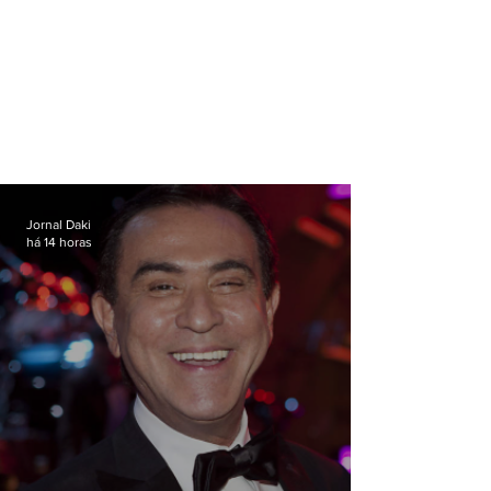
Jornal Daki
há 14 horas