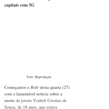
capitais com 5G  
Foto: Reprodução
Começamos o 
Rolé 
desta quarta (27) 
com a lamentável notícia sobre a 
morte 
da jovem Ysabeli Cristina de 
Souza, de 18 anos, que estava 