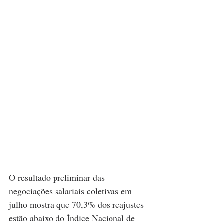
O resultado preliminar das 
negociações salariais coletivas em 
julho mostra que 70,3% dos reajustes 
estão abaixo do Índice Nacional de 