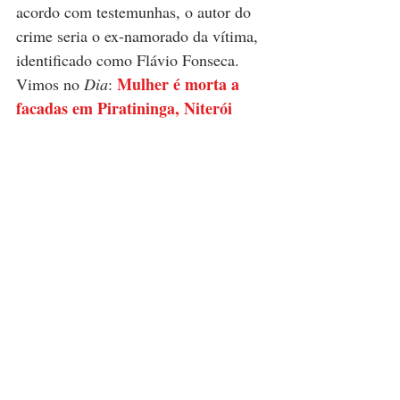
acordo com testemunhas, o autor do 
crime seria o ex-namorado da vítima, 
identificado como Flávio Fonseca. 
Mulher é morta a 
Vimos no 
Dia
: 
facadas em Piratininga, Niterói