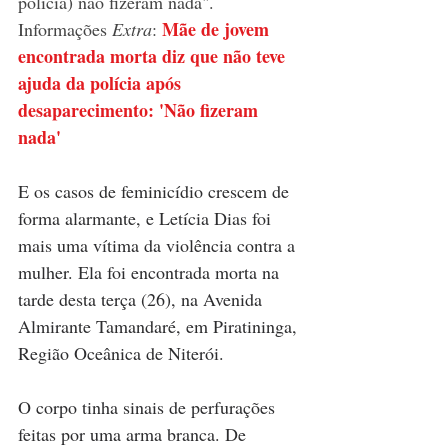
polícia) não fizeram nada". 
Mãe de jovem 
Informações 
Extra
: 
encontrada morta diz que não teve 
ajuda da polícia após 
desaparecimento: 'Não fizeram 
nada'
E os casos de feminicídio crescem de 
forma alarmante, e Letícia Dias foi 
mais uma vítima da violência contra a 
mulher. Ela foi encontrada morta na 
tarde desta terça (26), na Avenida 
Almirante Tamandaré, em Piratininga, 
Região Oceânica de Niterói. 
O corpo tinha sinais de perfurações 
feitas por uma arma branca. De 