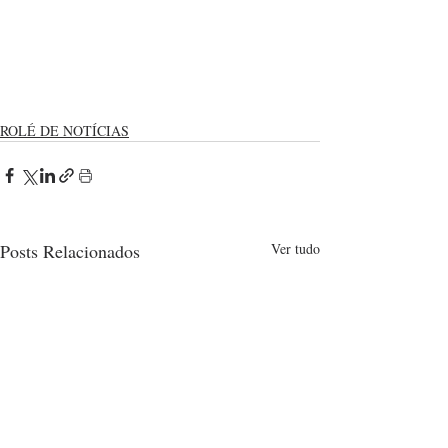
ROLÉ DE NOTÍCIAS
Posts Relacionados
Ver tudo