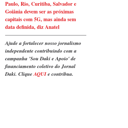
Paulo, Rio, Curitiba, Salvador e 
Goiânia devem ser as próximas 
capitais com 5G, mas ainda sem 
data definida, diz Anatel
Ajude a fortalecer nosso jornalismo 
independente contribuindo com a 
campanha 'Sou Daki e Apoio' de 
financiamento coletivo do Jornal 
Daki. Clique 
AQUI
 e contribua.