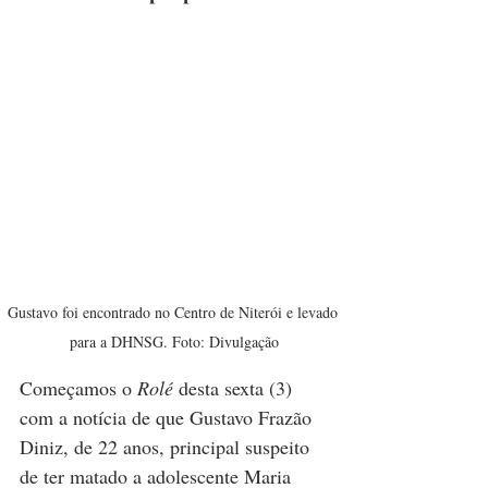
Gustavo foi encontrado no Centro de Niterói e levado 
para a DHNSG. Foto: Divulgação
Começamos o 
Rolé 
desta sexta (3) 
com a notícia de que Gustavo Frazão 
Diniz, de 22 anos, principal suspeito 
de ter matado a adolescente Maria 