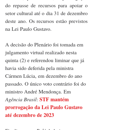
do repasse de recursos para apoiar o 
setor cultural até o dia 31 de dezembro 
deste ano. Os recursos estão previstos 
na Lei Paulo Gustavo.
A decisão do Plenário foi tomada em 
julgamento virtual realizado nesta 
quinta (2) e referendou liminar que já 
havia sido deferida pela ministra 
Cármen Lúcia, em dezembro do ano 
passado. O único voto contrário foi do 
ministro André Mendonça. Em 
STF mantém 
Agência Brasil
: 
prorrogação da Lei Paulo Gustavo 
até dezembro de 2023