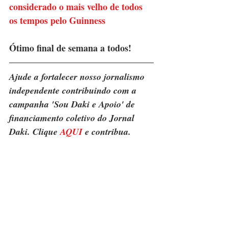
considerado o mais velho de todos 
os tempos pelo Guinness
Ótimo final de semana a todos!
Ajude a fortalecer nosso jornalismo 
independente contribuindo com a 
campanha 'Sou Daki e Apoio' de 
financiamento coletivo do Jornal 
Daki. Clique 
AQUI
 e contribua.