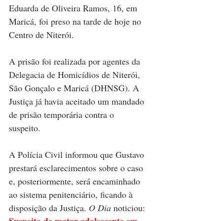
Eduarda de Oliveira Ramos, 16, em 
Maricá, foi preso na tarde de hoje no 
Centro de Niterói.
A prisão foi realizada por agentes da 
Delegacia de Homicídios de Niterói, 
São Gonçalo e Maricá (DHNSG). A 
Justiça já havia aceitado um mandado 
de prisão temporária contra o 
suspeito. 
A Polícia Civil informou que Gustavo 
prestará esclarecimentos sobre o caso 
e, posteriormente, será encaminhado 
ao sistema penitenciário, ficando à 
disposição da Justiça. 
O Dia 
noticiou: 