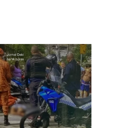
Jornal Daki
há 14 horas