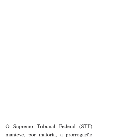
O Supremo Tribunal Federal (STF) 
manteve, por maioria, a prorrogação 