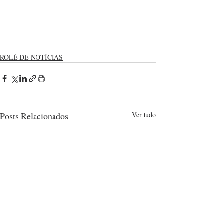
ROLÉ DE NOTÍCIAS
Posts Relacionados
Ver tudo