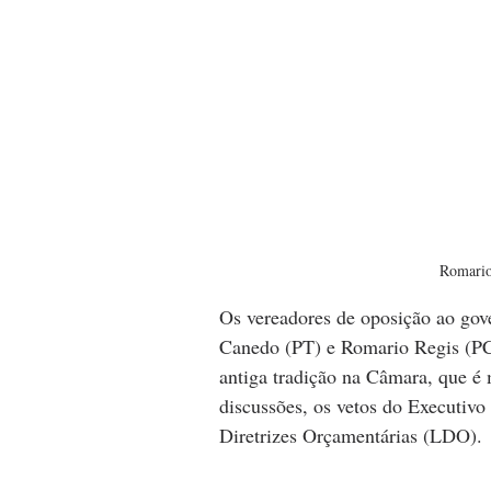
Romario
Os vereadores de oposição ao gove
Canedo (PT) e Romario Regis (PC
antiga tradição na Câmara, que é
discussões, os vetos do Executivo
Diretrizes Orçamentárias (LDO). 