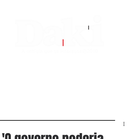
EDITORIAS
CONTATO