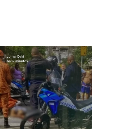
Jornal Daki
há 17 minutos