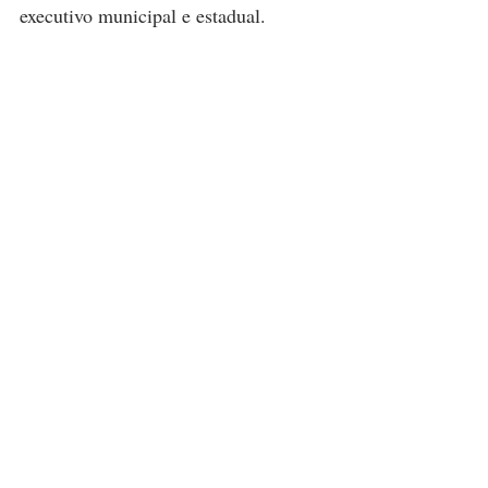
executivo municipal e estadual.