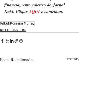
financiamento coletivo do Jornal 
Daki. Clique 
AQUI
 e contribua.
Pitbull
Roseana Murray
RIO DE JANEIRO
Posts Relacionados
Ver tudo