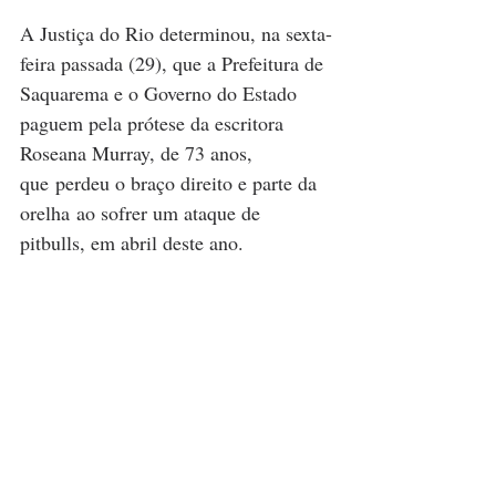
A Justiça do Rio determinou, na sexta-
feira passada (29), que a Prefeitura de 
Saquarema e o Governo do Estado 
paguem pela prótese da escritora 
Roseana Murray, de 73 anos, 
que perdeu o braço direito e parte da 
orelha ao sofrer um ataque de 
pitbulls, em abril deste ano.  