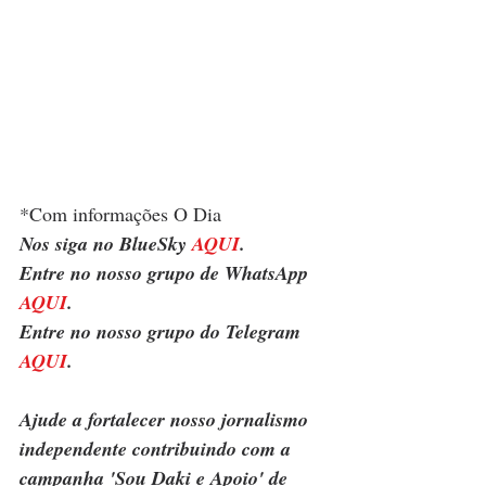
*Com informações O Dia
Nos siga no BlueSky 
AQUI
.
Entre no nosso grupo de WhatsApp 
AQUI
.
Entre no nosso grupo do Telegram 
AQUI
.
Ajude a fortalecer nosso jornalismo 
independente contribuindo com a 
campanha 'Sou Daki e Apoio' de 