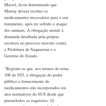
Maciel, ficou determinado que 
Murray deverá receber os 
medicamentos necessários para o seu 
tratamento, após ter sofrido o ataque 
dos animais. A obrigação atende à 
demanda detalhada pela própria 
escritora no processo movido contra 
a Prefeitura de Saquarema e o 
Governo do Estado. 
“Registre-se que, nos termos do tema 
106 do STJ, é obrigação do poder 
público o fornecimento de 
medicamentos não incorporados em 
atos normativos do SUS desde que 
preenchidos os requisitos: (I) 