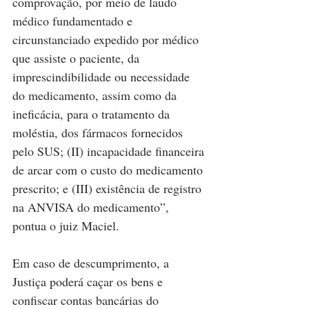
comprovação, por meio de laudo 
médico fundamentado e 
circunstanciado expedido por médico 
que assiste o paciente, da 
imprescindibilidade ou necessidade 
do medicamento, assim como da 
ineficácia, para o tratamento da 
moléstia, dos fármacos fornecidos 
pelo SUS; (II) incapacidade financeira 
de arcar com o custo do medicamento 
prescrito; e (III) existência de registro 
na ANVISA do medicamento”, 
pontua o juiz Maciel.
Em caso de descumprimento, a 
Justiça poderá caçar os bens e 
confiscar contas bancárias do 