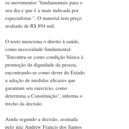
os movimentos "fundamentais para o 
seu dia e que é a mais indicada por 
especialistas ". O material tem preço 
avaliado de R$ 894 mil. 
O texto menciona o direito à saúde, 
como necessidade fundamental: 
"Encontra-se como condição básica à 
promoção da dignidade da pessoa, 
encontrando-se como dever do Estado 
a adoção de medidas eficazes que 
garantam seu exercício, como 
determina a Constituição", informa o 
trecho da decisão. 
Ainda segundo a decisão, assinada 
pelo juiz Andrew Francis dos Santos 