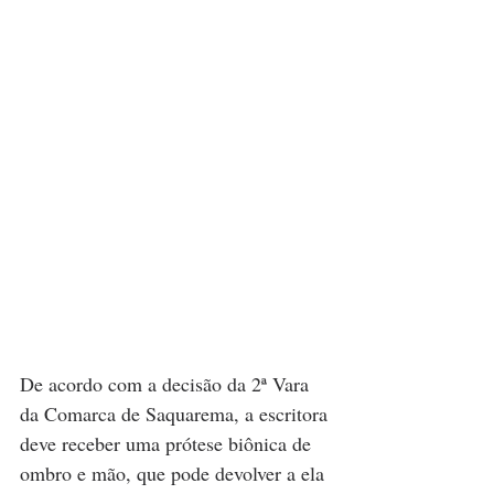
De acordo com a decisão da 2ª Vara 
da Comarca de Saquarema, a escritora 
deve receber uma prótese biônica de 
ombro e mão, que pode devolver a ela 