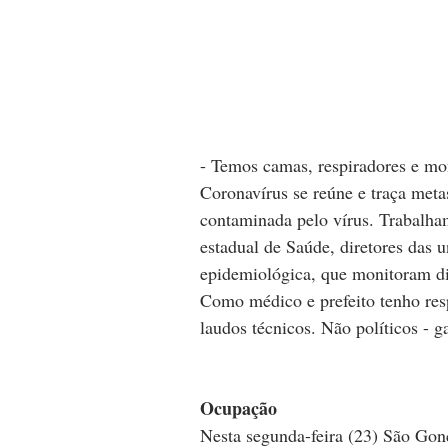
- Temos camas, respiradores e mo
Coronavírus se reúne e traça metas
contaminada pelo vírus. Trabalha
estadual de Saúde, diretores das u
epidemiológica, que monitoram d
Como médico e prefeito tenho res
laudos técnicos. Não políticos - g
Ocupação
Nesta segunda-feira (23) São Gon