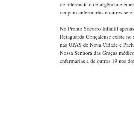
de referência e de urgência e eme
ocupam enfermarias e outros sete 
No Pronto Socorro Infantil apena
Retaguarda Gonçalense existe no 
nas UPAS de Nova Cidade e Pachec
Nossa Senhora das Graças médicos
enfermarias e de outros 19 nos doi