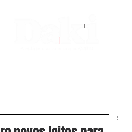
EDITORIAS
CONTATO