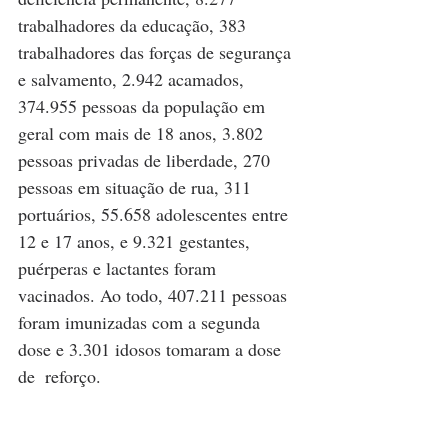
trabalhadores da educação, 383 
trabalhadores das forças de segurança 
e salvamento, 2.942 acamados, 
374.955 pessoas da população em 
geral com mais de 18 anos, 3.802 
pessoas privadas de liberdade, 270 
pessoas em situação de rua, 311 
portuários, 55.658 adolescentes entre 
12 e 17 anos, e 9.321 gestantes, 
puérperas e lactantes foram 
vacinados. Ao todo, 407.211 pessoas 
foram imunizadas com a segunda 
dose e 3.301 idosos tomaram a dose 
de  reforço. 