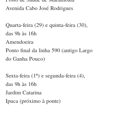
Avenida Cabo José Rodrigues
Quarta-feira (29) e quinta-feira (30), 
das 9h às 16h
Amendoeira
Ponto final da linha 590 (antigo Largo 
do Ganha Pouco)
Sexta-feira (1º) e segunda-feira (4), 
das 9h às 16h
Jardim Catarina 
Ipuca (próximo à ponte)