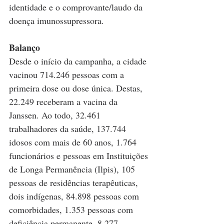
identidade e o comprovante/laudo da 
doença imunossupressora.    
Balanço
Desde o início da campanha, a cidade 
vacinou 714.246 pessoas com a 
primeira dose ou dose única. Destas, 
22.249 receberam a vacina da 
Janssen. Ao todo, 32.461 
trabalhadores da saúde, 137.744 
idosos com mais de 60 anos, 1.764 
funcionários e pessoas em Instituições 
de Longa Permanência (Ilpis), 105 
pessoas de residências terapêuticas, 
dois indígenas, 84.898 pessoas com 
comorbidades, 1.353 pessoas com 
deficiência permanente, 8.277 