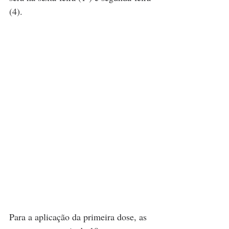
(4).
Para a aplicação da primeira dose, as 