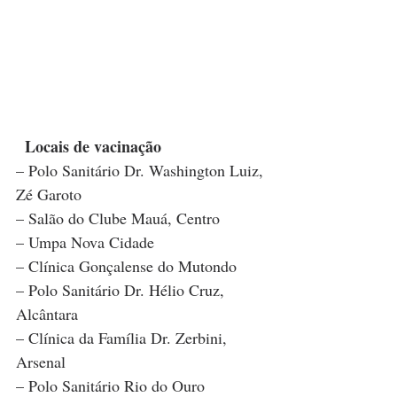
Locais de vacinação 
– Polo Sanitário Dr. Washington Luiz, 
Zé Garoto
– Salão do Clube Mauá, Centro
– Umpa Nova Cidade
– Clínica Gonçalense do Mutondo
– Polo Sanitário Dr. Hélio Cruz, 
Alcântara
– Clínica da Família Dr. Zerbini, 
Arsenal
– Polo Sanitário Rio do Ouro