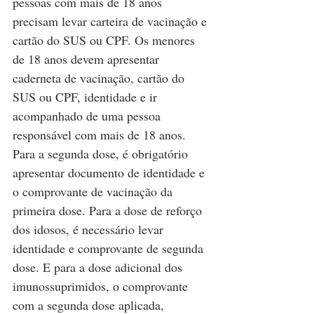
pessoas com mais de 18 anos 
precisam levar carteira de vacinação e 
cartão do SUS ou CPF. Os menores 
de 18 anos devem apresentar 
caderneta de vacinação, cartão do 
SUS ou CPF, identidade e ir 
acompanhado de uma pessoa 
responsável com mais de 18 anos. 
Para a segunda dose, é obrigatório 
apresentar documento de identidade e 
o comprovante de vacinação da 
primeira dose. Para a dose de reforço 
dos idosos, é necessário levar 
identidade e comprovante de segunda 
dose. E para a dose adicional dos 
imunossuprimidos, o comprovante 
com a segunda dose aplicada, 