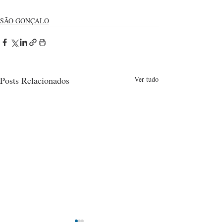
SÃO GONÇALO
Posts Relacionados
Ver tudo