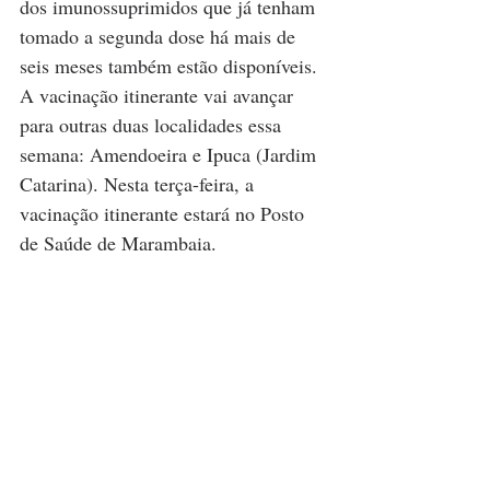
dos imunossuprimidos que já tenham 
tomado a segunda dose há mais de 
seis meses também estão disponíveis. 
A vacinação itinerante vai avançar 
para outras duas localidades essa 
semana: Amendoeira e Ipuca (Jardim 
Catarina). Nesta terça-feira, a 
vacinação itinerante estará no Posto 
de Saúde de Marambaia.