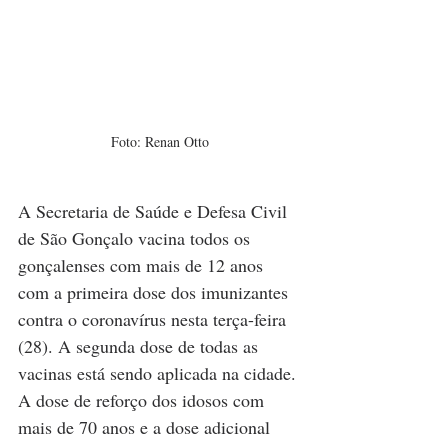
Foto: Renan Otto
A Secretaria de Saúde e Defesa Civil 
de São Gonçalo vacina todos os 
gonçalenses com mais de 12 anos 
com a primeira dose dos imunizantes 
contra o coronavírus nesta terça-feira 
(28). A segunda dose de todas as 
vacinas está sendo aplicada na cidade. 
A dose de reforço dos idosos com 
mais de 70 anos e a dose adicional 