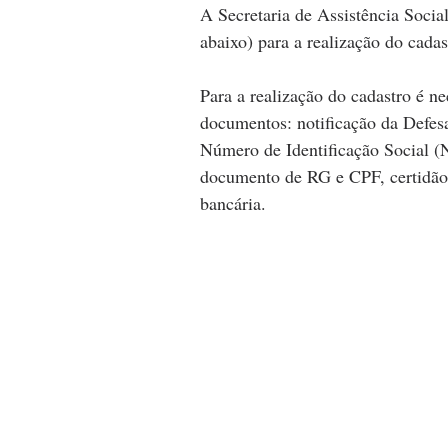
A Secretaria de Assistência Social 
abaixo) para a realização do cadas
Para a realização do cadastro é n
documentos: notificação da Defesa
Número de Identificação Social (
documento de RG e CPF, certidão
bancária. 