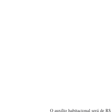
O auxílio habitacional será de R$