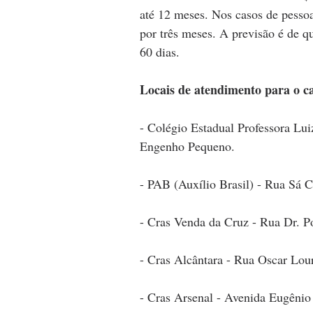
até 12 meses. Nos casos de pesso
por três meses. A previsão é de 
60 dias.
Locais de atendimento para o c
- Colégio Estadual Professora Lui
Engenho Pequeno.
- PAB (Auxílio Brasil) - Rua Sá C
- Cras Venda da Cruz - Rua Dr. Po
- Cras Alcântara - Rua Oscar Lou
- Cras Arsenal - Avenida Eugênio 