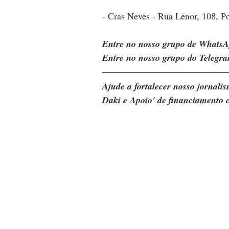
- Cras Neves - Rua Lenor, 108, Po
Entre no nosso grupo de WhatsA
Entre no nosso grupo do Telegra
Ajude a fortalecer nosso jornal
Daki e Apoio' de financiamento c