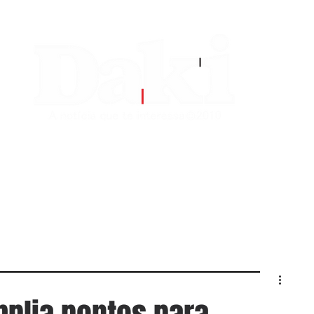
EDITORIAS
CONTATO