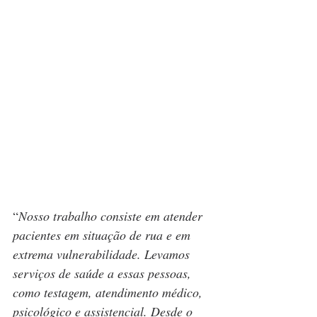
“
Nosso trabalho consiste em atender 
pacientes em situação de rua e em 
extrema vulnerabilidade. Levamos 
serviços de saúde a essas pessoas, 
como testagem, atendimento médico, 
psicológico e assistencial. Desde o 