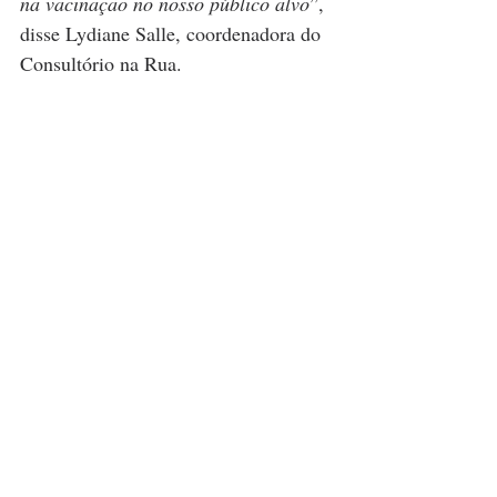
na vacinação no nosso público alvo
”, 
disse Lydiane Salle, coordenadora do 
Consultório na Rua.