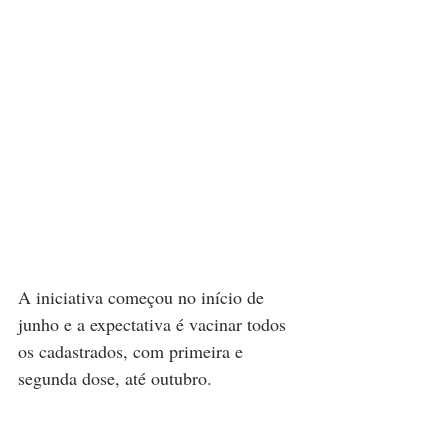
A iniciativa começou no início de 
junho e a expectativa é vacinar todos 
os cadastrados, com primeira e 
segunda dose, até outubro.