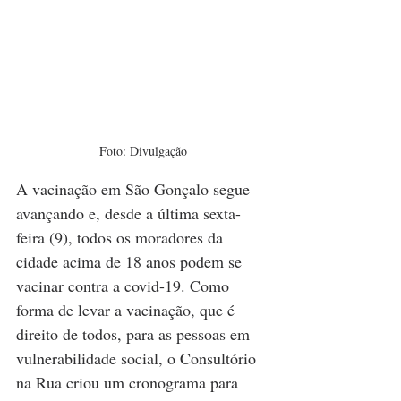
Foto: Divulgação
A vacinação em São Gonçalo segue 
avançando e, desde a última sexta-
feira (9), todos os moradores da 
cidade acima de 18 anos podem se 
vacinar contra a covid-19. Como 
forma de levar a vacinação, que é 
direito de todos, para as pessoas em 
vulnerabilidade social, o Consultório 
na Rua criou um cronograma para 