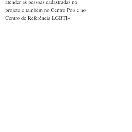
atender as pessoas cadastradas no 
projeto e também no Centro Pop e no 
Centro de Referência LGBTI+. 