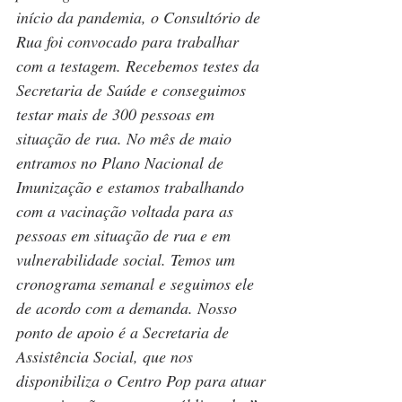
início da pandemia, o Consultório de 
Rua foi convocado para trabalhar 
com a testagem. Recebemos testes da 
Secretaria de Saúde e conseguimos 
testar mais de 300 pessoas em 
situação de rua. No mês de maio 
entramos no Plano Nacional de 
Imunização e estamos trabalhando 
com a vacinação voltada para as 
pessoas em situação de rua e em 
vulnerabilidade social. Temos um 
cronograma semanal e seguimos ele 
de acordo com a demanda. Nosso 
ponto de apoio é a Secretaria de 
Assistência Social, que nos 
disponibiliza o Centro Pop para atuar 