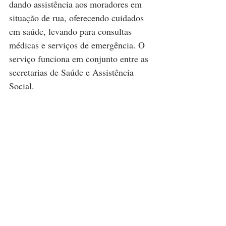
dando assistência aos moradores em 
situação de rua, oferecendo cuidados 
em saúde, levando para consultas 
médicas e serviços de emergência. O 
serviço funciona em conjunto entre as 
secretarias de Saúde e Assistência 
Social. 