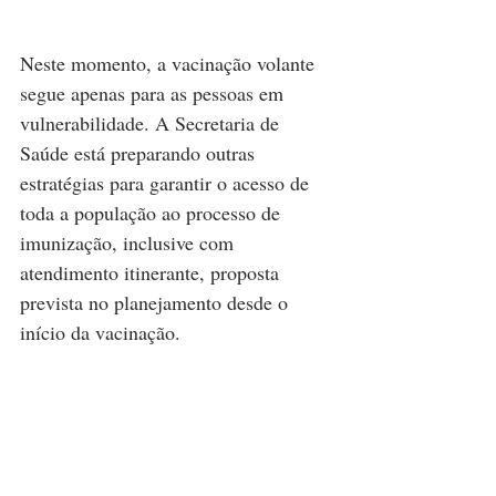
Neste momento, a vacinação volante 
segue apenas para as pessoas em 
vulnerabilidade. A Secretaria de 
Saúde está preparando outras 
estratégias para garantir o acesso de 
toda a população ao processo de 
imunização, inclusive com 
atendimento itinerante, proposta 
prevista no planejamento desde o 
início da vacinação.