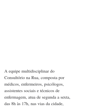
A equipe multidisciplinar do 
Consultório na Rua, composta por 
médicos, enfermeiros, psicólogos, 
assistentes sociais e técnicos de 
enfermagem, atua de segunda a sexta, 
das 8h às 17h, nas vias da cidade, 