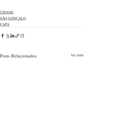
CIDADE
SÃO GONÇALO
CAPA
Posts Relacionados
Ver tudo