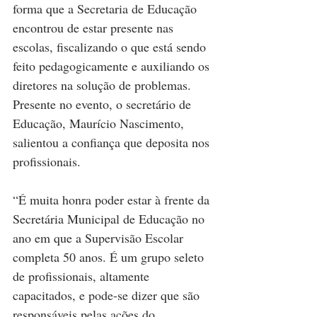
forma que a Secretaria de Educação 
encontrou de estar presente nas 
escolas, fiscalizando o que está sendo 
feito pedagogicamente e auxiliando os 
diretores na solução de problemas. 
Presente no evento, o secretário de 
Educação, Maurício Nascimento, 
salientou a confiança que deposita nos 
profissionais.
“É muita honra poder estar à frente da 
Secretária Municipal de Educação no 
ano em que a Supervisão Escolar 
completa 50 anos. É um grupo seleto 
de profissionais, altamente 
capacitados, e pode-se dizer que são 
responsáveis pelas ações do 