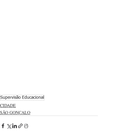
Supervisão Educacional
CIDADE
SÃO GONÇALO