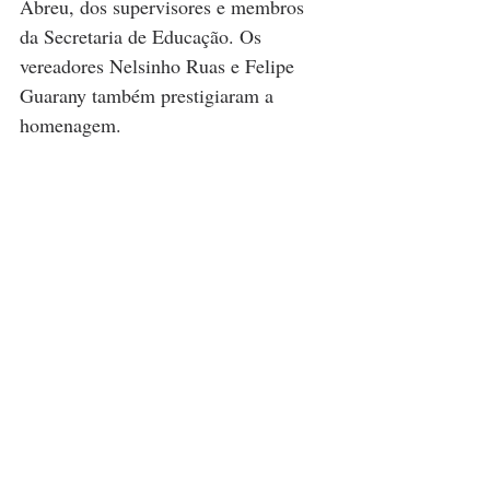
Abreu, dos supervisores e membros 
da Secretaria de Educação. Os 
vereadores Nelsinho Ruas e Felipe 
Guarany também prestigiaram a 
homenagem.