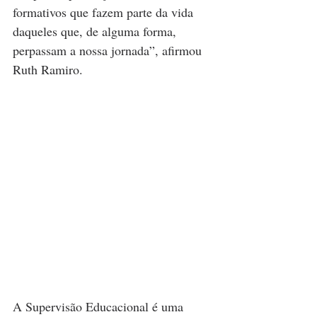
formativos que fazem parte da vida 
daqueles que, de alguma forma, 
perpassam a nossa jornada”, afirmou 
Ruth Ramiro.
A Supervisão Educacional é uma 