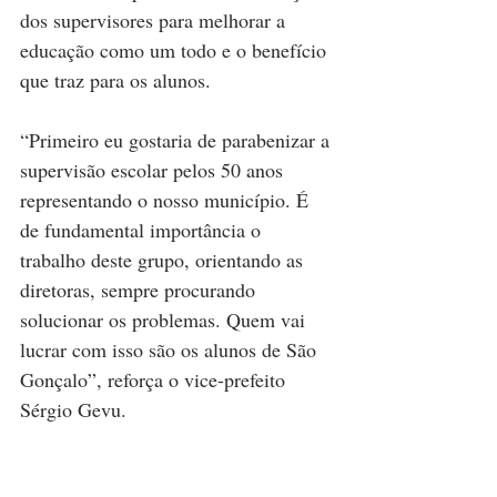
dos supervisores para melhorar a 
educação como um todo e o benefício 
que traz para os alunos.
“Primeiro eu gostaria de parabenizar a 
supervisão escolar pelos 50 anos 
representando o nosso município. É 
de fundamental importância o 
trabalho deste grupo, orientando as 
diretoras, sempre procurando 
solucionar os problemas. Quem vai 
lucrar com isso são os alunos de São 
Gonçalo”, reforça o vice-prefeito 
Sérgio Gevu.