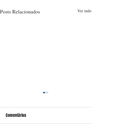
Posts Relacionados
Ver tudo
Comentários