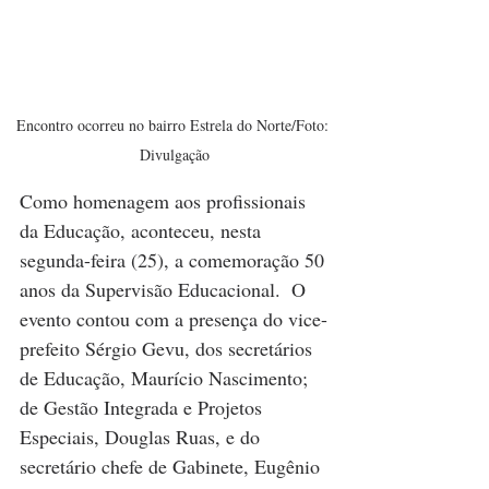
Encontro ocorreu no bairro Estrela do Norte/Foto: 
Divulgação
Como homenagem aos profissionais 
da Educação, aconteceu, nesta 
segunda-feira (25), a comemoração 50 
anos da Supervisão Educacional.  O 
evento contou com a presença do vice-
prefeito Sérgio Gevu, dos secretários 
de Educação, Maurício Nascimento; 
de Gestão Integrada e Projetos 
Especiais, Douglas Ruas, e do 
secretário chefe de Gabinete, Eugênio 