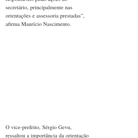
secretário, principalmente nas 
orientações e assessoria prestadas”, 
afirma Maurício Nascimento.
O vice-prefeito, Sérgio Gevu, 
ressaltou a importância da orientação 