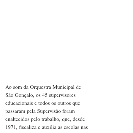
Ao som da Orquestra Municipal de 
São Gonçalo, os 45 supervisores 
educacionais e todos os outros que 
passaram pela Supervisão foram 
enaltecidos pelo trabalho, que, desde 
1971, fiscaliza e auxilia as escolas nas 