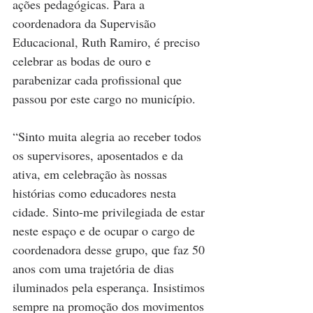
ações pedagógicas. Para a 
coordenadora da Supervisão 
Educacional, Ruth Ramiro, é preciso 
celebrar as bodas de ouro e 
parabenizar cada profissional que 
passou por este cargo no município.
“Sinto muita alegria ao receber todos 
os supervisores, aposentados e da 
ativa, em celebração às nossas 
histórias como educadores nesta 
cidade. Sinto-me privilegiada de estar 
neste espaço e de ocupar o cargo de 
coordenadora desse grupo, que faz 50 
anos com uma trajetória de dias 
iluminados pela esperança. Insistimos 
sempre na promoção dos movimentos 