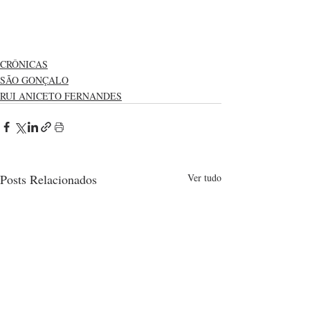
CRÔNICAS
SÃO GONÇALO
RUI ANICETO FERNANDES
Posts Relacionados
Ver tudo