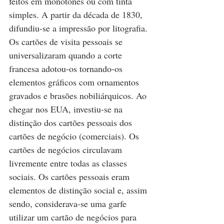
feitos em monotones ou com tinta 
simples. A partir da década de 1830, 
difundiu-se a impressão por litografia. 
Os cartões de visita pessoais se 
universalizaram quando a corte 
francesa adotou-os tornando-os 
elementos gráficos com ornamentos 
gravados e brasões nobiliárquicos. Ao 
chegar nos EUA, investiu-se na 
distinção dos cartões pessoais dos 
cartões de negócio (comerciais). Os 
cartões de negócios circulavam 
livremente entre todas as classes 
sociais. Os cartões pessoais eram 
elementos de distinção social e, assim 
sendo, considerava-se uma garfe 
utilizar um cartão de negócios para 