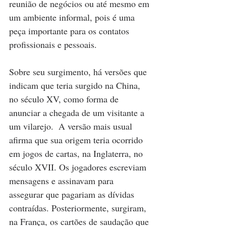
reunião de negócios ou até mesmo em 
um ambiente informal, pois é uma 
peça importante para os contatos 
profissionais e pessoais.
Sobre seu surgimento, há versões que 
indicam que teria surgido na China, 
no século XV, como forma de 
anunciar a chegada de um visitante a 
um vilarejo.  A versão mais usual 
afirma que sua origem teria ocorrido 
em jogos de cartas, na Inglaterra, no 
século XVII. Os jogadores escreviam 
mensagens e assinavam para 
assegurar que pagariam as dívidas 
contraídas. Posteriormente, surgiram, 
na França, os cartões de saudação que 