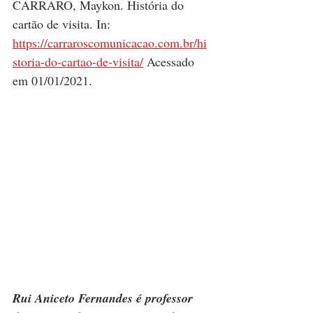
CARRARO, Maykon. História do 
cartão de visita. In: 
https://carraroscomunicacao.com.br/hi
storia-do-cartao-de-visita/
 Acessado 
em 01/01/2021.
Rui Aniceto Fernandes é professor 