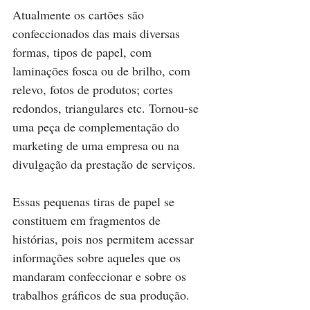
Atualmente os cartões são 
confeccionados das mais diversas 
formas, tipos de papel, com 
laminações fosca ou de brilho, com 
relevo, fotos de produtos; cortes 
redondos, triangulares etc. Tornou-se 
uma peça de complementação do 
marketing de uma empresa ou na 
divulgação da prestação de serviços.
Essas pequenas tiras de papel se 
constituem em fragmentos de 
histórias, pois nos permitem acessar 
informações sobre aqueles que os 
mandaram confeccionar e sobre os 
trabalhos gráficos de sua produção. 