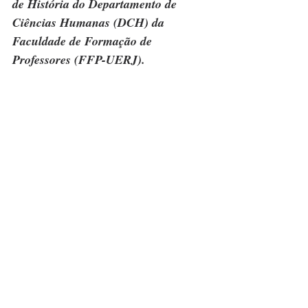
de História do Departamento de 
Ciências Humanas (DCH) da 
Faculdade de Formação de 
Professores (FFP-UERJ).