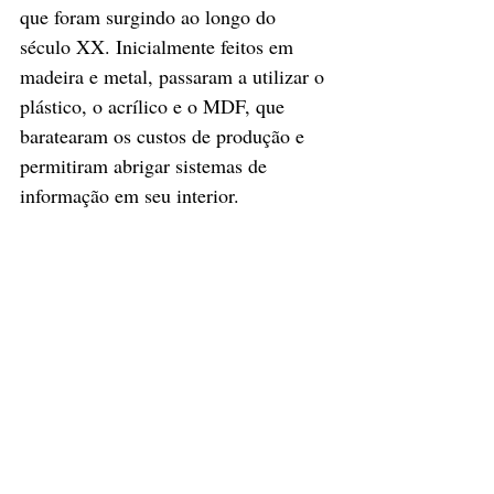
que foram surgindo ao longo do 
século XX. Inicialmente feitos em 
madeira e metal, passaram a utilizar o 
plástico, o acrílico e o MDF, que 
baratearam os custos de produção e 
permitiram abrigar sistemas de 
informação em seu interior. 