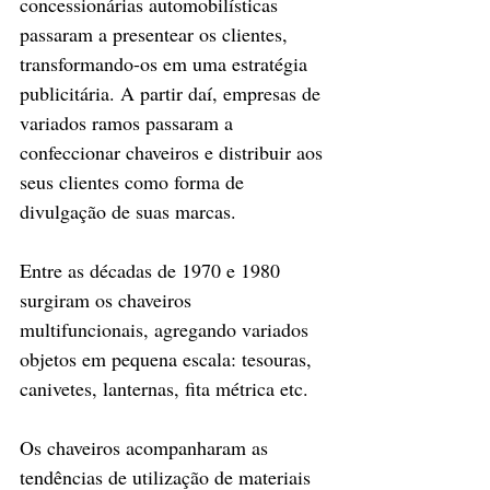
concessionárias automobilísticas 
passaram a presentear os clientes, 
transformando-os em uma estratégia 
publicitária. A partir daí, empresas de 
variados ramos passaram a 
confeccionar chaveiros e distribuir aos 
seus clientes como forma de 
divulgação de suas marcas.
Entre as décadas de 1970 e 1980 
surgiram os chaveiros 
multifuncionais, agregando variados 
objetos em pequena escala: tesouras, 
canivetes, lanternas, fita métrica etc.
Os chaveiros acompanharam as 
tendências de utilização de materiais 