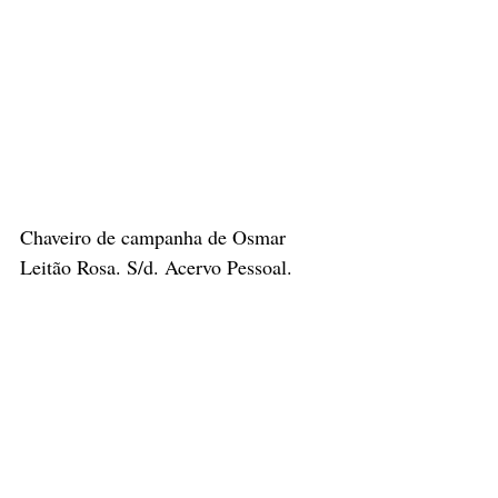
Chaveiro de campanha de Osmar 
Leitão Rosa. S/d. Acervo Pessoal.