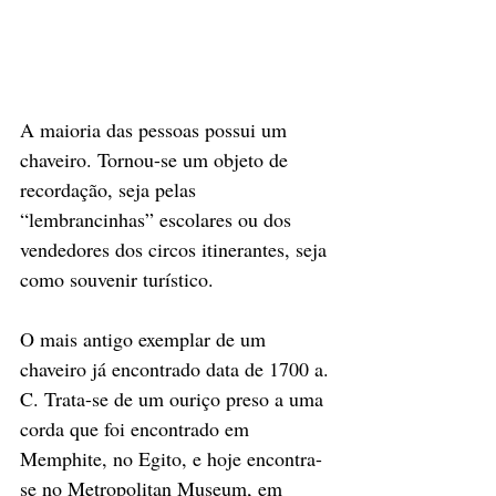
A maioria das pessoas possui um 
chaveiro. Tornou-se um objeto de 
recordação, seja pelas 
“lembrancinhas” escolares ou dos 
vendedores dos circos itinerantes, seja 
como souvenir turístico. 
O mais antigo exemplar de um 
chaveiro já encontrado data de 1700 a. 
C. Trata-se de um ouriço preso a uma 
corda que foi encontrado em 
Memphite, no Egito, e hoje encontra-
se no Metropolitan Museum, em 