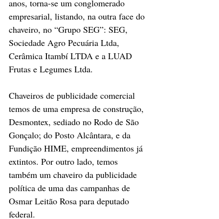
anos, torna-se um conglomerado 
empresarial, listando, na outra face do 
chaveiro, no “Grupo SEG”: SEG, 
Sociedade Agro Pecuária Ltda, 
Cerâmica Itambí LTDA e a LUAD 
Frutas e Legumes Ltda.
Chaveiros de publicidade comercial 
temos de uma empresa de construção, 
Desmontex, sediado no Rodo de São 
Gonçalo; do Posto Alcântara, e da 
Fundição HIME, empreendimentos já 
extintos. Por outro lado, temos 
também um chaveiro da publicidade 
política de uma das campanhas de 
Osmar Leitão Rosa para deputado 
federal.