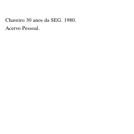
Chaveiro 30 anos da SEG. 1980. 
Acervo Pessoal.