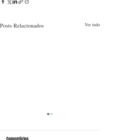
Posts Relacionados
Ver tudo
Comentários