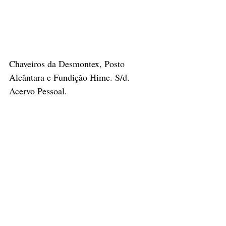
Chaveiros da Desmontex, Posto 
Alcântara e Fundição Hime. S/d. 
Acervo Pessoal.