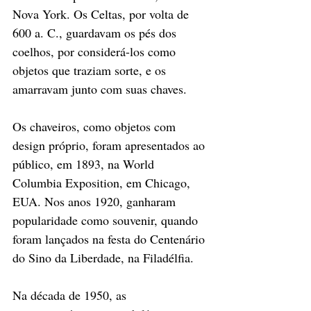
Nova York. Os Celtas, por volta de 
600 a. C., guardavam os pés dos 
coelhos, por considerá-los como 
objetos que traziam sorte, e os 
amarravam junto com suas chaves.
Os chaveiros, como objetos com 
design próprio, foram apresentados ao 
público, em 1893, na World 
Columbia Exposition, em Chicago, 
EUA. Nos anos 1920, ganharam 
popularidade como souvenir, quando 
foram lançados na festa do Centenário 
do Sino da Liberdade, na Filadélfia.
Na década de 1950, as 