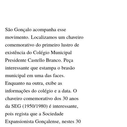
São Gonçalo acompanha esse 
movimento. Localizamos um chaveiro 
comemorativo do primeiro lustro de 
existência do Colégio Municipal 
Presidente Castello Branco. Peça 
interessante que estampa o brasão 
municipal em uma das faces. 
Enquanto na outra, exibe as 
informações do colégio e a data. O 
chaveiro comemorativo dos 30 anos 
da SEG (1950/1980) é interessante, 
pois regista que a Sociedade 
Expansionista Gonçalense, nestes 30 