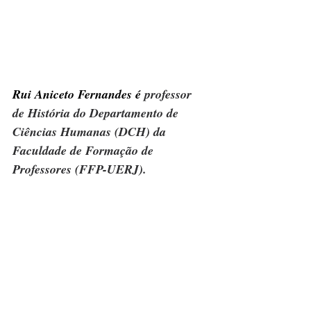
Rui Aniceto Fernandes é
 professor 
de História do Departamento de 
Ciências Humanas (DCH) da 
Faculdade de Formação de 
Professores (FFP-UERJ).