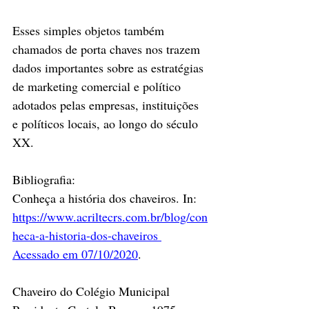
Esses simples objetos também 
chamados de porta chaves nos trazem 
dados importantes sobre as estratégias 
de marketing comercial e político 
adotados pelas empresas, instituições 
e políticos locais, ao longo do século 
XX.
Bibliografia:
Conheça a história dos chaveiros. In: 
https://www.acriltecrs.com.br/blog/con
heca-a-historia-dos-chaveiros 
Acessado em 07/10/2020
.
Chaveiro do Colégio Municipal 