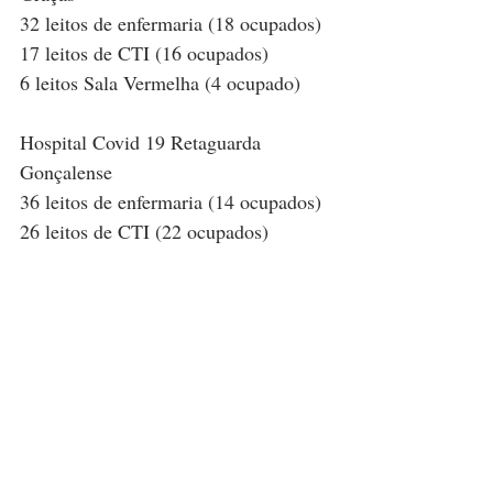
32 leitos de enfermaria (18 ocupados)
17 leitos de CTI (16 ocupados)
6 leitos Sala Vermelha (4 ocupado)
Hospital Covid 19 Retaguarda 
Gonçalense
36 leitos de enfermaria (14 ocupados)
26 leitos de CTI (22 ocupados)