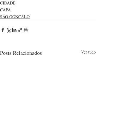
CIDADE
CAPA
SÃO GONÇALO
Posts Relacionados
Ver tudo