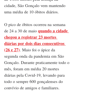
cidade, São Gonçalo vem mantendo 
uma média de 10 óbitos diários. 
O pico de óbitos ocorreu na semana 
quando a cidade 
de 24 a 30 de maio 
chegou a registrar 23 mortes 
diárias por dois dias consecutivos 
(26 e 27)
. Maio foi o ápice da 
segunda onda da pandemia em São 
Gonçalo. Durante praticamente todo o 
mês, foram em média 20 mortes 
diárias pela Covid-19, levando para 
todo o sempre 600 gonçalenses do 
convívio de amigos e familiares. 