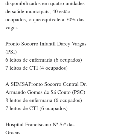
disponibilizados em quatro unidades 
de saúde municipais, 40 estão 
ocupados, o que equivale a 70% das 
vagas. 
Pronto Socorro Infantil Darcy Vargas 
(PSI)
6 leitos de enfermaria (6 ocupados)
7 leitos de CTI (4 ocupados)
A SEMSAPronto Socorro Central Dr. 
Armando Gomes de Sá Couto (PSC)
8 leitos de enfermaria (6 ocupados)
7 leitos de CTI (6 ocupados)
Hospital Franciscano Nª Srª das 
Graças