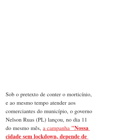
Sob o pretexto de conter o morticínio, 
e ao mesmo tempo atender aos 
comerciantes do município, o governo 
Nelson Ruas (PL) lançou, no dia 11 
"Nossa 
do mesmo mês, 
a campanha 
cidade sem lockdown, depende de 