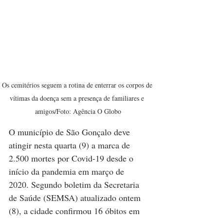
Os cemitérios seguem a rotina de enterrar os corpos de 
vítimas da doença sem a presença de familiares e 
amigos/Foto: Agência O Globo
O município de São Gonçalo deve 
atingir nesta quarta (9) a marca de 
2.500 mortes por Covid-19 desde o 
início da pandemia em março de 
2020. Segundo boletim da Secretaria 
de Saúde (SEMSA) atualizado ontem 
(8), a cidade confirmou 16 óbitos em 