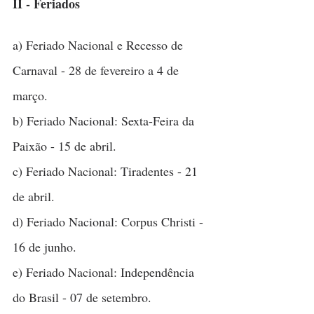
II - Feriados
a) Feriado Nacional e Recesso de 
Carnaval - 28 de fevereiro a 4 de 
março.
b) Feriado Nacional: Sexta-Feira da 
Paixão - 15 de abril.
c) Feriado Nacional: Tiradentes - 21 
de abril.
d) Feriado Nacional: Corpus Christi - 
16 de junho.
e) Feriado Nacional: Independência 
do Brasil - 07 de setembro.