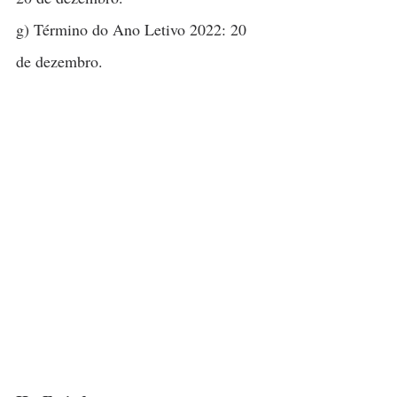
g) Término do Ano Letivo 2022: 20 
de dezembro.