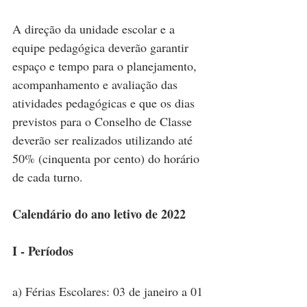
A direção da unidade escolar e a 
equipe pedagógica deverão garantir 
espaço e tempo para o planejamento, 
acompanhamento e avaliação das 
atividades pedagógicas e que os dias 
previstos para o Conselho de Classe 
deverão ser realizados utilizando até 
50% (cinquenta por cento) do horário 
de cada turno.
Calendário do ano letivo de 2022
I - Períodos
a) Férias Escolares: 03 de janeiro a 01 