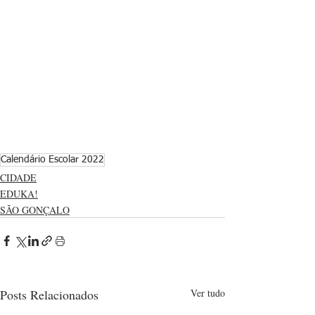
Calendário Escolar 2022
CIDADE
EDUKA!
SÃO GONÇALO
Posts Relacionados
Ver tudo