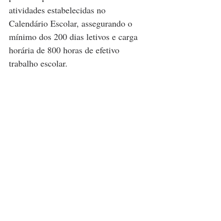
atividades estabelecidas no 
Calendário Escolar, assegurando o 
mínimo dos 200 dias letivos e carga 
horária de 800 horas de efetivo 
trabalho escolar.