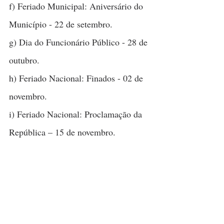
f) Feriado Municipal: Aniversário do 
Município - 22 de setembro.
g) Dia do Funcionário Público - 28 de 
outubro.
h) Feriado Nacional: Finados - 02 de 
novembro.
i) Feriado Nacional: Proclamação da 
República – 15 de novembro.