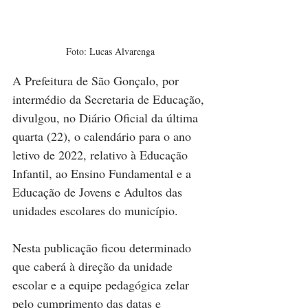
Foto: Lucas Alvarenga
A Prefeitura de São Gonçalo, por 
intermédio da Secretaria de Educação, 
divulgou, no Diário Oficial da última 
quarta (22), o calendário para o ano 
letivo de 2022, relativo à Educação 
Infantil, ao Ensino Fundamental e a 
Educação de Jovens e Adultos das 
unidades escolares do município.
Nesta publicação ficou determinado 
que caberá à direção da unidade 
escolar e a equipe pedagógica zelar 
pelo cumprimento das datas e 