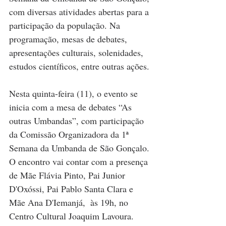
com diversas atividades abertas para a 
participação da população. Na 
programação, mesas de debates, 
apresentações culturais, solenidades, 
estudos científicos, entre outras ações.
Nesta quinta-feira (11), o evento se 
inicia com a mesa de debates “As 
outras Umbandas”, com participação 
da Comissão Organizadora da 1ª 
Semana da Umbanda de São Gonçalo. 
O encontro vai contar com a presença 
de Mãe Flávia Pinto, Pai Junior 
D'Oxóssi, Pai Pablo Santa Clara e 
Mãe Ana D'Iemanjá,  às 19h, no 
Centro Cultural Joaquim Lavoura.