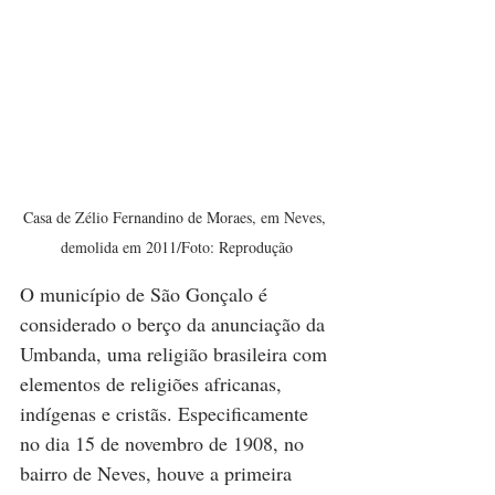
Casa de Zélio Fernandino de Moraes, em Neves, 
demolida em 2011/Foto: Reprodução
O município de São Gonçalo é 
considerado o berço da anunciação da 
Umbanda, uma religião brasileira com 
elementos de religiões africanas, 
indígenas e cristãs. Especificamente 
no dia 15 de novembro de 1908, no 
bairro de Neves, houve a primeira 