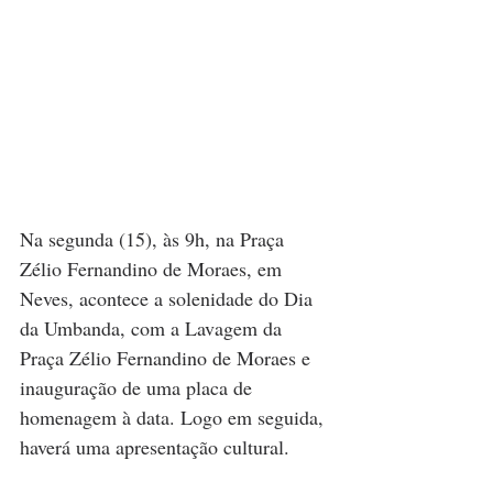
Na segunda (15), às 9h, na Praça 
Zélio Fernandino de Moraes, em 
Neves, acontece a solenidade do Dia 
da Umbanda, com a Lavagem da 
Praça Zélio Fernandino de Moraes e 
inauguração de uma placa de 
homenagem à data. Logo em seguida, 
haverá uma apresentação cultural. 