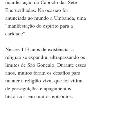
manifestação do Caboclo das Sete 
Encruzilhadas. Na ocasião foi 
anunciada ao mundo a Umbanda, uma 
“manifestação do espírito para a 
caridade”.
Nesses 113 anos de existência, a 
religião se expandiu, ultrapassando os 
limites de São Gonçalo. Durante esses 
anos, muitos foram os desafios para 
manter a religião viva, que foi vítima 
de perseguições e apagamentos 
históricos  em muitos episódios. 