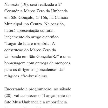
Na sexta (19), será realizada a 2ª 
Cerimônia Marco Zero da Umbanda 
em São Gonçalo, às 16h, na Câmara 
Municipal, no Centro. Na ocasião, 
haverá apresentação cultural, 
lançamento do artigo científico 
“Lugar de luta e memória: A 
construção do Marco Zero da 
Umbanda em São Gonçalo/RJ” e uma 
homenagem com entrega de monções 
para os dirigentes gonçalenses das 
religiões afro-brasileiras.
Encerrando a programação, no sábado 
(20), vai acontecer o “Lançamento do 
Site MuseUmbanda e a importância 