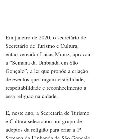
Em janeiro de 2020, o secretário de 
Secretário de Turismo e Cultura, 
então vereador Lucas Muniz, aprovou 
a “Semana da Umbanda em São 
Gonçalo”, a lei que propõe a criação 
de eventos que tragam visibilidade, 
respeitabilidade e reconhecimento a 
essa religião na cidade.
E, neste ano, a Secretaria de Turismo 
e Cultura selecionou um grupo de 
adeptos da religião para criar a 1ª  
Semana da Umbanda de São Gonçalo, 