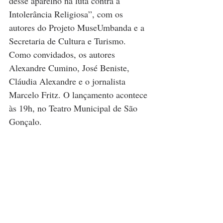
desse aparelho na luta contra a 
Intolerância Religiosa”, com os 
autores do Projeto MuseUmbanda e a 
Secretaria de Cultura e Turismo. 
Como convidados, os autores 
Alexandre Cumino, José Beniste, 
Cláudia Alexandre e o jornalista 
Marcelo Fritz. O lançamento acontece 
às 19h, no Teatro Municipal de São 
Gonçalo.