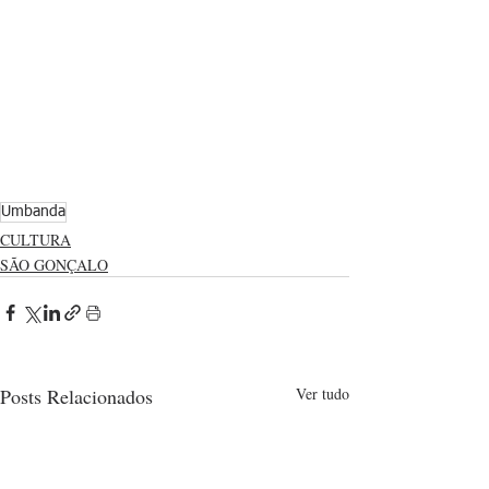
Umbanda
CULTURA
SÃO GONÇALO
Posts Relacionados
Ver tudo