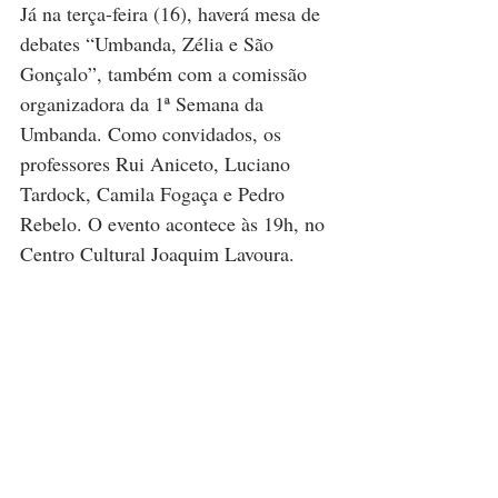
Já na terça-feira (16), haverá mesa de 
debates “Umbanda, Zélia e São 
Gonçalo”, também com a comissão 
organizadora da 1ª Semana da 
Umbanda. Como convidados, os 
professores Rui Aniceto, Luciano 
Tardock, Camila Fogaça e Pedro 
Rebelo. O evento acontece às 19h, no 
Centro Cultural Joaquim Lavoura.