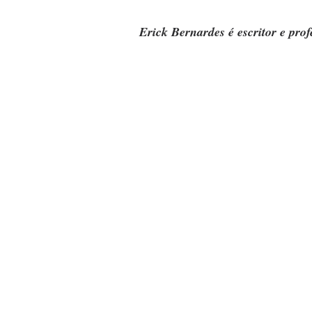
Erick Bernardes é escritor e prof