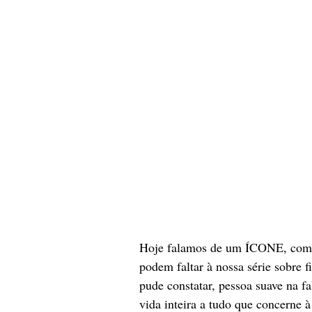
Hoje falamos de um ÍCONE, com l
podem faltar à nossa série sobre
pude constatar, pessoa suave na fa
vida inteira a tudo que concerne à