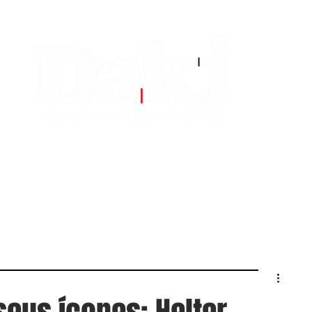
EDITORIAS
CONTATO