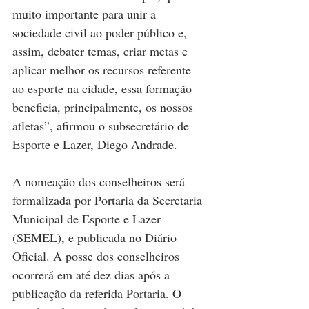
muito importante para unir a 
sociedade civil ao poder público e, 
assim, debater temas, criar metas e 
aplicar melhor os recursos referente 
ao esporte na cidade, essa formação 
beneficia, principalmente, os nossos 
atletas”, afirmou o subsecretário de 
Esporte e Lazer, Diego Andrade.
A nomeação dos conselheiros será 
formalizada por Portaria da Secretaria 
Municipal de Esporte e Lazer 
(SEMEL), e publicada no Diário 
Oficial. A posse dos conselheiros 
ocorrerá em até dez dias após a 
publicação da referida Portaria. O 