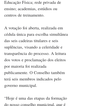
Educação Física; rede privada de 
ensino; academias, estúdios ou 
centros de treinamento.
A votação foi aberta, realizada em 
cédula única para escolha simultânea 
das seis cadeiras titulares e seis 
suplências, visando a celeridade e 
transparência do processo. A leitura 
dos votos e proclamação dos eleitos 
por maioria foi realizada 
publicamente. O Conselho também 
terá seis membros indicados pelo 
governo municipal.
“Hoje é uma das etapas da formação 
do nosso conselho municipal, que é 