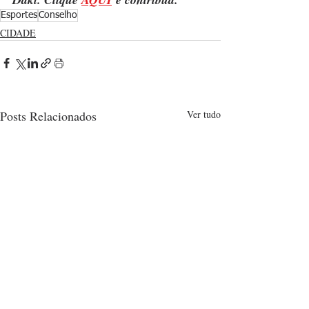
Esportes
Conselho
CIDADE
Posts Relacionados
Ver tudo