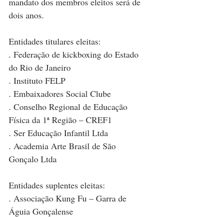
mandato dos membros eleitos será de 
dois anos.
Entidades titulares eleitas:
. Federação de kickboxing do Estado 
do Rio de Janeiro
. Instituto FELP
. Embaixadores Social Clube
. Conselho Regional de Educação 
Física da 1ª Região – CREF1
. Ser Educação Infantil Ltda
. Academia Arte Brasil de São 
Gonçalo Ltda
Entidades suplentes eleitas:
. Associação Kung Fu – Garra de 
Águia Gonçalense