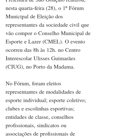
nesta quarta-feira (28), o 1º Fórum 
Municipal de Eleição dos 
representantes da sociedade civil que 
vão compor o Conselho Municipal de 
Esporte e Lazer (CMEL). O evento 
ocorreu das 8h às 12h. no Centro 
Interescolar Ulisses Guimarães 
(CIUG), no Porto da Madama.
No Fórum, foram eleitos 
representantes de modalidades de 
esporte individual; esporte coletivo; 
clubes e escolinhas esportivas; 
entidades de classe, conselhos 
profissionais, sindicatos ou 
associações de profissionais de 