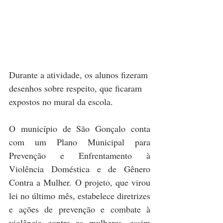
Durante a atividade, os alunos fizeram 
desenhos sobre respeito, que ficaram 
expostos no mural da escola.
O município de São Gonçalo conta 
com um Plano Municipal para 
Prevenção e Enfrentamento à 
Violência Doméstica e de Gênero 
Contra a Mulher. O projeto, que virou 
lei no último mês, estabelece diretrizes 
e ações de prevenção e combate à 
violência contra as mulheres, assim 