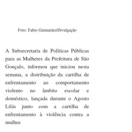
Foto: Fabio Guimarães/Divulgação
A Subsecretaria de Políticas Públicas 
para as Mulheres da Prefeitura de São 
Gonçalo, informou que iniciou nesta 
semana, a distribuição da cartilha de 
enfrentamento ao comportamento 
violento no âmbito escolar e 
doméstico, lançada durante o Agosto 
Lilás junto com a cartilha de 
enfrentamento à violência contra a 
mulher. 