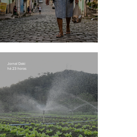
Conceição
Jornal Daki
há 23 horas