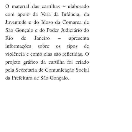
O material das cartilhas – elaborado 
com apoio da Vara da Infância, da 
Juventude e do Idoso da Comarca de 
São Gonçalo e do Poder Judiciário do 
Rio de Janeiro – apresenta 
informações sobre os tipos de 
violência e como elas são refletidas. O 
projeto gráfico da cartilha foi criado 
pela Secretaria de Comunicação Social 
da Prefeitura de São Gonçalo.