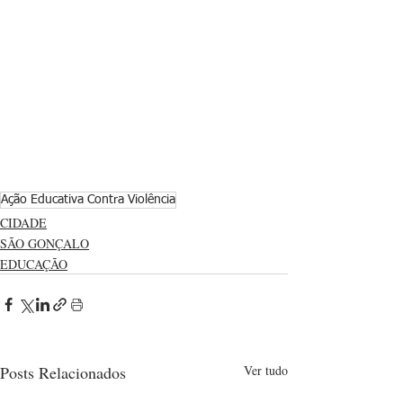
Ação Educativa Contra Violência
CIDADE
SÃO GONÇALO
EDUCAÇÃO
Posts Relacionados
Ver tudo