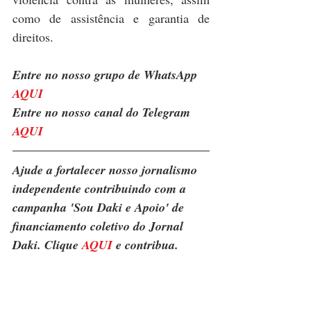
como de assistência e garantia de 
direitos.
Entre no nosso grupo de WhatsApp 
AQUI
Entre no nosso canal do Telegram 
AQUI
Ajude a fortalecer nosso jornalismo 
independente contribuindo com a 
campanha 'Sou Daki e Apoio' de 
financiamento coletivo do Jornal 
Daki. Clique 
AQUI
 e contribua.