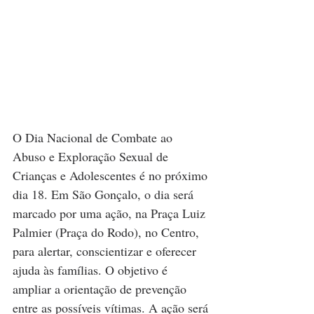
O Dia Nacional de Combate ao 
Abuso e Exploração Sexual de 
Crianças e Adolescentes é no próximo 
dia 18. Em São Gonçalo, o dia será 
marcado por uma ação, na Praça Luiz 
Palmier (Praça do Rodo), no Centro, 
para alertar, conscientizar e oferecer 
ajuda às famílias. O objetivo é 
ampliar a orientação de prevenção 
entre as possíveis vítimas. A ação será 