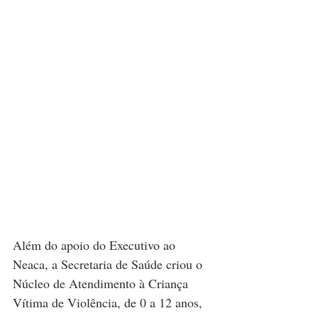
Além do apoio do Executivo ao 
Neaca, a Secretaria de Saúde criou o 
Núcleo de Atendimento à Criança 
Vítima de Violência, de 0 a 12 anos, 