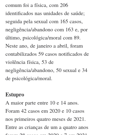
comum foi a física, com 206 
identificados nas unidades de saúde; 
seguida pela sexual com 165 casos, 
negligência/abandono com 163 e, por 
último, psicológica/moral com 89. 
Neste ano, de janeiro a abril, foram 
contabilizados 59 casos notificados de 
violência física, 53 de 
negligência/abandono, 50 sexual e 34 
de psicológica/moral. 
Estupro
A maior parte entre 10 e 14 anos. 
Foram 42 casos em 2020 e 10 casos 
nos primeiros quatro meses de 2021. 
Entre as crianças de um a quatro anos 
foram 28 casos em 2020 e 7 em 2021. 