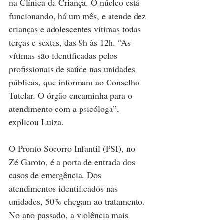
na Clínica da Criança. O núcleo está 
funcionando, há um mês, e atende dez 
crianças e adolescentes vítimas todas 
terças e sextas, das 9h às 12h. “As 
vítimas são identificadas pelos 
profissionais de saúde nas unidades 
públicas, que informam ao Conselho 
Tutelar. O órgão encaminha para o 
atendimento com a psicóloga”, 
explicou Luiza.  
O Pronto Socorro Infantil (PSI), no 
Zé Garoto, é a porta de entrada dos 
casos de emergência. Dos 
atendimentos identificados nas 
unidades, 50% chegam ao tratamento. 
No ano passado, a violência mais 