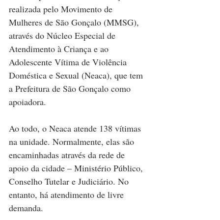
realizada pelo Movimento de 
Mulheres de São Gonçalo (MMSG), 
através do Núcleo Especial de 
Atendimento à Criança e ao 
Adolescente Vítima de Violência 
Doméstica e Sexual (Neaca), que tem 
a Prefeitura de São Gonçalo como 
apoiadora.
Ao todo, o Neaca atende 138 vítimas 
na unidade. Normalmente, elas são 
encaminhadas através da rede de 
apoio da cidade – Ministério Público, 
Conselho Tutelar e Judiciário. No 
entanto, há atendimento de livre 
demanda. 