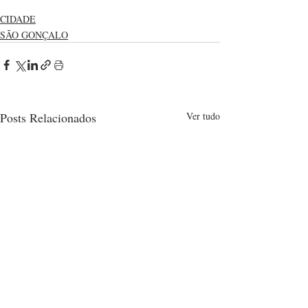
CIDADE
SÃO GONÇALO
Posts Relacionados
Ver tudo