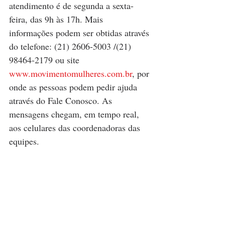
atendimento é de segunda a sexta-
feira, das 9h às 17h. Mais 
informações podem ser obtidas através 
do telefone: (21) 2606-5003 /(21) 
98464-2179 ou site 
www.movimentomulheres.com.br
, por 
onde as pessoas podem pedir ajuda 
através do Fale Conosco. As 
mensagens chegam, em tempo real, 
aos celulares das coordenadoras das 
equipes.