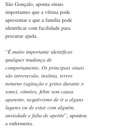
São Gonçalo, aponta sinais 
importantes que a vítima pode 
apresentar e que a família pode 
identificar com facilidade para 
procurar ajuda. 
“
É muito importante identificar 
qualquer mudança de 
comportamento. Os principais sinais 
são introversão, insônia, terror 
noturno (agitação e gritos durante o 
sono), vômitos, febre sem causa 
aparente, negativismo de ir a alguns 
lugares ou de estar com alguém, 
ansiedade e falta de apetite
”, apontou 
a enfermeira.