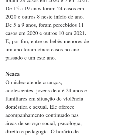
De 15 a 19 anos foram 24 casos em 
2020 e outros 8 neste início de ano. 
De 5 a 9 anos, foram percebidos 11 
casos em 2020 e outros 10 em 2021. 
E, por fim, entre os bebês menores de 
um ano foram cinco casos no ano 
passado e um este ano.  
Neaca
O núcleo atende crianças, 
adolescentes, jovens de até 24 anos e 
familiares em situação de violência 
doméstica e sexual. Ele oferece 
acompanhamento continuado nas 
áreas de serviço social, psicologia, 
direito e pedagogia. O horário de 