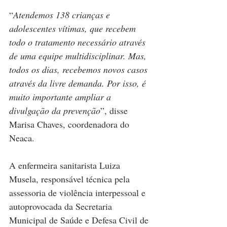
“
Atendemos 138 crianças e 
adolescentes vítimas, que recebem 
todo o tratamento necessário através 
de uma equipe multidisciplinar. Mas, 
todos os dias, recebemos novos casos 
através da livre demanda. Por isso, é 
muito importante ampliar a 
divulgação da prevenção
”, disse 
Marisa Chaves, coordenadora do 
Neaca.
A enfermeira sanitarista Luiza 
Musela, responsável técnica pela 
assessoria de violência interpessoal e 
autoprovocada da Secretaria 
Municipal de Saúde e Defesa Civil de 