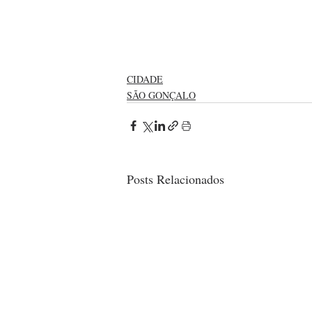
CIDADE
SÃO GONÇALO
Posts Relacionados