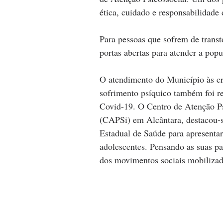
ética, cuidado e responsabilidade 
Para pessoas que sofrem de transt
portas abertas para atender a popu
O atendimento do Município às cr
sofrimento psíquico também foi r
Covid-19. O Centro de Atenção Psi
(CAPSi) em Alcântara, destacou-se
Estadual de Saúde para apresentar
adolescentes. Pensando as suas pa
dos movimentos sociais mobilizad