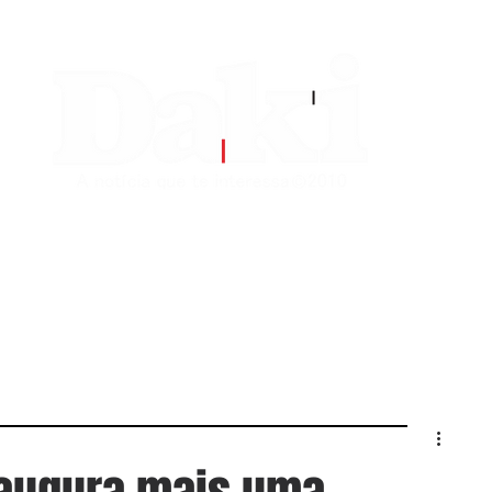
EDITORIAS
CONTATO