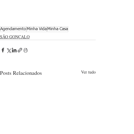
Agendamento
Minha Vida
Minha Casa
SÃO GONÇALO
Posts Relacionados
Ver tudo