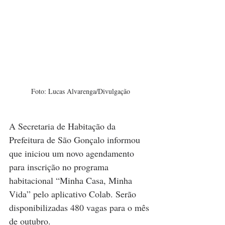
Foto: Lucas Alvarenga/Divulgação
A Secretaria de Habitação da 
Prefeitura de São Gonçalo informou 
que iniciou um novo agendamento 
para inscrição no programa 
habitacional “Minha Casa, Minha 
Vida” pelo aplicativo Colab. Serão 
disponibilizadas 480 vagas para o mês 
de outubro.