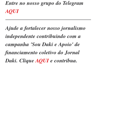
Entre no nosso grupo do Telegram 
AQUI
Ajude a fortalecer nosso jornalismo 
independente contribuindo com a 
campanha 'Sou Daki e Apoio' de 
financiamento coletivo do Jornal 
Daki. Clique 
AQUI
 e contribua.