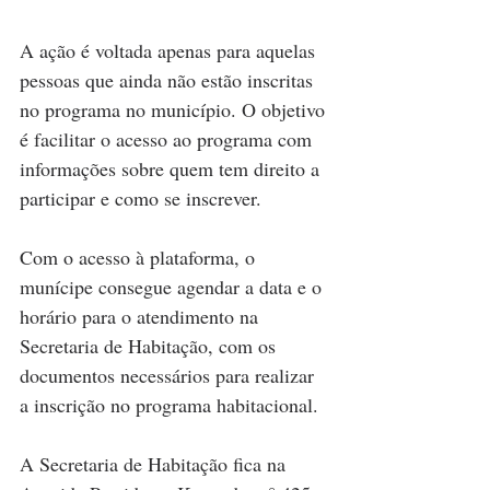
A ação é voltada apenas para aquelas 
pessoas que ainda não estão inscritas 
no programa no município. O objetivo 
é facilitar o acesso ao programa com 
informações sobre quem tem direito a 
participar e como se inscrever.
Com o acesso à plataforma, o 
munícipe consegue agendar a data e o 
horário para o atendimento na 
Secretaria de Habitação, com os 
documentos necessários para realizar 
a inscrição no programa habitacional. 
A Secretaria de Habitação fica na 