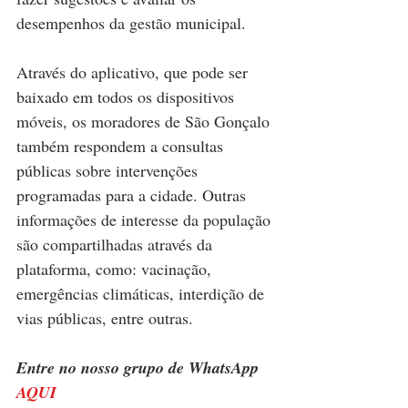
desempenhos da gestão municipal.
Através do aplicativo, que pode ser 
baixado em todos os dispositivos 
móveis, os moradores de São Gonçalo 
também respondem a consultas 
públicas sobre intervenções 
programadas para a cidade. Outras 
informações de interesse da população 
são compartilhadas através da 
plataforma, como: vacinação, 
emergências climáticas, interdição de 
vias públicas, entre outras.
Entre no nosso grupo de WhatsApp 
AQUI