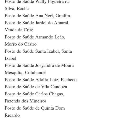
Posto de Saúde Wally Figueira da 
Silva, Rocha
Posto de Saúde Ana Neri, Gradim
Posto de Saúde Jardel do Amaral, 
Venda da Cruz
Posto de Saúde Armando Leão, 
Morro do Castro
Posto de Saúde Santa Izabel, Santa 
Izabel
Posto de Saúde Josyandra de Moura 
Mesquita, Colubandê
Posto de Saúde Adolfo Lutz, Pacheco
Posto de Saúde de Vila Candoza
Posto de Saúde Carlos Chagas, 
Fazenda dos Mineiros
Posto de Saúde de Quinta Dom 
Ricardo