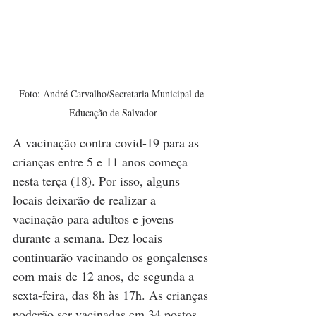
Foto: André Carvalho/Secretaria Municipal de 
Educação de Salvador
A vacinação contra covid-19 para as 
crianças entre 5 e 11 anos começa 
nesta terça (18). Por isso, alguns 
locais deixarão de realizar a 
vacinação para adultos e jovens 
durante a semana. Dez locais 
continuarão vacinando os gonçalenses 
com mais de 12 anos, de segunda a 
sexta-feira, das 8h às 17h. As crianças 
poderão ser vacinadas em 34 postos 