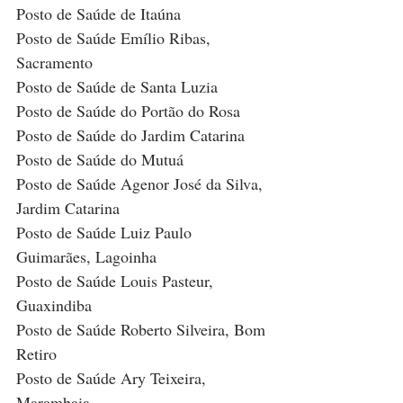
Posto de Saúde de Itaúna
Posto de Saúde Emílio Ribas, 
Sacramento
Posto de Saúde de Santa Luzia
Posto de Saúde do Portão do Rosa
Posto de Saúde do Jardim Catarina
Posto de Saúde do Mutuá
Posto de Saúde Agenor José da Silva, 
Jardim Catarina
Posto de Saúde Luiz Paulo 
Guimarães, Lagoinha
Posto de Saúde Louis Pasteur, 
Guaxindiba
Posto de Saúde Roberto Silveira, Bom 
Retiro
Posto de Saúde Ary Teixeira, 
Marambaia