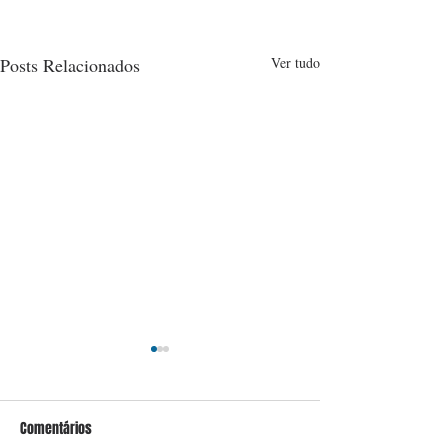
Posts Relacionados
Ver tudo
Comentários