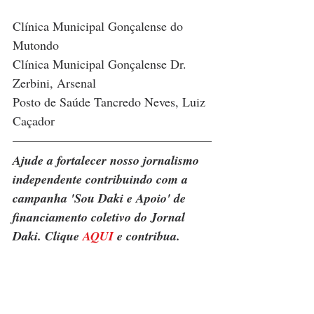
Clínica Municipal Gonçalense do 
Mutondo
Clínica Municipal Gonçalense Dr. 
Zerbini, Arsenal
Posto de Saúde Tancredo Neves, Luiz 
Caçador
Ajude a fortalecer nosso jornalismo 
independente contribuindo com a 
campanha 'Sou Daki e Apoio' de 
financiamento coletivo do Jornal 
Daki. Clique 
AQUI
 e contribua.