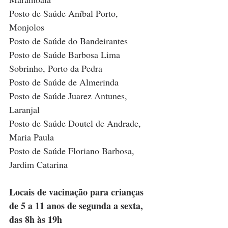
Posto de Saúde Aníbal Porto, 
Monjolos
Posto de Saúde do Bandeirantes
Posto de Saúde Barbosa Lima 
Sobrinho, Porto da Pedra
Posto de Saúde de Almerinda
Posto de Saúde Juarez Antunes, 
Laranjal
Posto de Saúde Doutel de Andrade, 
Maria Paula
Posto de Saúde Floriano Barbosa, 
Jardim Catarina
Locais de vacinação para crianças 
de 5 a 11 anos de segunda a sexta, 
das 8h às 19h