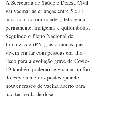
A Secretaria de Saúde e Defesa Civil 
vai vacinar as crianças entre 5 e 11 
anos com comorbidades, deficiência 
permanente, indígenas e quilombolas. 
Seguindo o Plano Nacional de 
Imunização (PNI), as crianças que 
vivem em lar com pessoas em alto 
risco para a evolução grave de Covid-
19 também poderão se vacinar no fim 
do expediente dos postos quando 
houver frasco de vacina aberto para 
não ter perda de dose.