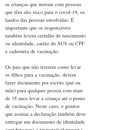
as crianças que moram com pessoas 
que têm alto risco para o covid-19, os 
laudos das pessoas envolvidas. É 
importante que os responsáveis 
também levem certidão de nascimento 
ou identidade, cartão do SUS ou CPF 
e caderneta de vacinação.
Os pais que não tiverem como levar 
os filhos para a vacinação, devem 
fazer documento por escrito (pai ou 
mãe) para qualquer pessoa com mais 
de 18 anos levar a criança até o ponto 
de vacinação. Neste caso, o genitor 
que assinar a declaração também deve 
entregar um documento de identidade 
com foto para o responsável provar a 