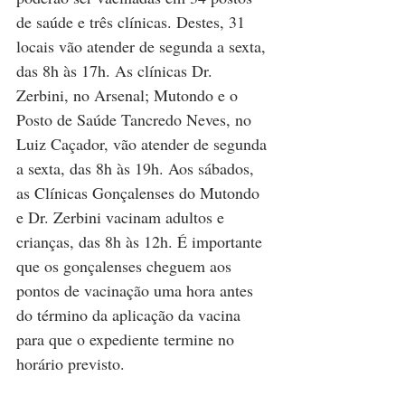
de saúde e três clínicas. Destes, 31 
locais vão atender de segunda a sexta, 
das 8h às 17h. As clínicas Dr. 
Zerbini, no Arsenal; Mutondo e o 
Posto de Saúde Tancredo Neves, no 
Luiz Caçador, vão atender de segunda 
a sexta, das 8h às 19h. Aos sábados, 
as Clínicas Gonçalenses do Mutondo 
e Dr. Zerbini vacinam adultos e 
crianças, das 8h às 12h. É importante 
que os gonçalenses cheguem aos 
pontos de vacinação uma hora antes 
do término da aplicação da vacina 
para que o expediente termine no 
horário previsto. 