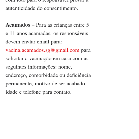
autenticidade do consentimento. 
Acamados
 – Para as crianças entre 5 
e 11 anos acamadas, os responsáveis 
devem enviar email para: 
vacina.acamados.sg@gmail.com
 para 
solicitar a vacinação em casa com as 
seguintes informações: nome, 
endereço, comorbidade ou deficiência 
permanente, motivo de ser acabado, 
idade e telefone para contato.