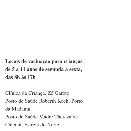
Locais de vacinação para crianças 
de 5 a 11 anos de segunda a sexta, 
das 8h às 17h
Clínica da Criança, Zé Garoto
Posto de Saúde Roberth Koch, Porto 
da Madama
Posto de Saúde Madre Thereza de 
Calcutá, Estrela do Norte