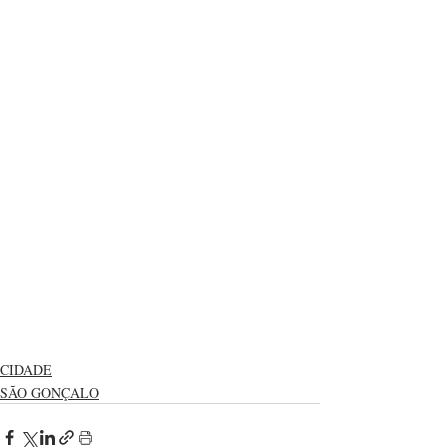
CIDADE
SÃO GONÇALO