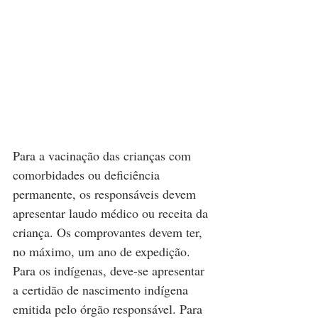
Para a vacinação das crianças com 
comorbidades ou deficiência 
permanente, os responsáveis devem 
apresentar laudo médico ou receita da 
criança. Os comprovantes devem ter, 
no máximo, um ano de expedição. 
Para os indígenas, deve-se apresentar 
a certidão de nascimento indígena 
emitida pelo órgão responsável. Para 