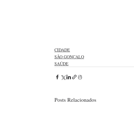
CIDADE
SÃO GONÇALO
SAÚDE
Posts Relacionados