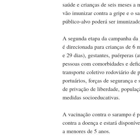
saúde e crianças de seis meses a 
vão imunizar contra a gripe e o s
público-alvo poderá ser imunizado
A segunda etapa da campanha da gr
é direcionada para crianças de 6 
e 29 dias), gestantes, puérperas (a
pessoas com comorbidades e defic
transporte coletivo rodoviário de 
portuários, forças de segurança e
de privação de liberdade, populaç
medidas socioeducativas.
A vacinação contra o sarampo é p
contra a doença e estará disponíve
a menores de 5 anos. 