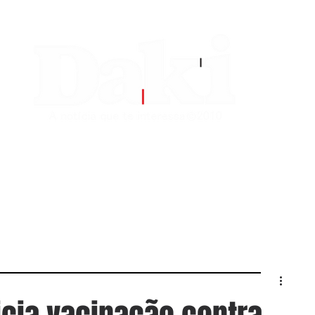
EDITORIAS
CONTATO