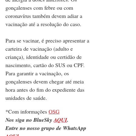
gonçalenses com febre ou com 
coronavírus também devem adiar a 
vacinação até a resolução do caso.
Para se vacinar, é preciso apresentar a 
carteira de vacinação (adulto e 
criança), identidade ou certidão de 
nascimento, cartão do SUS ou CPF. 
Para garantir a vacinação, os 
gonçalenses devem chegar até meia 
hora antes do fim do expediente das 
unidades de saúde.
*Com informações 
OSG
Nos siga no BlueSky 
AQUI
.
Entre no nosso grupo de WhatsApp 