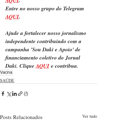
AQUI
.
Entre no nosso grupo do Telegram 
AQUI
.
Ajude a fortalecer nosso jornalismo 
independente contribuindo com a 
campanha 'Sou Daki e Apoio' de 
financiamento coletivo do Jornal 
Daki. Clique 
AQUI
 e contribua.
Vacina
SAÚDE
Posts Relacionados
Ver tudo