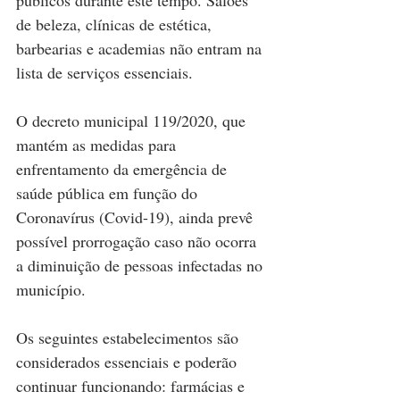
públicos durante este tempo. Salões 
de beleza, clínicas de estética, 
barbearias e academias não entram na 
lista de serviços essenciais. 
O decreto municipal 119/2020, que 
mantém as medidas para 
enfrentamento da emergência de 
saúde pública em função do 
Coronavírus (Covid-19), ainda prevê 
possível prorrogação caso não ocorra 
a diminuição de pessoas infectadas no 
município.
Os seguintes estabelecimentos são 
considerados essenciais e poderão 
continuar funcionando: farmácias e 