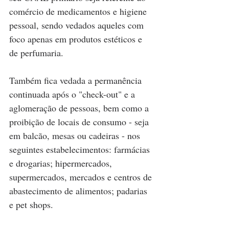
comércio de medicamentos e higiene 
pessoal, sendo vedados aqueles com 
foco apenas em produtos estéticos e 
de perfumaria. 
Também fica vedada a permanência 
continuada após o "check-out" e a 
aglomeração de pessoas, bem como a 
proibição de locais de consumo - seja 
em balcão, mesas ou cadeiras - nos 
seguintes estabelecimentos: farmácias 
e drogarias; hipermercados, 
supermercados, mercados e centros de 
abastecimento de alimentos; padarias 
e pet shops.