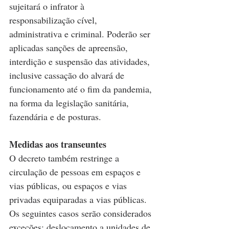
sujeitará o infrator à 
responsabilização cível, 
administrativa e criminal. Poderão ser 
aplicadas sanções de apreensão, 
interdição e suspensão das atividades, 
inclusive cassação do alvará de 
funcionamento até o fim da pandemia, 
na forma da legislação sanitária, 
fazendária e de posturas.
Medidas aos transeuntes
O decreto também restringe a 
circulação de pessoas em espaços e 
vias públicas, ou espaços e vias 
privadas equiparadas a vias públicas. 
Os seguintes casos serão considerados 
exceções: deslocamento a unidades de 