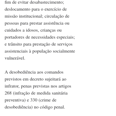
fim de evitar desabastecimento; 
deslocamento para o exercício de 
missão institucional; circulação de 
pessoas para prestar assistência ou 
cuidados a idosos, crianças ou 
portadores de necessidades especiais; 
e trânsito para prestação de serviços 
assistenciais à população socialmente 
vulnerável.
A desobediência aos comandos 
previstos em decreto sujeitará ao 
infrator, penas previstas nos artigos 
268 (infração de medida sanitária 
preventiva) e 330 (crime de 
desobediência) no código penal.