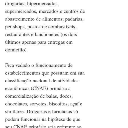
drogarias; hipermercados, 
supermercados, mercados e centros de 
abastecimento de alimentos; padarias, 
pet shops, postos de combustíveis, 
restaurantes e lanchonetes (os dois 
últimos apenas para entregas em 
domicílio).
Fica vedado o funcionamento de 
estabelecimentos que possuam em sua 
classificação nacional de atividades 
econômicas (CNAE) primária a 
comercialização de balas, doces, 
chocolates, sorvetes, biscoitos, açaí e 
similares. Drogarias e farmácias só 
podem funcionar na hipótese de que 
seu CNAE primário seja referente ao 