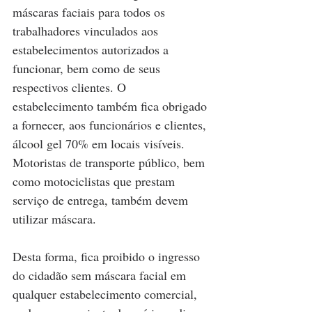
máscaras faciais para todos os 
trabalhadores vinculados aos 
estabelecimentos autorizados a 
funcionar, bem como de seus 
respectivos clientes. O 
estabelecimento também fica obrigado 
a fornecer, aos funcionários e clientes, 
álcool gel 70% em locais visíveis. 
Motoristas de transporte público, bem 
como motociclistas que prestam 
serviço de entrega, também devem 
utilizar máscara.
Desta forma, fica proibido o ingresso 
do cidadão sem máscara facial em 
qualquer estabelecimento comercial, 