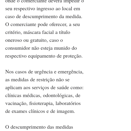
onde o comerciante deverá impedir o 
seu respectivo ingresso ao local em 
caso de descumprimento da medida. 
O comerciante pode oferecer, a seu 
critério, máscara facial a título 
oneroso ou gratuito, caso o 
consumidor não esteja munido do 
respectivo equipamento de proteção.
Nos casos de urgência e emergência, 
as medidas de restrição não se 
aplicam aos serviços de saúde como: 
clínicas médicas, odontológicas, de 
vacinação, fisioterapia, laboratórios 
de exames clínicos e de imagem.
O descumprimento das medidas 