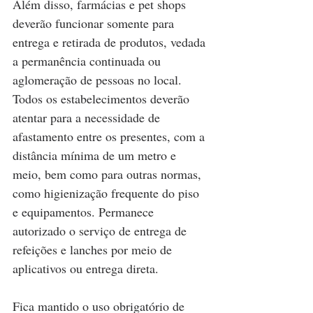
Além disso, farmácias e pet shops 
deverão funcionar somente para 
entrega e retirada de produtos, vedada 
a permanência continuada ou 
aglomeração de pessoas no local. 
Todos os estabelecimentos deverão 
atentar para a necessidade de 
afastamento entre os presentes, com a 
distância mínima de um metro e 
meio, bem como para outras normas, 
como higienização frequente do piso 
e equipamentos. Permanece 
autorizado o serviço de entrega de 
refeições e lanches por meio de 
aplicativos ou entrega direta.
Fica mantido o uso obrigatório de 