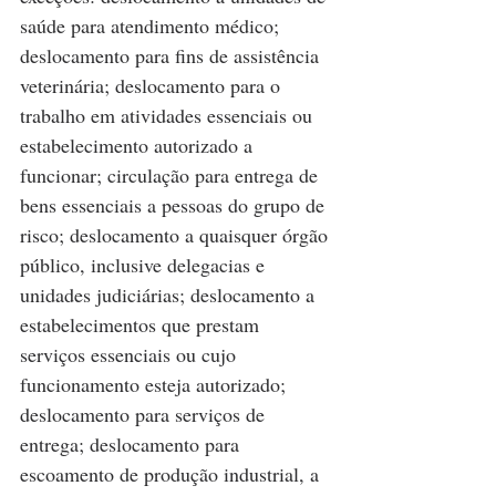
saúde para atendimento médico; 
deslocamento para fins de assistência 
veterinária; deslocamento para o 
trabalho em atividades essenciais ou 
estabelecimento autorizado a 
funcionar; circulação para entrega de 
bens essenciais a pessoas do grupo de 
risco; deslocamento a quaisquer órgão 
público, inclusive delegacias e 
unidades judiciárias; deslocamento a 
estabelecimentos que prestam 
serviços essenciais ou cujo 
funcionamento esteja autorizado; 
deslocamento para serviços de 
entrega; deslocamento para 
escoamento de produção industrial, a 