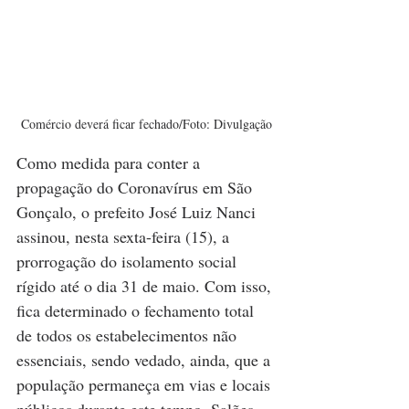
Comércio deverá ficar fechado/Foto: Divulgação
Como medida para conter a 
propagação do Coronavírus em São 
Gonçalo, o prefeito José Luiz Nanci 
assinou, nesta sexta-feira (15), a 
prorrogação do isolamento social 
rígido até o dia 31 de maio. Com isso, 
fica determinado o fechamento total 
de todos os estabelecimentos não 
essenciais, sendo vedado, ainda, que a 
população permaneça em vias e locais 