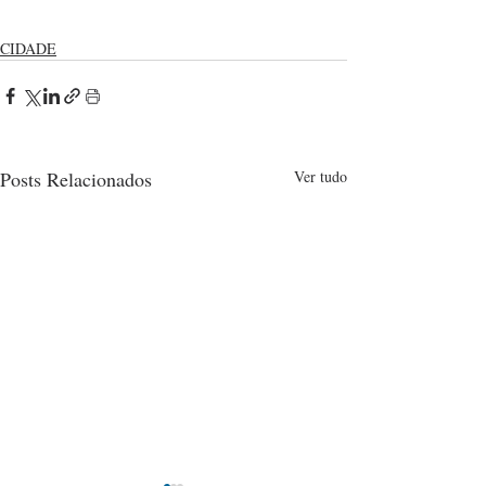
CIDADE
Posts Relacionados
Ver tudo