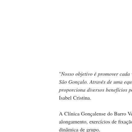
"
Nosso objetivo é promover cada 
São Gonçalo. Através de uma equi
proporciona diversos benefícios 
Isabel Cristina.
A Clínica Gonçalense do Barro Ver
alongamento, exercícios de fixação
dinâmica de grupo.