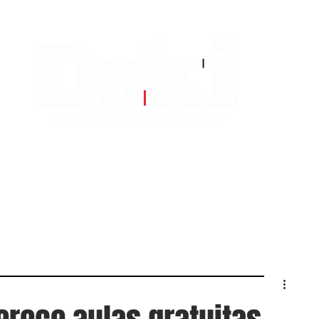
EDITORIAS
CONTATO