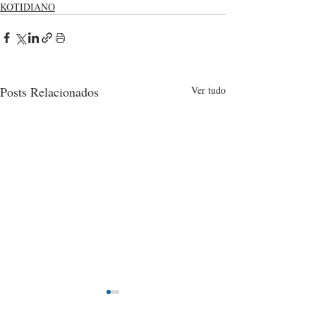
KOTIDIANO
Posts Relacionados
Ver tudo