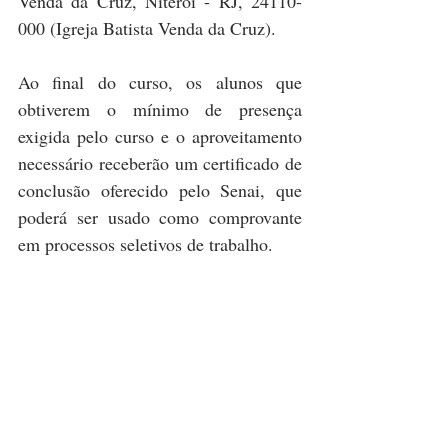
Venda da Cruz, Niterói - RJ, 24110-
000 (Igreja Batista Venda da Cruz).
Ao final do curso, os alunos que 
obtiverem o mínimo de presença 
exigida pelo curso e o aproveitamento 
necessário receberão um certificado de 
conclusão oferecido pelo Senai, que 
poderá ser usado como comprovante 
em processos seletivos de trabalho.