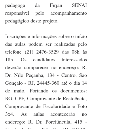
pedagoga da Firjan SENAI 
responsável pelo acompanhamento 
pedagógico deste projeto.
Inscrições e informações sobre o início 
das aulas podem ser realizadas pelo 
telefone (21) 2476-3529 das 08h às 
18h. Os candidatos interessados 
deverão comparecer no endereço: R. 
Dr. Nilo Peçanha, 134 - Centro, São 
Gonçalo - RJ, 24445-360 até o dia 14 
de maio. Portando os documentos: 
RG, CPF, Comprovante de Residência, 
Comprovante de Escolaridade e Foto 
3x4. As aulas acontecerão no 
endereço: R. Dr. Porciúncula, 415 - 