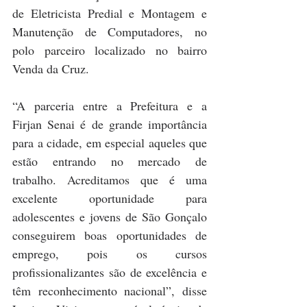
de Eletricista Predial e Montagem e 
Manutenção de Computadores, no 
polo parceiro localizado no bairro 
Venda da Cruz. 
“A parceria entre a Prefeitura e a 
Firjan Senai é de grande importância 
para a cidade, em especial aqueles que 
estão entrando no mercado de 
trabalho. Acreditamos que é uma 
excelente oportunidade para 
adolescentes e jovens de São Gonçalo 
conseguirem boas oportunidades de 
emprego, pois os cursos 
profissionalizantes são de excelência e 
têm reconhecimento nacional”, disse 