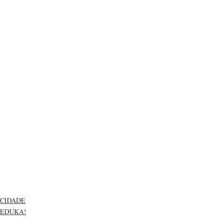
CIDADE
EDUKA!