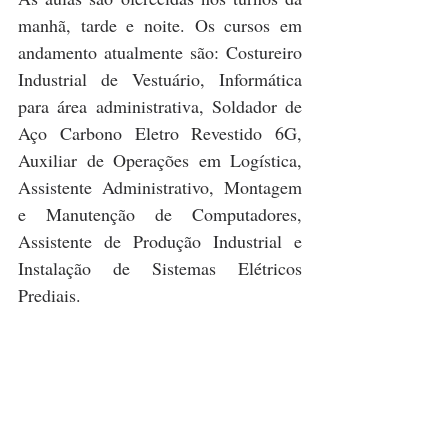
manhã, tarde e noite. Os cursos em 
andamento atualmente são: Costureiro 
Industrial de Vestuário, Informática 
para área administrativa, Soldador de 
Aço Carbono Eletro Revestido 6G, 
Auxiliar de Operações em Logística, 
Assistente Administrativo, Montagem 
e Manutenção de Computadores, 
Assistente de Produção Industrial e 
Instalação de Sistemas Elétricos 
Prediais.