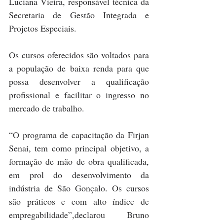
Luciana Vieira, responsável técnica da 
Secretaria de Gestão Integrada e 
Projetos Especiais. 
Os cursos oferecidos são voltados para 
a população de baixa renda para que 
possa desenvolver a qualificação 
profissional e facilitar o ingresso no 
mercado de trabalho.
“O programa de capacitação da Firjan 
Senai, tem como principal objetivo, a 
formação de mão de obra qualificada, 
em prol do desenvolvimento da 
indústria de São Gonçalo. Os cursos 
são práticos e com alto índice de 
empregabilidade”,declarou Bruno 