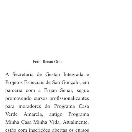
Foto: Renan Otto
A Secretaria de Gestão Integrada e 
Projetos Especiais de São Gonçalo, em 
parceria com a Firjan Senai, segue 
promovendo cursos profissionalizantes 
para moradores do Programa Casa 
Verde Amarela, antigo Programa 
Minha Casa Minha Vida. Atualmente, 
estão com inscrições abertas os cursos 