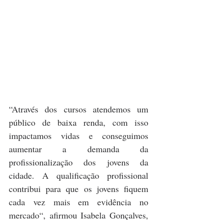
“Através dos cursos atendemos um 
público de baixa renda, com isso 
impactamos vidas e conseguimos 
aumentar a demanda da 
profissionalização dos jovens da 
cidade. A qualificação profissional 
contribui para que os jovens fiquem 
cada vez mais em evidência no 
mercado“, afirmou Isabela Gonçalves, 