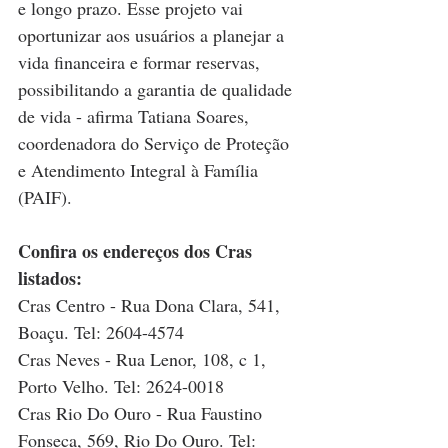
e longo prazo. Esse projeto vai 
oportunizar aos usuários a planejar a 
vida financeira e formar reservas, 
possibilitando a garantia de qualidade 
de vida - afirma Tatiana Soares, 
coordenadora do Serviço de Proteção 
e Atendimento Integral à Família 
(PAIF).
Confira os endereços dos Cras 
listados:
Cras Centro - Rua Dona Clara, 541, 
Boaçu. Tel: 2604-4574
Cras Neves - Rua Lenor, 108, c 1, 
Porto Velho. Tel: 2624-0018
Cras Rio Do Ouro - Rua Faustino 
Fonseca, 569, Rio Do Ouro. Tel: 