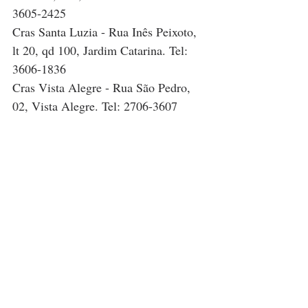
3605-2425
Cras Santa Luzia - Rua Inês Peixoto, 
lt 20, qd 100, Jardim Catarina. Tel: 
3606-1836
Cras Vista Alegre - Rua São Pedro, 
02, Vista Alegre. Tel: 2706-3607