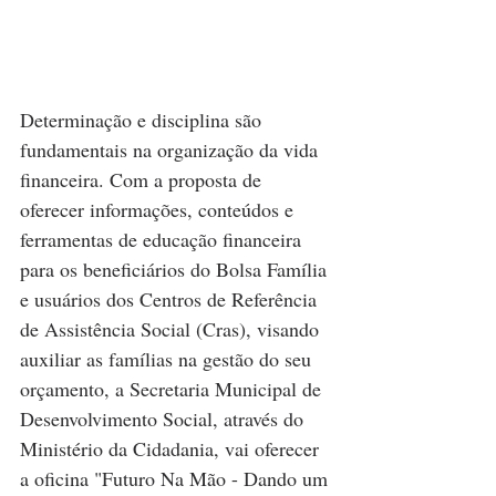
Determinação e disciplina são 
fundamentais na organização da vida 
financeira. Com a proposta de 
oferecer informações, conteúdos e 
ferramentas de educação financeira 
para os beneficiários do Bolsa Família 
e usuários dos Centros de Referência 
de Assistência Social (Cras), visando 
auxiliar as famílias na gestão do seu 
orçamento, a Secretaria Municipal de 
Desenvolvimento Social, através do 
Ministério da Cidadania, vai oferecer 
a oficina "Futuro Na Mão - Dando um 