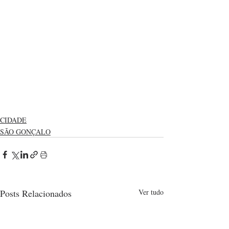
CIDADE
SÃO GONÇALO
Posts Relacionados
Ver tudo