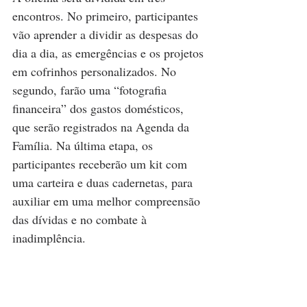
encontros. No primeiro, participantes 
vão aprender a dividir as despesas do 
dia a dia, as emergências e os projetos 
em cofrinhos personalizados. No 
segundo, farão uma “fotografia 
financeira” dos gastos domésticos, 
que serão registrados na Agenda da 
Família. Na última etapa, os 
participantes receberão um kit com 
uma carteira e duas cadernetas, para 
auxiliar em uma melhor compreensão 
das dívidas e no combate à 
inadimplência.