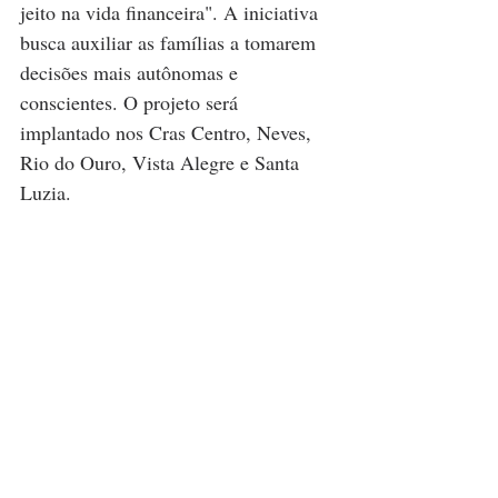
jeito na vida financeira". A iniciativa 
busca auxiliar as famílias a tomarem 
decisões mais autônomas e 
conscientes. O projeto será 
implantado nos Cras Centro, Neves, 
Rio do Ouro, Vista Alegre e Santa 
Luzia.