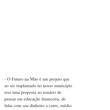
- O Futuro na Mão é um projeto que 
ao ser implantado no nosso município 
traz uma proposta ao usuário de 
pensar em educação financeira, de 
lidar com seu dinheiro a curto, médio 