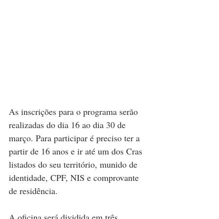
As inscrições para o programa serão 
realizadas do dia 16 ao dia 30 de 
março. Para participar é preciso ter a 
partir de 16 anos e ir até um dos Cras 
listados do seu território, munido de 
identidade, CPF, NIS e comprovante 
de residência.
A oficina será dividida em três 