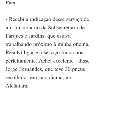
Pneu.
- Recebi a indicação desse serviço de 
um funcionário da Subsecretaria de 
Parques e Jardins, que estava 
trabalhando próximo à minha oficina. 
Resolvi ligar e o serviço funcionou 
perfeitamente. Achei excelente - disse 
Jorge Fernandes, que teve 30 pneus 
recolhidos em sua oficina, no 
Alcântara.