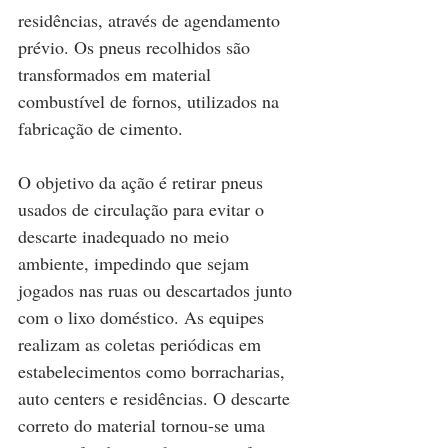
residências, através de agendamento 
prévio. Os pneus recolhidos são 
transformados em material 
combustível de fornos, utilizados na 
fabricação de cimento.
O objetivo da ação é retirar pneus 
usados de circulação para evitar o 
descarte inadequado no meio 
ambiente, impedindo que sejam 
jogados nas ruas ou descartados junto 
com o lixo doméstico. As equipes 
realizam as coletas periódicas em 
estabelecimentos como borracharias, 
auto centers e residências. O descarte 
correto do material tornou-se uma 