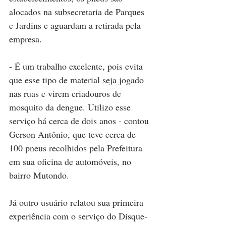
alocados na subsecretaria de Parques 
e Jardins e aguardam a retirada pela 
empresa.
- É um trabalho excelente, pois evita 
que esse tipo de material seja jogado 
nas ruas e virem criadouros de 
mosquito da dengue. Utilizo esse 
serviço há cerca de dois anos - contou 
Gerson Antônio, que teve cerca de 
100 pneus recolhidos pela Prefeitura 
em sua oficina de automóveis, no 
bairro Mutondo.
Já outro usuário relatou sua primeira 
experiência com o serviço do Disque-