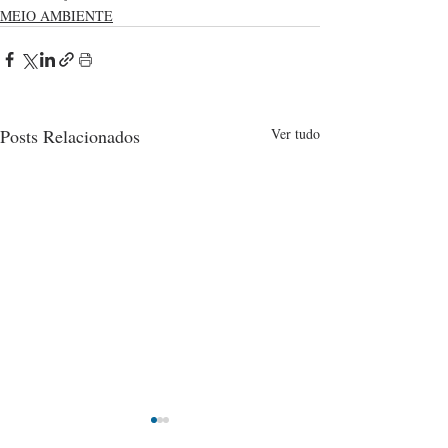
MEIO AMBIENTE
Posts Relacionados
Ver tudo