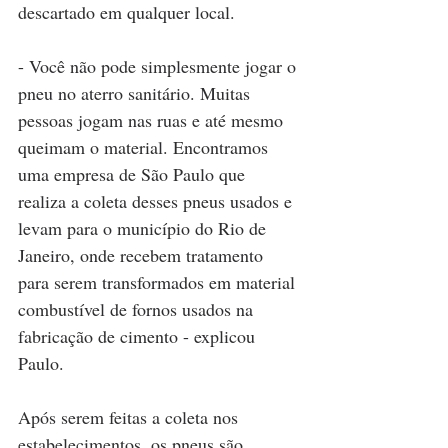
descartado em qualquer local.
- Você não pode simplesmente jogar o 
pneu no aterro sanitário. Muitas 
pessoas jogam nas ruas e até mesmo 
queimam o material. Encontramos 
uma empresa de São Paulo que 
realiza a coleta desses pneus usados e 
levam para o município do Rio de 
Janeiro, onde recebem tratamento 
para serem transformados em material 
combustível de fornos usados na 
fabricação de cimento - explicou 
Paulo.
Após serem feitas a coleta nos 
estabelecimentos, os pneus são 