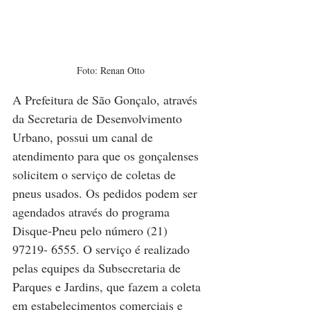
Foto: Renan Otto
A Prefeitura de São Gonçalo, através 
da Secretaria de Desenvolvimento 
Urbano, possui um canal de 
atendimento para que os gonçalenses 
solicitem o serviço de coletas de 
pneus usados. Os pedidos podem ser 
agendados através do programa 
Disque-Pneu pelo número (21) 
97219- 6555. O serviço é realizado 
pelas equipes da Subsecretaria de 
Parques e Jardins, que fazem a coleta 
em estabelecimentos comerciais e 