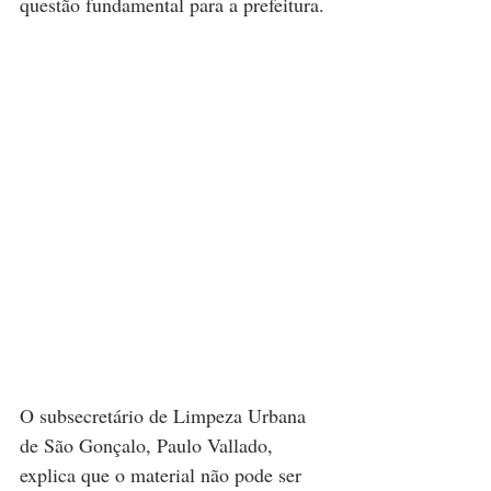
questão fundamental para a prefeitura. 
O subsecretário de Limpeza Urbana 
de São Gonçalo, Paulo Vallado, 
explica que o material não pode ser 