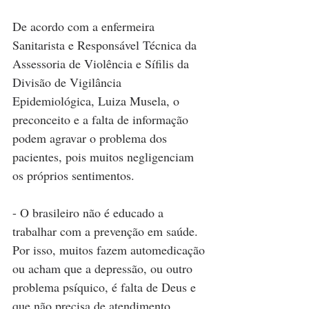
De acordo com a enfermeira 
Sanitarista e Responsável Técnica da 
Assessoria de Violência e Sífilis da 
Divisão de Vigilância 
Epidemiológica, Luiza Musela, o 
preconceito e a falta de informação 
podem agravar o problema dos 
pacientes, pois muitos negligenciam 
os próprios sentimentos.
- O brasileiro não é educado a 
trabalhar com a prevenção em saúde. 
Por isso, muitos fazem automedicação 
ou acham que a depressão, ou outro 
problema psíquico, é falta de Deus e 
que não precisa de atendimento 