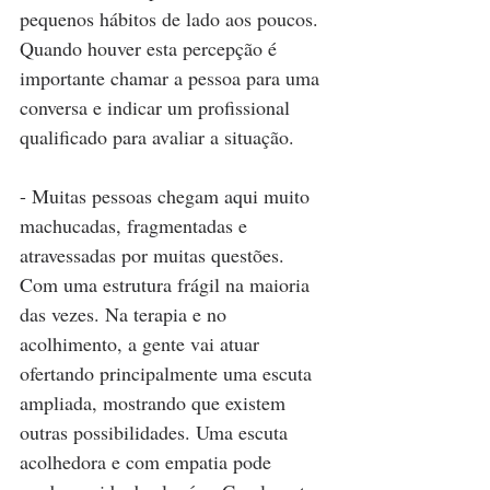
pequenos hábitos de lado aos poucos. 
Quando houver esta percepção é 
importante chamar a pessoa para uma 
conversa e indicar um profissional 
qualificado para avaliar a situação.
- Muitas pessoas chegam aqui muito 
machucadas, fragmentadas e 
atravessadas por muitas questões. 
Com uma estrutura frágil na maioria 
das vezes. Na terapia e no 
acolhimento, a gente vai atuar 
ofertando principalmente uma escuta 
ampliada, mostrando que existem 
outras possibilidades. Uma escuta 
acolhedora e com empatia pode 