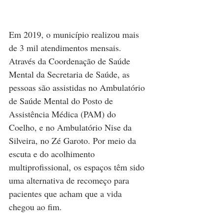
Em 2019, o município realizou mais 
de 3 mil atendimentos mensais. 
Através da Coordenação de Saúde 
Mental da Secretaria de Saúde, as 
pessoas são assistidas no Ambulatório 
de Saúde Mental do Posto de 
Assistência Médica (PAM) do 
Coelho, e no Ambulatório Nise da 
Silveira, no Zé Garoto. Por meio da 
escuta e do acolhimento 
multiprofissional, os espaços têm sido 
uma alternativa de recomeço para 
pacientes que acham que a vida 
chegou ao fim.