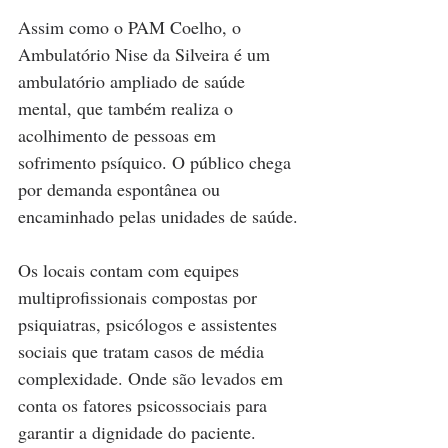
Assim como o PAM Coelho, o 
Ambulatório Nise da Silveira é um 
ambulatório ampliado de saúde 
mental, que também realiza o 
acolhimento de pessoas em 
sofrimento psíquico. O público chega 
por demanda espontânea ou 
encaminhado pelas unidades de saúde.
Os locais contam com equipes 
multiprofissionais compostas por 
psiquiatras, psicólogos e assistentes 
sociais que tratam casos de média 
complexidade. Onde são levados em 
conta os fatores psicossociais para 
garantir a dignidade do paciente.