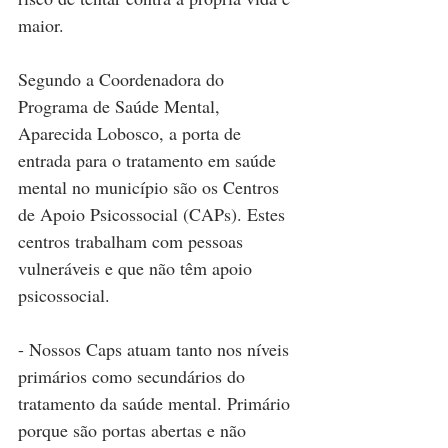
maior.
Segundo a Coordenadora do 
Programa de Saúde Mental, 
Aparecida Lobosco, a porta de 
entrada para o tratamento em saúde 
mental no município são os Centros 
de Apoio Psicossocial (CAPs). Estes 
centros trabalham com pessoas 
vulneráveis e que não têm apoio 
psicossocial.
- Nossos Caps atuam tanto nos níveis 
primários como secundários do 
tratamento da saúde mental. Primário 
porque são portas abertas e não 