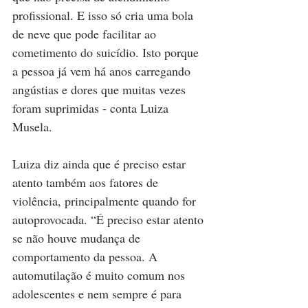
profissional. E isso só cria uma bola 
de neve que pode facilitar ao 
cometimento do suicídio. Isto porque 
a pessoa já vem há anos carregando 
angústias e dores que muitas vezes 
foram suprimidas - conta Luiza 
Musela.
Luiza diz ainda que é preciso estar 
atento também aos fatores de 
violência, principalmente quando for 
autoprovocada. “É preciso estar atento 
se não houve mudança de 
comportamento da pessoa. A 
automutilação é muito comum nos 
adolescentes e nem sempre é para 