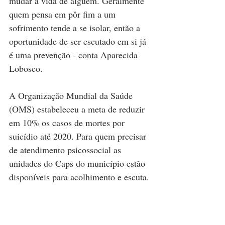
mudar a vida de alguém. Geralmente 
quem pensa em pôr fim a um 
sofrimento tende a se isolar, então a 
oportunidade de ser escutado em si já 
é uma prevenção - conta Aparecida 
Lobosco.
A Organização Mundial da Saúde 
(OMS) estabeleceu a meta de reduzir 
em 10% os casos de mortes por 
suicídio até 2020. Para quem precisar 
de atendimento psicossocial as 
unidades do Caps do município estão 
disponíveis para acolhimento e escuta.