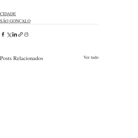
CIDADE
SÃO GONÇALO
Posts Relacionados
Ver tudo