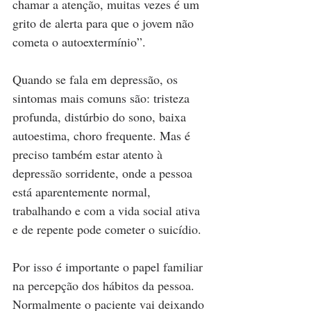
chamar a atenção, muitas vezes é um 
grito de alerta para que o jovem não 
cometa o autoextermínio”.
Quando se fala em depressão, os 
sintomas mais comuns são: tristeza 
profunda, distúrbio do sono, baixa 
autoestima, choro frequente. Mas é 
preciso também estar atento à 
depressão sorridente, onde a pessoa 
está aparentemente normal, 
trabalhando e com a vida social ativa 
e de repente pode cometer o suicídio.
Por isso é importante o papel familiar 
na percepção dos hábitos da pessoa. 
Normalmente o paciente vai deixando 