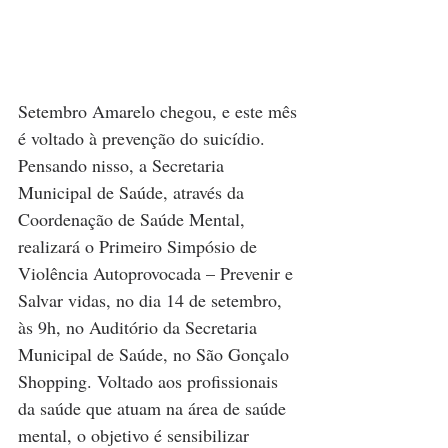
Setembro Amarelo chegou, e este mês 
é voltado à prevenção do suicídio. 
Pensando nisso, a Secretaria 
Municipal de Saúde, através da 
Coordenação de Saúde Mental, 
realizará o Primeiro Simpósio de 
Violência Autoprovocada – Prevenir e 
Salvar vidas, no dia 14 de setembro, 
às 9h, no Auditório da Secretaria 
Municipal de Saúde, no São Gonçalo 
Shopping. Voltado aos profissionais 
da saúde que atuam na área de saúde 
mental, o objetivo é sensibilizar 