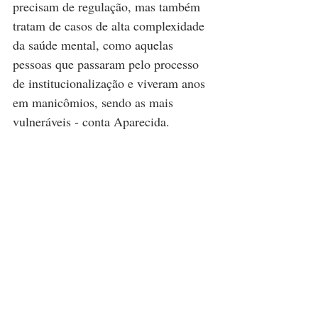
precisam de regulação, mas também 
tratam de casos de alta complexidade 
da saúde mental, como aquelas 
pessoas que passaram pelo processo 
de institucionalização e viveram anos 
em manicômios, sendo as mais 
vulneráveis - conta Aparecida.