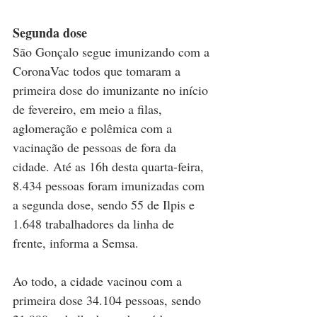
Segunda dose
São Gonçalo segue imunizando com a 
CoronaVac todos que tomaram a 
primeira dose do imunizante no início 
de fevereiro, em meio a filas, 
aglomeração e polêmica com a 
vacinação de pessoas de fora da 
cidade. Até as 16h desta quarta-feira, 
8.434 pessoas foram imunizadas com 
a segunda dose, sendo 55 de Ilpis e 
1.648 trabalhadores da linha de 
frente, informa a Semsa. 
Ao todo, a cidade vacinou com a 
primeira dose 34.104 pessoas, sendo 