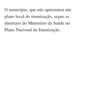
O município, que não apresentou um 
plano local de imunização, segue as 
diretrizes do Ministério da Saúde no 
Plano Nacional de Imunização.