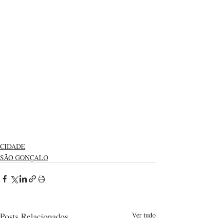
CIDADE
SÃO GONÇALO
Posts Relacionados
Ver tudo