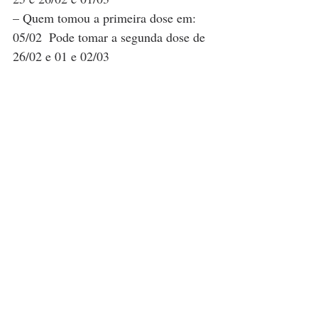
– Quem tomou a primeira dose em: 
05/02  Pode tomar a segunda dose de 
26/02 e 01 e 02/03