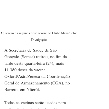
Aplicação da segunda dose ocorre no Clube Mauá/Foto: 
Divulgação
A Secretaria de Saúde de São 
Gonçalo (Semsa) retirou, no fim da 
tarde desta quarta-feira (24), mais 
11.380 doses da vacina 
Oxford/AstraZeneca da Coordenação 
Geral de Armazenamento (CGA), no 
Barreto, em Niterói. 
Todas as vacinas serão usadas para 