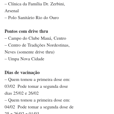
– Clínica da Família Dr. Zerbini, 
Arsenal 
– Polo Sanitário Rio do Ouro
Pontos com drive thru
– Campo do Clube Mauá, Centro   
– Centro de Tradições Nordestinas, 
Neves (somente drive thru) 
– Umpa Nova Cidade
Dias de vacinação
– Quem tomou a primeira dose em: 
03/02  Pode tomar a segunda dose 
dias 25/02 e 26/02 
– Quem tomou a primeira dose em: 
04/02  Pode tomar a segunda dose de 
25 e 26/02 e 01/03 