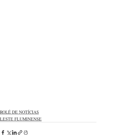
ROLÉ DE NOTÍCIAS
LESTE FLUMINENSE