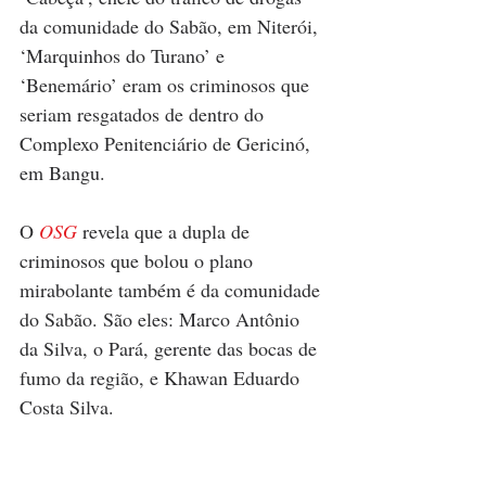
da comunidade do Sabão, em Niterói, 
‘Marquinhos do Turano’ e 
‘Benemário’ eram os criminosos que 
seriam resgatados de dentro do 
Complexo Penitenciário de Gericinó, 
em Bangu. 
O 
OSG
 revela que a dupla de 
criminosos que bolou o plano 
mirabolante também é da comunidade 
do Sabão. São eles: Marco Antônio 
da Silva, o Pará, gerente das bocas de 
fumo da região, e Khawan Eduardo 
Costa Silva.