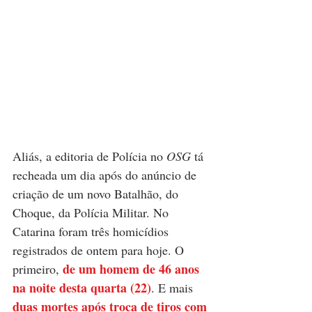
Aliás, a editoria de Polícia no 
OSG
 tá 
recheada um dia após do anúncio de 
criação de um novo Batalhão, do 
Choque, da Polícia Militar. No 
Catarina foram três homicídios 
registrados de ontem para hoje. O 
de um homem de 46 anos 
primeiro, 
na noite desta quarta (22)
. E mais 
duas mortes após troca de tiros com 