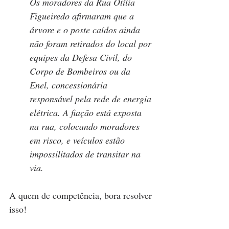
Os moradores da Rua Otília 
Figueiredo afirmaram que a 
árvore e o poste caídos ainda 
não foram retirados do local por 
equipes da Defesa Civil, do 
Corpo de Bombeiros ou da 
Enel, concessionária 
responsável pela rede de energia 
elétrica. A fiação está exposta 
na rua, colocando moradores 
em risco, e veículos estão 
impossilitados de transitar na 
via.
A quem de competência, bora resolver 
isso!