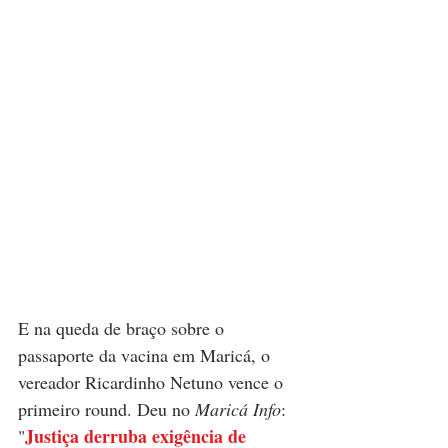
E na queda de braço sobre o 
passaporte da vacina em Maricá, o 
vereador Ricardinho Netuno vence o 
primeiro round. Deu no 
Maricá Info
: 
Justiça derruba exigência de 
"