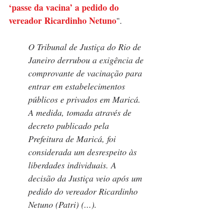
‘passe da vacina’ a pedido do 
vereador Ricardinho Netuno
".
O Tribunal de Justiça do Rio de 
Janeiro derrubou a exigência de 
comprovante de vacinação para 
entrar em estabelecimentos 
públicos e privados em Maricá. 
A medida, tomada através de 
decreto publicado pela 
Prefeitura de Maricá, foi 
considerada um desrespeito às 
liberdades individuais. A 
decisão da Justiça veio após um 
pedido do vereador Ricardinho 
Netuno (Patri) (...).