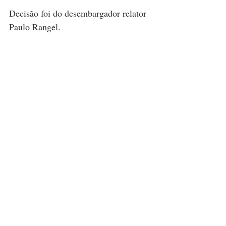
Decisão foi do desembargador relator 
Paulo Rangel.