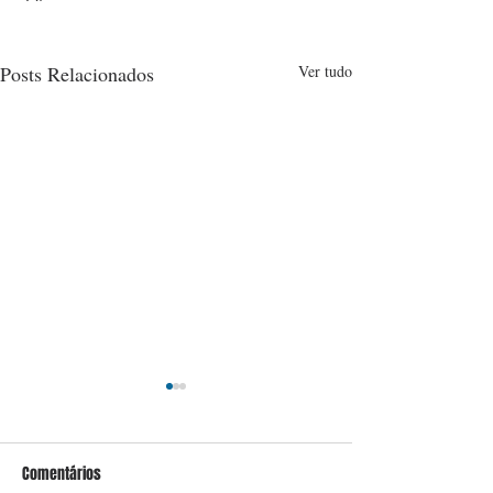
Posts Relacionados
Ver tudo
Comentários