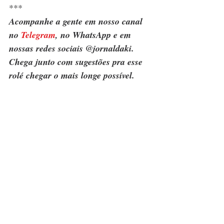
***
Acompanhe a gente em nosso canal 
no 
Telegram
, no WhatsApp e em 
nossas redes sociais @jornaldaki. 
Chega junto com sugestões pra esse 
rolé chegar o mais longe possível.