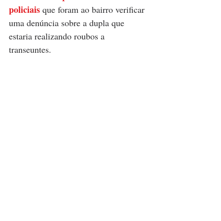
policiais
 que foram ao bairro verificar 
uma denúncia sobre a dupla que 
estaria realizando roubos a 
transeuntes.