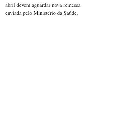
abril devem aguardar nova remessa 
enviada pelo Ministério da Saúde.