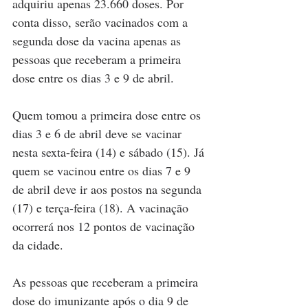
adquiriu apenas 23.660 doses. Por 
conta disso, serão vacinados com a 
segunda dose da vacina apenas as 
pessoas que receberam a primeira 
dose entre os dias 3 e 9 de abril.
Quem tomou a primeira dose entre os 
dias 3 e 6 de abril deve se vacinar 
nesta sexta-feira (14) e sábado (15). Já 
quem se vacinou entre os dias 7 e 9 
de abril deve ir aos postos na segunda 
(17) e terça-feira (18). A vacinação 
ocorrerá nos 12 pontos de vacinação 
da cidade.
As pessoas que receberam a primeira 
dose do imunizante após o dia 9 de 