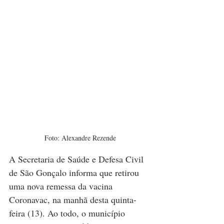
Foto: Alexandre Rezende
A Secretaria de Saúde e Defesa Civil 
de São Gonçalo informa que retirou 
uma nova remessa da vacina 
Coronavac, na manhã desta quinta-
feira (13). Ao todo, o município 