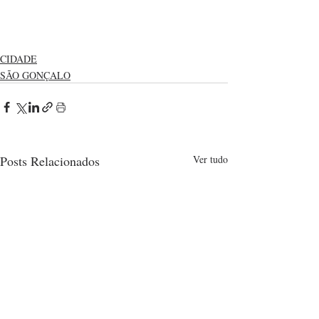
CIDADE
SÃO GONÇALO
Posts Relacionados
Ver tudo