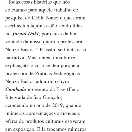
“Todas essas histórias que nós 
coletamos para aquele trabalho de 
pesquisa do Clélia Nanci e que foram 
escritas à máquina estão sendo lidas 
no 
Jornal Daki
, por causa da boa 
vontade da nossa querida professora 
Neuza Bastos”. E assim se inicia essa 
narrativa. Mas, antes, uma breve 
explicação: o caso se deu porque a 
professora de Práticas Pedagógicas 
Neuza Bastos adquiriu o livro 
Cambada
 no evento da Fisg (Feira 
Integrada de São Gonçalo), 
acontecido no ano de 2019, quando 
inúmeras apresentações artísticas e 
oferta de produtos culturais estiveram 
em exposição. E lá trocamos números 