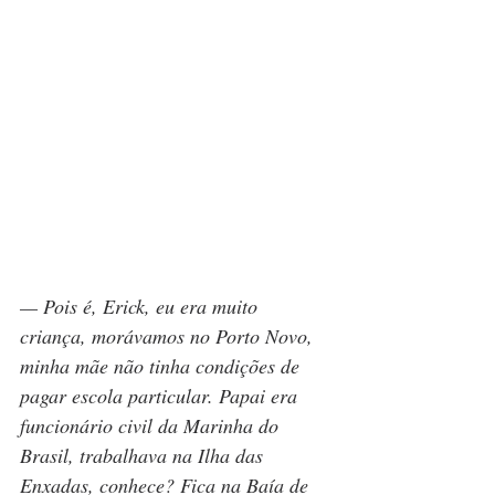
— Pois é, Erick, eu era muito 
criança, morávamos no Porto Novo, 
minha mãe não tinha condições de 
pagar escola particular. Papai era 
funcionário civil da Marinha do 
Brasil, trabalhava na Ilha das 
Enxadas, conhece? Fica na Baía de 