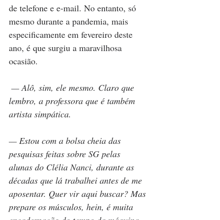
de telefone e e-mail. No entanto, só 
mesmo durante a pandemia, mais 
especificamente em fevereiro deste 
ano, é que surgiu a maravilhosa 
ocasião.
 — Alô, sim, ele mesmo. Claro que 
lembro, a professora que é também 
artista simpática.
— Estou com a bolsa cheia das 
pesquisas feitas sobre SG pelas 
alunas do Clélia Nanci, durante as 
décadas que lá trabalhei antes de me 
aposentar. Quer vir aqui buscar? Mas 
prepare os músculos, hein, é muita 