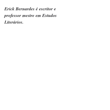
Erick Bernardes é escritor e 
professor mestre em Estudos 
Literários.