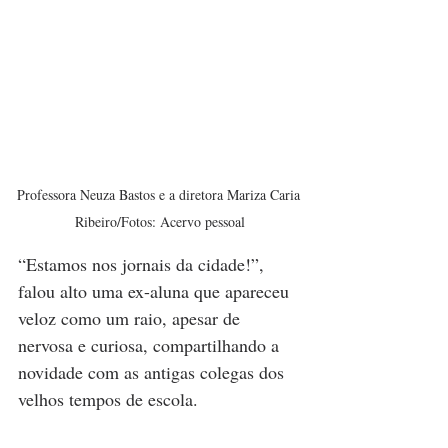
Professora Neuza Bastos e a diretora Mariza Caria 
Ribeiro/Fotos: Acervo pessoal
“Estamos nos jornais da cidade!”, 
falou alto uma ex-aluna que apareceu 
veloz como um raio, apesar de 
nervosa e curiosa, compartilhando a 
novidade com as antigas colegas dos 
velhos tempos de escola.