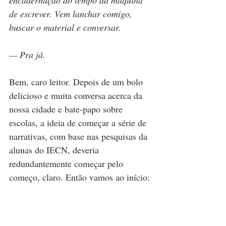
encadernação do tempo da máquina 
de escrever. Vem lanchar comigo, 
buscar o material e conversar.
— Pra já.
Bem, caro leitor. Depois de um bolo 
delicioso e muita conversa acerca da 
nossa cidade e bate-papo sobre 
escolas, a ideia de começar a série de 
narrativas, com base nas pesquisas da 
alunas do IECN, deveria 
redundantemente começar pelo 
começo, claro. Então vamos ao início: