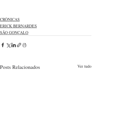
CRÔNICAS
ERICK BERNARDES
SÃO GONÇALO
Posts Relacionados
Ver tudo