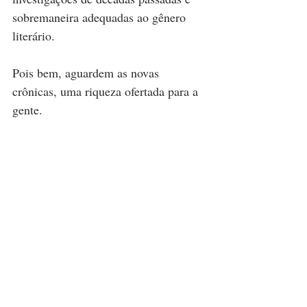
sobremaneira adequadas ao gênero 
literário.
Pois bem, aguardem as novas 
crônicas, uma riqueza ofertada para a 
gente.