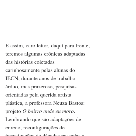
E assim, caro leitor, daqui para frente, 
teremos algumas crônicas adaptadas 
das histórias coletadas 
carinhosamente pelas alunas do 
IECN, durante anos de trabalho 
árduo, mas prazeroso, pesquisas 
orientadas pela querida artista 
plástica, a professora Neuza Bastos: 
projeto 
O bairro onde eu moro
. 
Lembrando que são adaptações de 
enredo, reconfigurações de 
investigações de décadas passadas e 