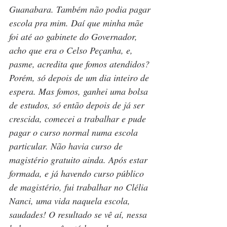
Guanabara. Também não podia pagar 
escola pra mim. Daí que minha mãe 
foi até ao gabinete do Governador, 
acho que era o Celso Peçanha, e, 
pasme, acredita que fomos atendidos? 
Porém, só depois de um dia inteiro de 
espera. Mas fomos, ganhei uma bolsa 
de estudos, só então depois de já ser 
crescida, comecei a trabalhar e pude 
pagar o curso normal numa escola 
particular. Não havia curso de 
magistério gratuito ainda. Após estar 
formada, e já havendo curso público 
de magistério, fui trabalhar no Clélia 
Nanci, uma vida naquela escola, 
saudades! O resultado se vê aí, nessa 