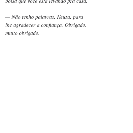
bolsa que você está levando pra casa.
— Não tenho palavras, Neuza, para 
lhe agradecer a confiança. Obrigado, 
muito obrigado.