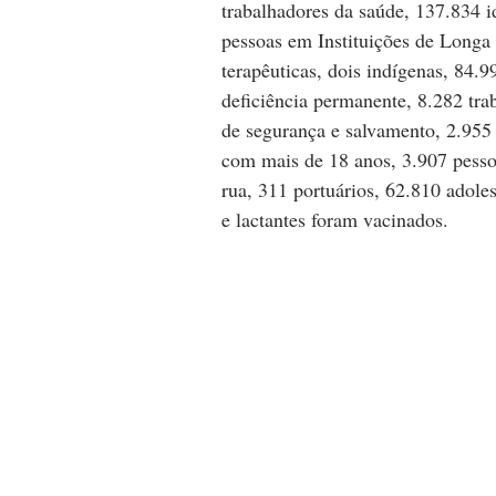
trabalhadores da saúde, 137.834 i
pessoas em Instituições de Longa 
terapêuticas, dois indígenas, 84
deficiência permanente, 8.282 tra
de segurança e salvamento, 2.955
com mais de 18 anos, 3.907 pesso
rua, 311 portuários, 62.810 adoles
e lactantes foram vacinados. 