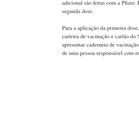
adicional são feitas com a Pfizer.
segunda dose. 
Para a aplicação da primeira dose
carteira de vacinação e cartão d
apresentar caderneta de vacinaçã
de uma pessoa responsável com ma