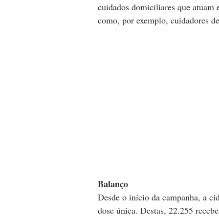
cuidados domiciliares que atuam 
como, por exemplo, cuidadores de 
Balanço
Desde o início da campanha, a ci
dose única. Destas, 22.255 recebe