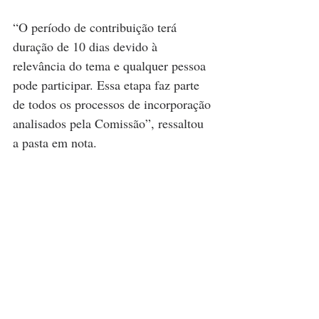
“O período de contribuição terá 
duração de 10 dias devido à 
relevância do tema e qualquer pessoa 
pode participar. Essa etapa faz parte 
de todos os processos de incorporação 
analisados pela Comissão”, ressaltou 
a pasta em nota.