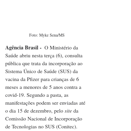
Foto: Myke Sena/MS
Agência Brasil - 
 O Ministério da 
Saúde abriu nesta terça (6), consulta 
pública que trata da incorporação ao 
Sistema Único de Saúde (SUS) da 
vacina da Pfizer para crianças de 6 
meses a menores de 5 anos contra a 
covid-19. Segundo a pasta, as 
manifestações podem ser enviadas até 
o dia 15 de dezembro, pelo 
site
 da 
Comissão Nacional de Incorporação 
de Tecnologias no SUS (Conitec). 