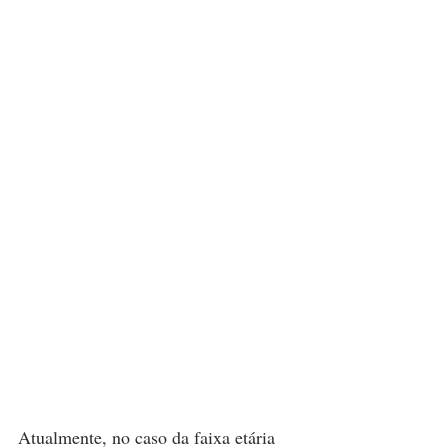
Atualmente, no caso da faixa etária 