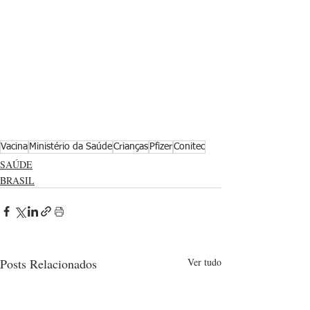
Vacina
Ministério da Saúde
Crianças
Pfizer
Conitec
SAÚDE
BRASIL
Posts Relacionados
Ver tudo