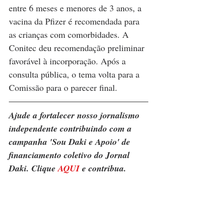
entre 6 meses e menores de 3 anos, a 
vacina da Pfizer é recomendada para 
as crianças com comorbidades. A 
Conitec deu recomendação preliminar 
favorável à incorporação. Após a 
consulta pública, o tema volta para a 
Comissão para o parecer final.
Ajude a fortalecer nosso jornalismo 
independente contribuindo com a 
campanha 'Sou Daki e Apoio' de 
financiamento coletivo do Jornal 
Daki. Clique 
AQUI
 e contribua.